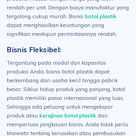
rendah per unit. Dengan biaya manufaktur yang
tergolong cukup murah. Bisnis
botol plastik
dapat menghasilkan keuntungan yang
signifikan meskipun permintaannya rendah.
Bisnis Fleksibel:
Tergantung pada modal dan kapasitas
produksi Anda, bisnis botol plastik dapat
berkembang dari usaha kecil hingga pabrik
besar. Siklus hidup produk yang panjang, botol
plastik memiliki pasar internasional yang luas.
Sehingga ada peluang untuk mengekspor
produk atau
kerajinan botol plastik
dan
memperluas jangkauan bisnis. Anda tidak perlu
khawatir tentang kerusakan atau pembusukan