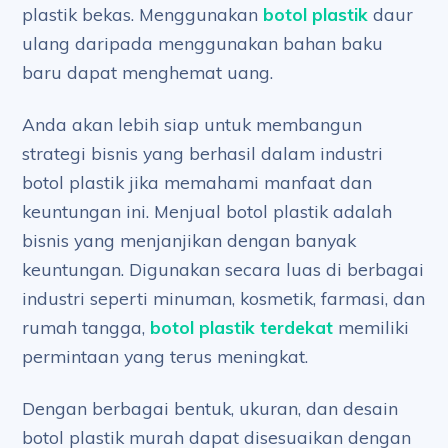
plastik bekas. Menggunakan
botol plastik
daur
ulang daripada menggunakan bahan baku
baru dapat menghemat uang.
Anda akan lebih siap untuk membangun
strategi bisnis yang berhasil dalam industri
botol plastik jika memahami manfaat dan
keuntungan ini. Menjual botol plastik adalah
bisnis yang menjanjikan dengan banyak
keuntungan. Digunakan secara luas di berbagai
industri seperti minuman, kosmetik, farmasi, dan
rumah tangga,
botol plastik terdekat
memiliki
permintaan yang terus meningkat.
Dengan berbagai bentuk, ukuran, dan desain
botol plastik murah dapat disesuaikan dengan