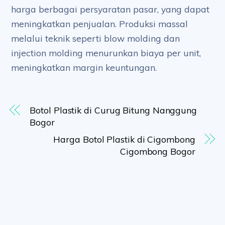
harga berbagai persyaratan pasar, yang dapat
meningkatkan penjualan. Produksi massal
melalui teknik seperti blow molding dan
injection molding menurunkan biaya per unit,
meningkatkan margin keuntungan.
Botol Plastik di Curug Bitung Nanggung
Bogor
Harga Botol Plastik di Cigombong
Cigombong Bogor