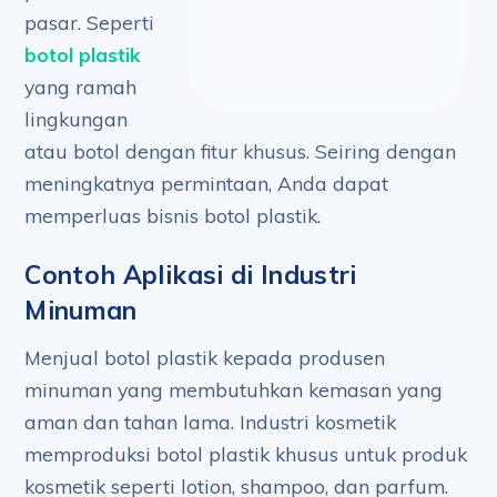
pasar. Seperti
botol plastik
yang ramah
lingkungan
atau botol dengan fitur khusus. Seiring dengan
meningkatnya permintaan, Anda dapat
memperluas bisnis botol plastik.
Contoh Aplikasi di Industri
Minuman
Menjual botol plastik kepada produsen
minuman yang membutuhkan kemasan yang
aman dan tahan lama. Industri kosmetik
memproduksi botol plastik khusus untuk produk
kosmetik seperti lotion, shampoo, dan parfum.