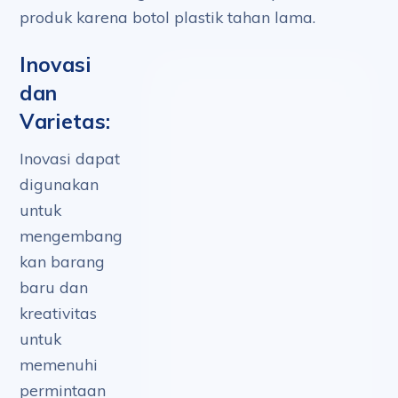
produk karena botol plastik tahan lama.
Inovasi
dan
Varietas:
Inovasi dapat
digunakan
untuk
mengembang
kan barang
baru dan
kreativitas
untuk
memenuhi
permintaan