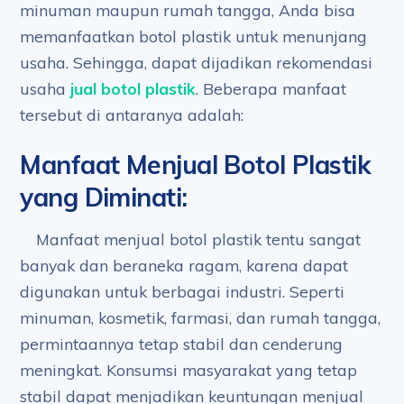
minuman maupun rumah tangga, Anda bisa
memanfaatkan botol plastik untuk menunjang
usaha. Sehingga, dapat dijadikan rekomendasi
usaha
jual botol plastik
. Beberapa manfaat
tersebut di antaranya adalah:
Manfaat Menjual Botol Plastik
yang Diminati
:
Manfaat menjual botol plastik tentu sangat
banyak dan beraneka ragam, karena dapat
digunakan untuk berbagai industri. Seperti
minuman, kosmetik, farmasi, dan rumah tangga,
permintaannya tetap stabil dan cenderung
meningkat. Konsumsi masyarakat yang tetap
stabil dapat menjadikan keuntungan menjual