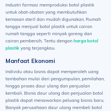
Industri farmasi memproduksi botol plastik
untuk obat-obatan yang membutuhkan
kemasan steril dan mudah digunakan. Rumah
tangga menjual botol plastik untuk cairan
rumah tangga seperti minyak goreng dan
cairan pembersih. Tentu dengan
harga botol
plastik
yang terjangkau.
Manfaat Ekonomi
Individu atau bisnis dapat memperoleh uang
tambahan mulai dari pengumpulan, pemilahan,
hingga proses daur ulang dan penjualan
kembali. Bisnis daur ulang dan penjualan botol
plastik dapat menawarkan peluang bisnis baru.
Banyak perusahaan daur ulang membeli botol