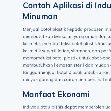
Contoh Aplikasi di Indu
Minuman
Menjual botol plastik kepada produsen m
membutuhkan kemasan yang aman dan tah
kosmetik memproduksi botol plastik khusu
kosmetik seperti lotion, shampoo, dan parf
memproduksi botol plastik untuk obat-ob
membutuhkan kemasan steril dan mudah
tangga menjual botol plastik untuk cairan
minyak goreng dan cairan pembersih. Te
Manfaat Ekonomi
Individu atau bisnis dapat memperoleh u