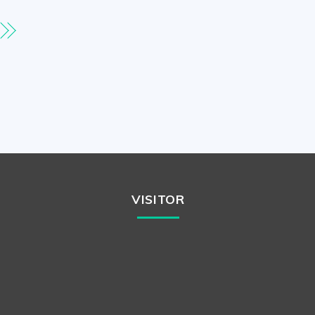
VISITOR