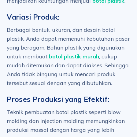
menjadikan keuntungan menjual
botol plastik
.
Variasi Produk:
Berbagai bentuk, ukuran, dan desain botol
plastik, Anda dapat memenuhi kebutuhan pasar
yang beragam. Bahan plastik yang digunakan
untuk membuat
botol plastik murah
, cukup
mudah ditemukan dan dapat diakses. Sehingga
Anda tidak bingung untuk mencari produk
tersebut sesuai dengan yang dibutuhkan.
Proses Produksi yang Efektif:
Teknik pembuatan botol plastik seperti blow
molding dan injection molding memungkinkan
produksi massal dengan harga yang lebih