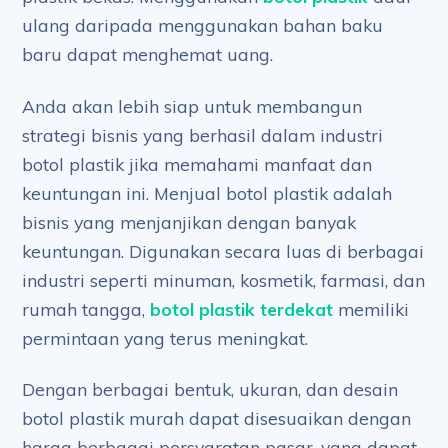
ulang daripada menggunakan bahan baku
baru dapat menghemat uang.
Anda akan lebih siap untuk membangun
strategi bisnis yang berhasil dalam industri
botol plastik jika memahami manfaat dan
keuntungan ini. Menjual botol plastik adalah
bisnis yang menjanjikan dengan banyak
keuntungan. Digunakan secara luas di berbagai
industri seperti minuman, kosmetik, farmasi, dan
rumah tangga,
botol plastik terdekat
memiliki
permintaan yang terus meningkat.
Dengan berbagai bentuk, ukuran, dan desain
botol plastik murah dapat disesuaikan dengan
harga berbagai persyaratan pasar, yang dapat