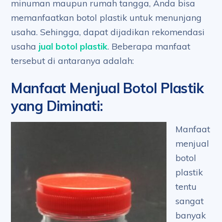
minuman maupun rumah tangga, Anda bisa
memanfaatkan botol plastik untuk menunjang
usaha. Sehingga, dapat dijadikan rekomendasi
usaha
jual botol plastik
. Beberapa manfaat
tersebut di antaranya adalah:
Manfaat Menjual Botol Plastik
yang Diminati
:
Manfaat
menjual
botol
plastik
tentu
sangat
banyak