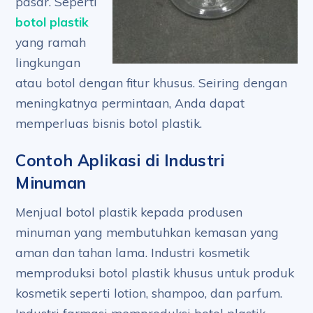
pasar. Seperti
botol plastik
yang ramah
lingkungan
atau botol dengan fitur khusus. Seiring dengan
meningkatnya permintaan, Anda dapat
memperluas bisnis botol plastik.
Contoh Aplikasi di Industri
Minuman
Menjual botol plastik kepada produsen
minuman yang membutuhkan kemasan yang
aman dan tahan lama. Industri kosmetik
memproduksi botol plastik khusus untuk produk
kosmetik seperti lotion, shampoo, dan parfum.