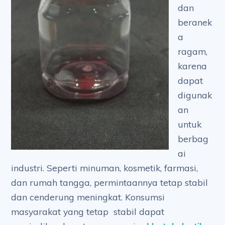
dan
beranek
a
ragam,
karena
dapat
digunak
an
untuk
berbag
ai
industri. Seperti minuman, kosmetik, farmasi,
dan rumah tangga, permintaannya tetap stabil
dan cenderung meningkat. Konsumsi
masyarakat yang tetap stabil dapat