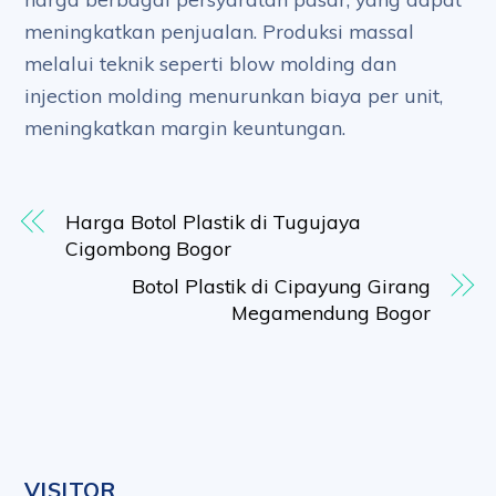
meningkatkan penjualan. Produksi massal
melalui teknik seperti blow molding dan
injection molding menurunkan biaya per unit,
meningkatkan margin keuntungan.
Harga Botol Plastik di Tugujaya
Cigombong Bogor
Botol Plastik di Cipayung Girang
Megamendung Bogor
VISITOR