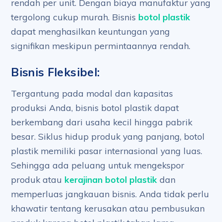
rendah per unit. Dengan biaya manufaktur yang
tergolong cukup murah. Bisnis
botol plastik
dapat menghasilkan keuntungan yang
signifikan meskipun permintaannya rendah.
Bisnis Fleksibel:
Tergantung pada modal dan kapasitas
produksi Anda, bisnis botol plastik dapat
berkembang dari usaha kecil hingga pabrik
besar. Siklus hidup produk yang panjang, botol
plastik memiliki pasar internasional yang luas.
Sehingga ada peluang untuk mengekspor
produk atau
kerajinan botol plastik
dan
memperluas jangkauan bisnis. Anda tidak perlu
khawatir tentang kerusakan atau pembusukan