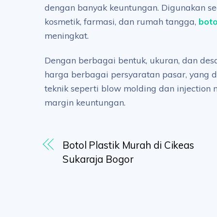
dengan banyak keuntungan. Digunakan seca
kosmetik, farmasi, dan rumah tangga,
boto
meningkat.
Dengan berbagai bentuk, ukuran, dan desa
harga berbagai persyaratan pasar, yang 
teknik seperti blow molding dan injectio
margin keuntungan.
Botol Plastik Murah di Cikeas
Sukaraja Bogor