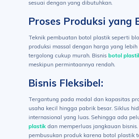
sesuai dengan yang dibutuhkan.
Proses Produksi yang E
Teknik pembuatan botol plastik seperti b
produksi massal dengan harga yang lebih
tergolong cukup murah. Bisnis
botol plasti
meskipun permintaannya rendah.
Bisnis Fleksibel:
Tergantung pada modal dan kapasitas prod
usaha kecil hingga pabrik besar. Siklus hi
internasional yang luas. Sehingga ada p
plastik
dan memperluas jangkauan bisnis. 
pembusukan produk karena botol plastik 