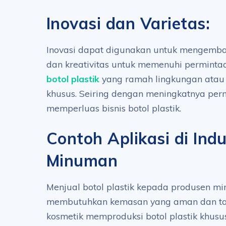
Inovasi dan Varietas:
Inovasi dapat digunakan untuk mengemb
dan kreativitas untuk memenuhi permintaa
botol plastik
yang ramah lingkungan atau b
khusus. Seiring dengan meningkatnya per
memperluas bisnis botol plastik.
Contoh Aplikasi di Indu
Minuman
Menjual botol plastik kepada produsen m
membutuhkan kemasan yang aman dan tah
kosmetik memproduksi botol plastik khusu