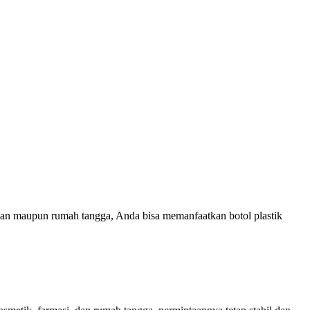
man maupun rumah tangga, Anda bisa memanfaatkan botol plastik