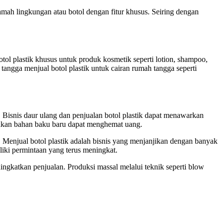
mah lingkungan atau botol dengan fitur khusus. Seiring dengan
l plastik khusus untuk produk kosmetik seperti lotion, shampoo,
ngga menjual botol plastik untuk cairan rumah tangga seperti
 Bisnis daur ulang dan penjualan botol plastik dapat menawarkan
kan bahan baku baru dapat menghemat uang.
. Menjual botol plastik adalah bisnis yang menjanjikan dengan banyak
iki permintaan yang terus meningkat.
ingkatkan penjualan. Produksi massal melalui teknik seperti blow