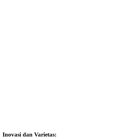
Inovasi dan Varietas: