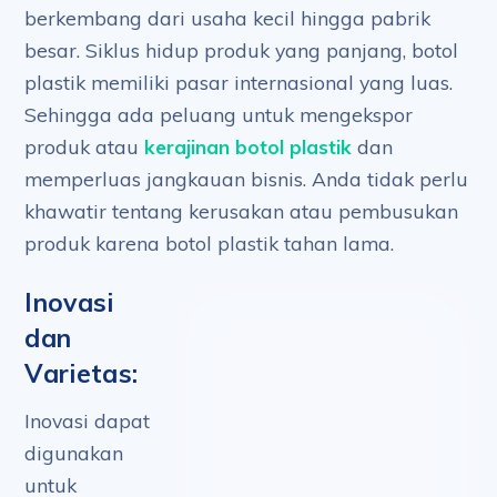
berkembang dari usaha kecil hingga pabrik
besar. Siklus hidup produk yang panjang, botol
plastik memiliki pasar internasional yang luas.
Sehingga ada peluang untuk mengekspor
produk atau
kerajinan botol plastik
dan
memperluas jangkauan bisnis. Anda tidak perlu
khawatir tentang kerusakan atau pembusukan
produk karena botol plastik tahan lama.
Inovasi
dan
Varietas:
Inovasi dapat
digunakan
untuk