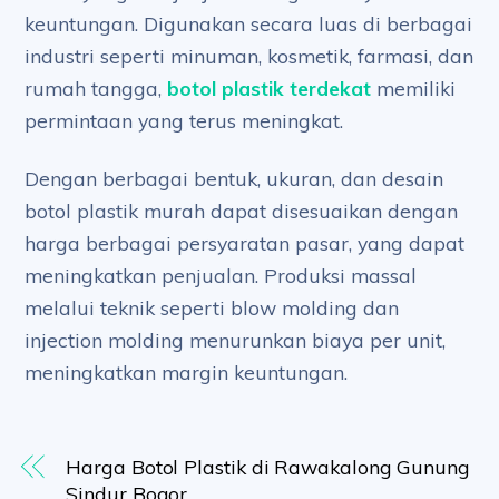
keuntungan. Digunakan secara luas di berbagai
industri seperti minuman, kosmetik, farmasi, dan
rumah tangga,
botol plastik terdekat
memiliki
permintaan yang terus meningkat.
Dengan berbagai bentuk, ukuran, dan desain
botol plastik murah dapat disesuaikan dengan
harga berbagai persyaratan pasar, yang dapat
meningkatkan penjualan. Produksi massal
melalui teknik seperti blow molding dan
injection molding menurunkan biaya per unit,
meningkatkan margin keuntungan.
Harga Botol Plastik di Rawakalong Gunung
Sindur Bogor