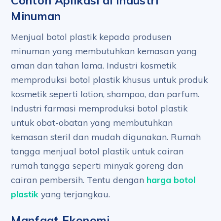
Contoh Aplikasi di Industri
Minuman
Menjual botol plastik kepada produsen
minuman yang membutuhkan kemasan yang
aman dan tahan lama. Industri kosmetik
memproduksi botol plastik khusus untuk produk
kosmetik seperti lotion, shampoo, dan parfum.
Industri farmasi memproduksi botol plastik
untuk obat-obatan yang membutuhkan
kemasan steril dan mudah digunakan. Rumah
tangga menjual botol plastik untuk cairan
rumah tangga seperti minyak goreng dan
cairan pembersih. Tentu dengan
harga botol
plastik
yang terjangkau.
Manfaat Ekonomi