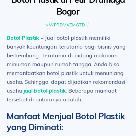
Bogor
NWPRDVXZMGTD
Botol Plastik
– Jual botol plastik memiliki
banyak keuntungan, terutama bagi bisnis yang
berkembang. Terutama di bidang makanan,
minuman maupun rumah tangga, Anda bisa
memanfaatkan botol plastik untuk menunjang
usaha. Sehingga, dapat dijadikan rekomendasi
usaha
jual botol plastik
. Beberapa manfaat
tersebut di antaranya adalah:
Manfaat Menjual Botol Plastik
yang Diminati
: