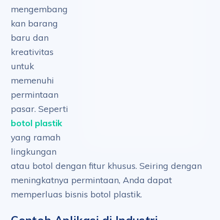
mengembang
kan barang
baru dan
kreativitas
untuk
memenuhi
permintaan
pasar. Seperti
botol plastik
yang ramah
lingkungan
atau botol dengan fitur khusus. Seiring dengan
meningkatnya permintaan, Anda dapat
memperluas bisnis botol plastik.