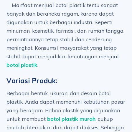
Manfaat menjual botol plastik tentu sangat
banyak dan beraneka ragam, karena dapat
digunakan untuk berbagai industri. Seperti
minuman, kosmetik, farmasi, dan rumah tangga,
permintaannya tetap stabil dan cenderung
meningkat. Konsumsi masyarakat yang tetap
stabil dapat menjadikan keuntungan menjual
botol plastik
.
Variasi Produk:
Berbagai bentuk, ukuran, dan desain botol
plastik, Anda dapat memenuhi kebutuhan pasar
yang beragam. Bahan plastik yang digunakan
untuk membuat
botol plastik murah
, cukup
mudah ditemukan dan dapat diakses. Sehingga