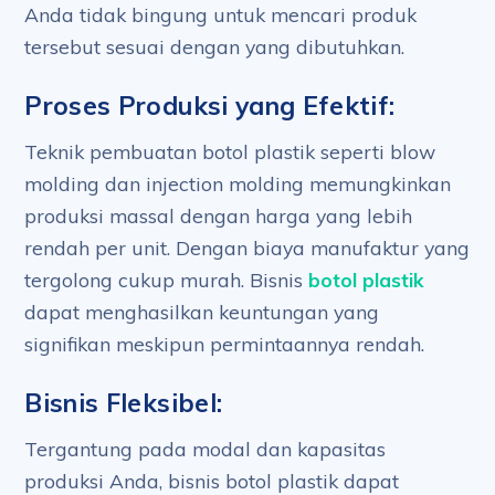
Anda tidak bingung untuk mencari produk
tersebut sesuai dengan yang dibutuhkan.
Proses Produksi yang Efektif:
Teknik pembuatan botol plastik seperti blow
molding dan injection molding memungkinkan
produksi massal dengan harga yang lebih
rendah per unit. Dengan biaya manufaktur yang
tergolong cukup murah. Bisnis
botol plastik
dapat menghasilkan keuntungan yang
signifikan meskipun permintaannya rendah.
Bisnis Fleksibel:
Tergantung pada modal dan kapasitas
produksi Anda, bisnis botol plastik dapat