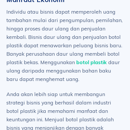
Individu atau bisnis dapat memperoleh uang
tambahan mulai dari pengumpulan, pemilahan,
hingga proses daur ulang dan penjualan
kembali. Bisnis daur ulang dan penjualan botol
plastik dapat menawarkan peluang bisnis baru.
Banyak perusahaan daur ulang membeli botol
plastik bekas. Menggunakan
botol plastik
daur
ulang daripada menggunakan bahan baku
baru dapat menghemat uang.
Anda akan lebih siap untuk membangun
strategi bisnis yang berhasil dalam industri
botol plastik jika memahami manfaat dan
keuntungan ini. Menjual botol plastik adalah
bisnis yang menjanjikan dengan banyak