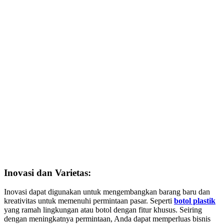
Inovasi dan Varietas:
Inovasi dapat digunakan untuk mengembangkan barang baru dan
kreativitas untuk memenuhi permintaan pasar. Seperti
botol plastik
yang ramah lingkungan atau botol dengan fitur khusus. Seiring
dengan meningkatnya permintaan, Anda dapat memperluas bisnis