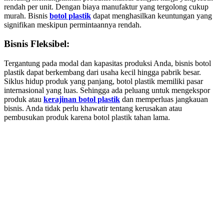
rendah per unit. Dengan biaya manufaktur yang tergolong cukup
murah. Bisnis
botol plastik
dapat menghasilkan keuntungan yang
signifikan meskipun permintaannya rendah.
Bisnis Fleksibel:
Tergantung pada modal dan kapasitas produksi Anda, bisnis botol
plastik dapat berkembang dari usaha kecil hingga pabrik besar.
Siklus hidup produk yang panjang, botol plastik memiliki pasar
internasional yang luas. Sehingga ada peluang untuk mengekspor
produk atau
kerajinan botol plastik
dan memperluas jangkauan
bisnis. Anda tidak perlu khawatir tentang kerusakan atau
pembusukan produk karena botol plastik tahan lama.