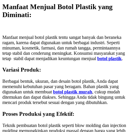
Manfaat Menjual Botol Plastik yang
Diminati
:
Manfaat menjual botol plastik tentu sangat banyak dan beraneka
ragam, karena dapat digunakan untuk berbagai industri. Seperti
minuman, kosmetik, farmasi, dan rumah tangga, permintaannya
tetap stabil dan cenderung meningkat. Konsumsi masyarakat yang
tetap stabil dapat menjadikan keuntungan menjual
botol plastik
.
Variasi Produk:
Berbagai bentuk, ukuran, dan desain botol plastik, Anda dapat
memenuhi kebutuhan pasar yang beragam. Bahan plastik yang
digunakan untuk membuat
botol plastik murah
, cukup mudah
ditemukan dan dapat diakses. Sehingga Anda tidak bingung untuk
mencari produk tersebut sesuai dengan yang dibutuhkan.
Proses Produksi yang Efektif:
Teknik pembuatan botol plastik seperti blow molding dan injection
molding memungkinkan produksi massal dengan harga yang lebih