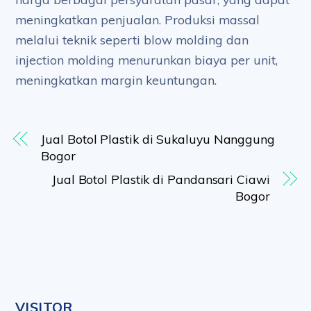
meningkatkan penjualan. Produksi massal
melalui teknik seperti blow molding dan
injection molding menurunkan biaya per unit,
meningkatkan margin keuntungan.
Jual Botol Plastik di Sukaluyu Nanggung
Bogor
Jual Botol Plastik di Pandansari Ciawi
Bogor
VISITOR