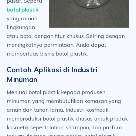
pasar. Seperti
botol plastik
yang ramah
lingkungan
atau botol dengan fitur khusus. Seiring dengan
meningkatnya permintaan, Anda dapat
memperluas bisnis botol plastik.
Contoh Aplikasi di Industri
Minuman
Menjual botol plastik kepada produsen
minuman yang membutuhkan kemasan yang
aman dan tahan lama. Industri kosmetik
memproduksi botol plastik khusus untuk produk
kosmetik seperti lotion, shampoo, dan parfum.