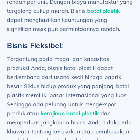
rendah per unit. Dengan biaya manufaktur yang
tergolong cukup murah. Bisnis
botol plastik
dapat menghasilkan keuntungan yang
signifikan meskipun permintaannya rendah.
Bisnis Fleksibel:
Tergantung pada modal dan kapasitas
produksi Anda, bisnis botol plastik dapat
berkembang dari usaha kecil hingga pabrik
besar. Siklus hidup produk yang panjang, botol
plastik memiliki pasar internasional yang luas.
Sehingga ada peluang untuk mengekspor
produk atau
kerajinan botol plastik
dan
memperluas jangkauan bisnis. Anda tidak perlu
khawatir tentang kerusakan atau pembusukan