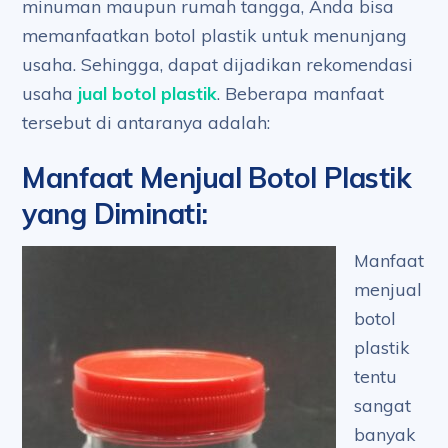
minuman maupun rumah tangga, Anda bisa
memanfaatkan botol plastik untuk menunjang
usaha. Sehingga, dapat dijadikan rekomendasi
usaha
jual botol plastik
. Beberapa manfaat
tersebut di antaranya adalah:
Manfaat Menjual Botol Plastik
yang Diminati
:
Manfaat
menjual
botol
plastik
tentu
sangat
banyak