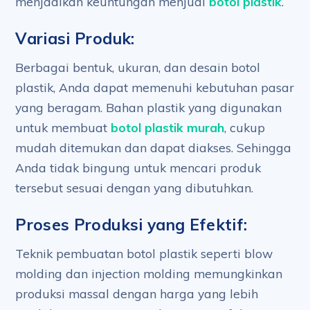
menjadikan keuntungan menjual
botol plastik
.
Variasi Produk:
Berbagai bentuk, ukuran, dan desain botol
plastik, Anda dapat memenuhi kebutuhan pasar
yang beragam. Bahan plastik yang digunakan
untuk membuat
botol plastik murah
, cukup
mudah ditemukan dan dapat diakses. Sehingga
Anda tidak bingung untuk mencari produk
tersebut sesuai dengan yang dibutuhkan.
Proses Produksi yang Efektif:
Teknik pembuatan botol plastik seperti blow
molding dan injection molding memungkinkan
produksi massal dengan harga yang lebih