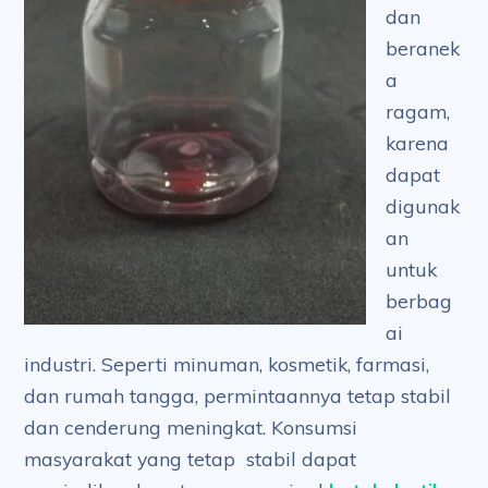
dan
beranek
a
ragam,
karena
dapat
digunak
an
untuk
berbag
ai
industri. Seperti minuman, kosmetik, farmasi,
dan rumah tangga, permintaannya tetap stabil
dan cenderung meningkat. Konsumsi
masyarakat yang tetap stabil dapat