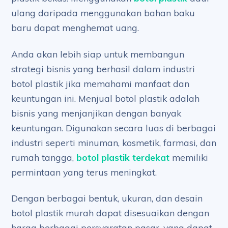
ulang daripada menggunakan bahan baku
baru dapat menghemat uang.
Anda akan lebih siap untuk membangun
strategi bisnis yang berhasil dalam industri
botol plastik jika memahami manfaat dan
keuntungan ini. Menjual botol plastik adalah
bisnis yang menjanjikan dengan banyak
keuntungan. Digunakan secara luas di berbagai
industri seperti minuman, kosmetik, farmasi, dan
rumah tangga,
botol plastik terdekat
memiliki
permintaan yang terus meningkat.
Dengan berbagai bentuk, ukuran, dan desain
botol plastik murah dapat disesuaikan dengan
harga berbagai persyaratan pasar, yang dapat