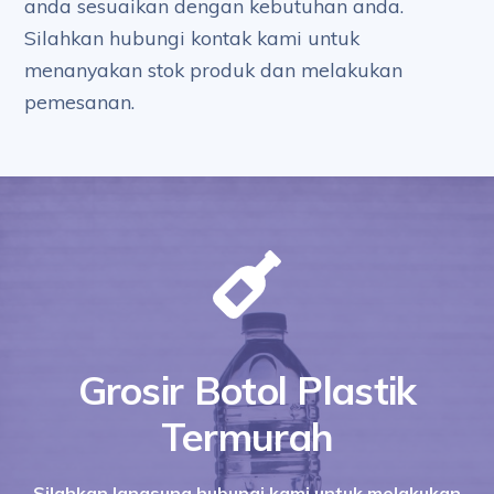
anda sesuaikan dengan kebutuhan anda.
Silahkan hubungi kontak kami untuk
menanyakan stok produk dan melakukan
pemesanan.
Grosir Botol Plastik
Termurah
Silahkan langsung hubungi kami untuk melakukan