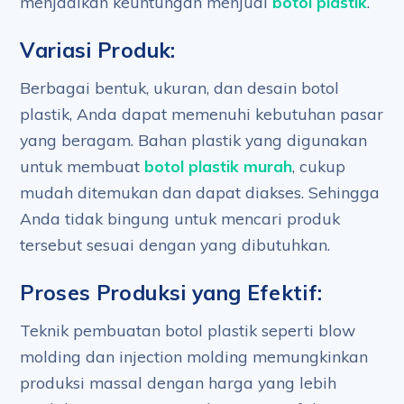
menjadikan keuntungan menjual
botol plastik
.
Variasi Produk:
Berbagai bentuk, ukuran, dan desain botol
plastik, Anda dapat memenuhi kebutuhan pasar
yang beragam. Bahan plastik yang digunakan
untuk membuat
botol plastik murah
, cukup
mudah ditemukan dan dapat diakses. Sehingga
Anda tidak bingung untuk mencari produk
tersebut sesuai dengan yang dibutuhkan.
Proses Produksi yang Efektif:
Teknik pembuatan botol plastik seperti blow
molding dan injection molding memungkinkan
produksi massal dengan harga yang lebih