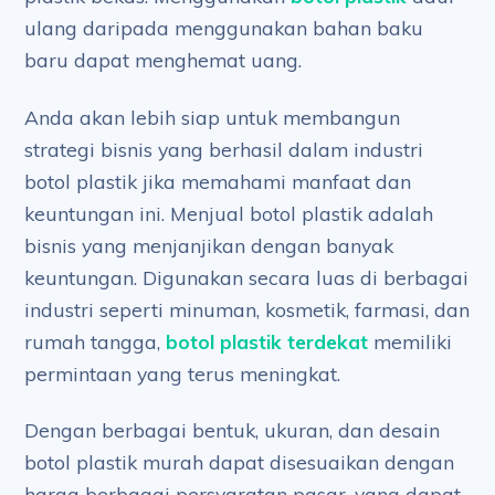
ulang daripada menggunakan bahan baku
baru dapat menghemat uang.
Anda akan lebih siap untuk membangun
strategi bisnis yang berhasil dalam industri
botol plastik jika memahami manfaat dan
keuntungan ini. Menjual botol plastik adalah
bisnis yang menjanjikan dengan banyak
keuntungan. Digunakan secara luas di berbagai
industri seperti minuman, kosmetik, farmasi, dan
rumah tangga,
botol plastik terdekat
memiliki
permintaan yang terus meningkat.
Dengan berbagai bentuk, ukuran, dan desain
botol plastik murah dapat disesuaikan dengan
harga berbagai persyaratan pasar, yang dapat