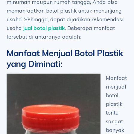
minuman maupun rumah tangga, Anda bisa
memanfaatkan botol plastik untuk menunjang
usaha. Sehingga, dapat dijadikan rekomendasi
usaha
jual botol plastik
. Beberapa manfaat
tersebut di antaranya adalah:
Manfaat Menjual Botol Plastik
yang Diminati
:
Manfaat
menjual
botol
plastik
tentu
sangat
banyak