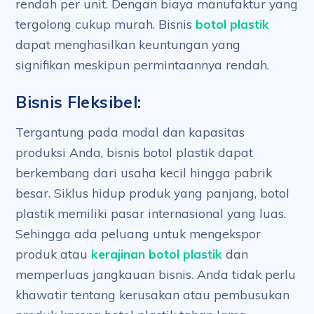
rendah per unit. Dengan biaya manufaktur yang
tergolong cukup murah. Bisnis
botol plastik
dapat menghasilkan keuntungan yang
signifikan meskipun permintaannya rendah.
Bisnis Fleksibel:
Tergantung pada modal dan kapasitas
produksi Anda, bisnis botol plastik dapat
berkembang dari usaha kecil hingga pabrik
besar. Siklus hidup produk yang panjang, botol
plastik memiliki pasar internasional yang luas.
Sehingga ada peluang untuk mengekspor
produk atau
kerajinan botol plastik
dan
memperluas jangkauan bisnis. Anda tidak perlu
khawatir tentang kerusakan atau pembusukan