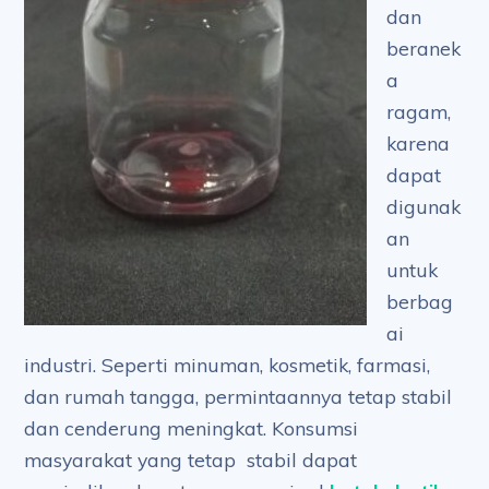
dan
beranek
a
ragam,
karena
dapat
digunak
an
untuk
berbag
ai
industri. Seperti minuman, kosmetik, farmasi,
dan rumah tangga, permintaannya tetap stabil
dan cenderung meningkat. Konsumsi
masyarakat yang tetap stabil dapat