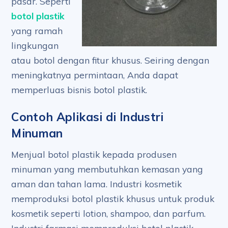
pasar. Seperti
botol plastik
yang ramah
lingkungan
atau botol dengan fitur khusus. Seiring dengan
meningkatnya permintaan, Anda dapat
memperluas bisnis botol plastik.
Contoh Aplikasi di Industri
Minuman
Menjual botol plastik kepada produsen
minuman yang membutuhkan kemasan yang
aman dan tahan lama. Industri kosmetik
memproduksi botol plastik khusus untuk produk
kosmetik seperti lotion, shampoo, dan parfum.