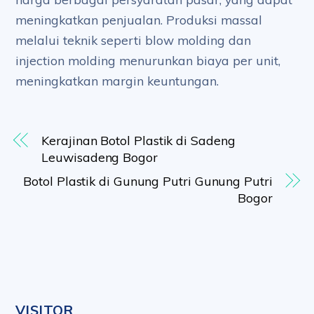
meningkatkan penjualan. Produksi massal
melalui teknik seperti blow molding dan
injection molding menurunkan biaya per unit,
meningkatkan margin keuntungan.
Kerajinan Botol Plastik di Sadeng
Leuwisadeng Bogor
Botol Plastik di Gunung Putri Gunung Putri
Bogor
VISITOR