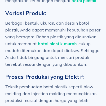
menjadikan keuntungan menjual
botol plastik
.
Variasi Produk:
Berbagai bentuk, ukuran, dan desain botol
plastik, Anda dapat memenuhi kebutuhan pasar
yang beragam. Bahan plastik yang digunakan
untuk membuat
botol plastik murah
, cukup
mudah ditemukan dan dapat diakses. Sehingga
Anda tidak bingung untuk mencari produk
tersebut sesuai dengan yang dibutuhkan.
Proses Produksi yang Efektif:
Teknik pembuatan botol plastik seperti blow
molding dan injection molding memungkinkan
produksi massal dengan harga yang lebih