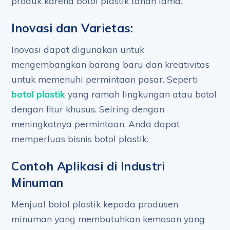
produk karena botol plastik tahan lama.
Inovasi dan Varietas:
Inovasi dapat digunakan untuk
mengembangkan barang baru dan kreativitas
untuk memenuhi permintaan pasar. Seperti
botol plastik
yang ramah lingkungan atau botol
dengan fitur khusus. Seiring dengan
meningkatnya permintaan, Anda dapat
memperluas bisnis botol plastik.
Contoh Aplikasi di Industri
Minuman
Menjual botol plastik kepada produsen
minuman yang membutuhkan kemasan yang