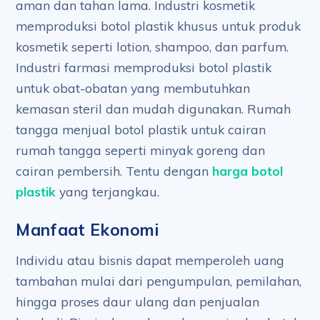
aman dan tahan lama. Industri kosmetik
memproduksi botol plastik khusus untuk produk
kosmetik seperti lotion, shampoo, dan parfum.
Industri farmasi memproduksi botol plastik
untuk obat-obatan yang membutuhkan
kemasan steril dan mudah digunakan. Rumah
tangga menjual botol plastik untuk cairan
rumah tangga seperti minyak goreng dan
cairan pembersih. Tentu dengan
harga botol
plastik
yang terjangkau.
Manfaat Ekonomi
Individu atau bisnis dapat memperoleh uang
tambahan mulai dari pengumpulan, pemilahan,
hingga proses daur ulang dan penjualan