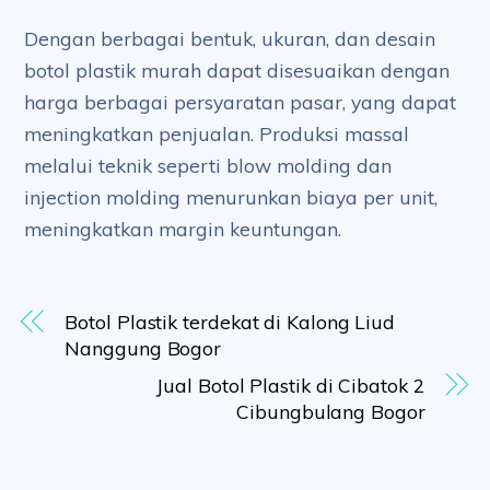
Dengan berbagai bentuk, ukuran, dan desain
botol plastik murah dapat disesuaikan dengan
harga berbagai persyaratan pasar, yang dapat
meningkatkan penjualan. Produksi massal
melalui teknik seperti blow molding dan
injection molding menurunkan biaya per unit,
meningkatkan margin keuntungan.
Botol Plastik terdekat di Kalong Liud
Nanggung Bogor
Jual Botol Plastik di Cibatok 2
Cibungbulang Bogor