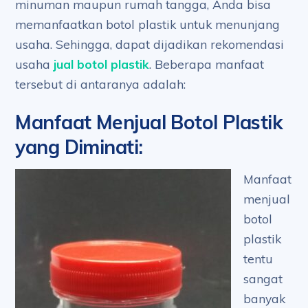
minuman maupun rumah tangga, Anda bisa
memanfaatkan botol plastik untuk menunjang
usaha. Sehingga, dapat dijadikan rekomendasi
usaha
jual botol plastik
. Beberapa manfaat
tersebut di antaranya adalah:
Manfaat Menjual Botol Plastik
yang Diminati
:
Manfaat
menjual
botol
plastik
tentu
sangat
banyak