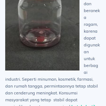
dan
beranek
a
ragam,
karena
dapat
digunak
an
untuk
berbag
ai
industri. Seperti minuman, kosmetik, farmasi,
dan rumah tangga, permintaannya tetap stabil
dan cenderung meningkat. Konsumsi
masyarakat yang tetap stabil dapat