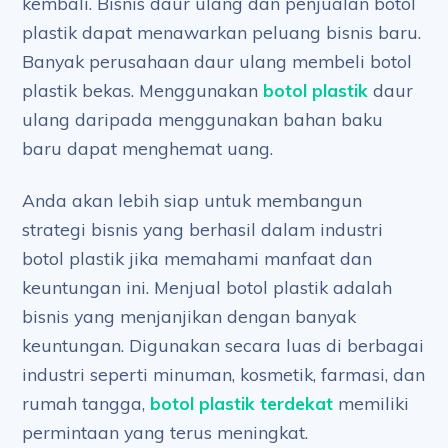
kembali. Bisnis daur ulang dan penjualan botol
plastik dapat menawarkan peluang bisnis baru.
Banyak perusahaan daur ulang membeli botol
plastik bekas. Menggunakan
botol plastik
daur
ulang daripada menggunakan bahan baku
baru dapat menghemat uang.
Anda akan lebih siap untuk membangun
strategi bisnis yang berhasil dalam industri
botol plastik jika memahami manfaat dan
keuntungan ini. Menjual botol plastik adalah
bisnis yang menjanjikan dengan banyak
keuntungan. Digunakan secara luas di berbagai
industri seperti minuman, kosmetik, farmasi, dan
rumah tangga,
botol plastik terdekat
memiliki
permintaan yang terus meningkat.