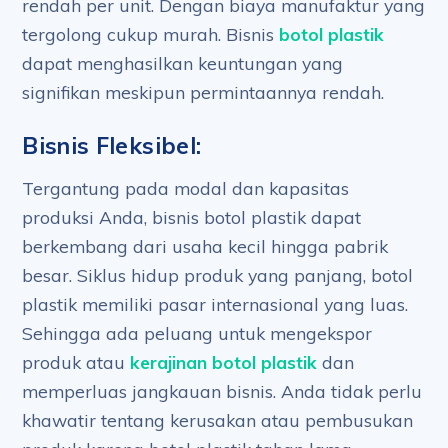
rendah per unit. Dengan biaya manufaktur yang
tergolong cukup murah. Bisnis
botol plastik
dapat menghasilkan keuntungan yang
signifikan meskipun permintaannya rendah.
Bisnis Fleksibel:
Tergantung pada modal dan kapasitas
produksi Anda, bisnis botol plastik dapat
berkembang dari usaha kecil hingga pabrik
besar. Siklus hidup produk yang panjang, botol
plastik memiliki pasar internasional yang luas.
Sehingga ada peluang untuk mengekspor
produk atau
kerajinan botol plastik
dan
memperluas jangkauan bisnis. Anda tidak perlu
khawatir tentang kerusakan atau pembusukan