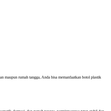
man maupun rumah tangga, Anda bisa memanfaatkan botol plastik