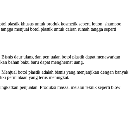
l plastik khusus untuk produk kosmetik seperti lotion, shampoo,
ngga menjual botol plastik untuk cairan rumah tangga seperti
 Bisnis daur ulang dan penjualan botol plastik dapat menawarkan
kan bahan baku baru dapat menghemat uang.
. Menjual botol plastik adalah bisnis yang menjanjikan dengan banyak
iki permintaan yang terus meningkat.
ingkatkan penjualan. Produksi massal melalui teknik seperti blow