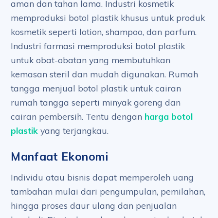
aman dan tahan lama. Industri kosmetik
memproduksi botol plastik khusus untuk produk
kosmetik seperti lotion, shampoo, dan parfum.
Industri farmasi memproduksi botol plastik
untuk obat-obatan yang membutuhkan
kemasan steril dan mudah digunakan. Rumah
tangga menjual botol plastik untuk cairan
rumah tangga seperti minyak goreng dan
cairan pembersih. Tentu dengan
harga botol
plastik
yang terjangkau.
Manfaat Ekonomi
Individu atau bisnis dapat memperoleh uang
tambahan mulai dari pengumpulan, pemilahan,
hingga proses daur ulang dan penjualan