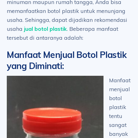
minuman maupun rumah tangga, Anda bisa
memanfaatkan botol plastik untuk menunjang
usaha. Sehingga, dapat dijadikan rekomendasi
usaha
jual botol plastik
. Beberapa manfaat
tersebut di antaranya adalah:
Manfaat Menjual Botol Plastik
yang Diminati
:
Manfaat
menjual
botol
plastik
tentu
sangat
banyak