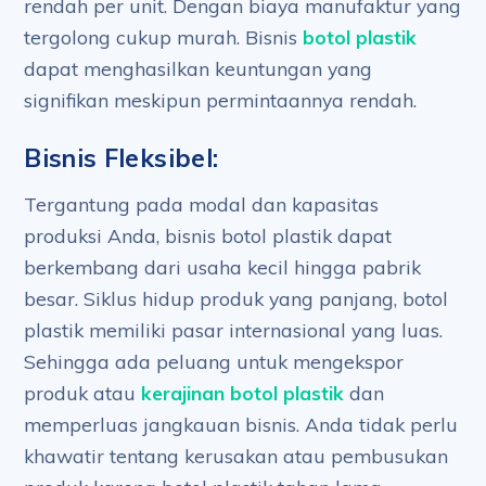
rendah per unit. Dengan biaya manufaktur yang
tergolong cukup murah. Bisnis
botol plastik
dapat menghasilkan keuntungan yang
signifikan meskipun permintaannya rendah.
Bisnis Fleksibel:
Tergantung pada modal dan kapasitas
produksi Anda, bisnis botol plastik dapat
berkembang dari usaha kecil hingga pabrik
besar. Siklus hidup produk yang panjang, botol
plastik memiliki pasar internasional yang luas.
Sehingga ada peluang untuk mengekspor
produk atau
kerajinan botol plastik
dan
memperluas jangkauan bisnis. Anda tidak perlu
khawatir tentang kerusakan atau pembusukan