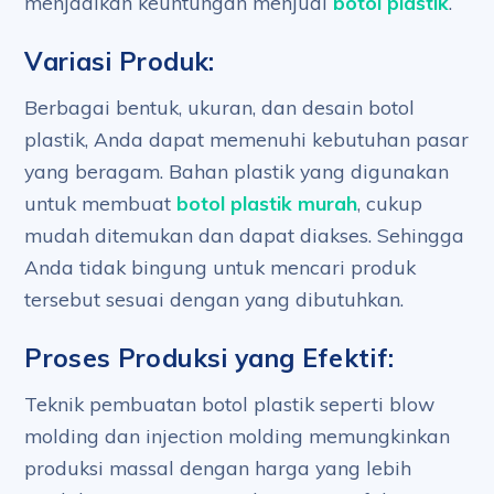
menjadikan keuntungan menjual
botol plastik
.
Variasi Produk:
Berbagai bentuk, ukuran, dan desain botol
plastik, Anda dapat memenuhi kebutuhan pasar
yang beragam. Bahan plastik yang digunakan
untuk membuat
botol plastik murah
, cukup
mudah ditemukan dan dapat diakses. Sehingga
Anda tidak bingung untuk mencari produk
tersebut sesuai dengan yang dibutuhkan.
Proses Produksi yang Efektif:
Teknik pembuatan botol plastik seperti blow
molding dan injection molding memungkinkan
produksi massal dengan harga yang lebih