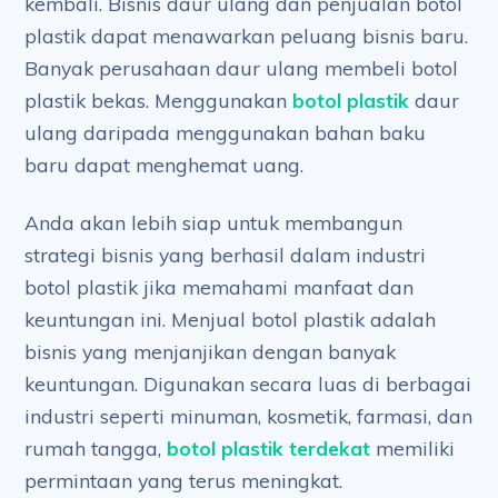
kembali. Bisnis daur ulang dan penjualan botol
plastik dapat menawarkan peluang bisnis baru.
Banyak perusahaan daur ulang membeli botol
plastik bekas. Menggunakan
botol plastik
daur
ulang daripada menggunakan bahan baku
baru dapat menghemat uang.
Anda akan lebih siap untuk membangun
strategi bisnis yang berhasil dalam industri
botol plastik jika memahami manfaat dan
keuntungan ini. Menjual botol plastik adalah
bisnis yang menjanjikan dengan banyak
keuntungan. Digunakan secara luas di berbagai
industri seperti minuman, kosmetik, farmasi, dan
rumah tangga,
botol plastik terdekat
memiliki
permintaan yang terus meningkat.