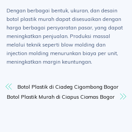
Dengan berbagai bentuk, ukuran, dan desain
botol plastik murah dapat disesuaikan dengan
harga berbagai persyaratan pasar, yang dapat
meningkatkan penjualan. Produksi massal
melalui teknik seperti blow molding dan
injection molding menurunkan biaya per unit,
meningkatkan margin keuntungan.
Botol Plastik di Ciadeg Cigombong Bogor
Botol Plastik Murah di Ciapus Ciomas Bogor