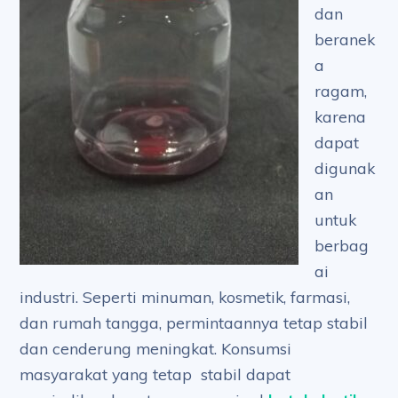
dan
beranek
a
ragam,
karena
dapat
digunak
an
untuk
berbag
ai
industri. Seperti minuman, kosmetik, farmasi,
dan rumah tangga, permintaannya tetap stabil
dan cenderung meningkat. Konsumsi
masyarakat yang tetap stabil dapat