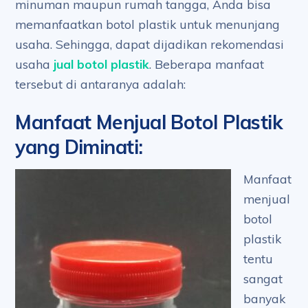
minuman maupun rumah tangga, Anda bisa
memanfaatkan botol plastik untuk menunjang
usaha. Sehingga, dapat dijadikan rekomendasi
usaha
jual botol plastik
. Beberapa manfaat
tersebut di antaranya adalah:
Manfaat Menjual Botol Plastik
yang Diminati
:
Manfaat
menjual
botol
plastik
tentu
sangat
banyak