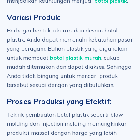
menjadikan keuntungan menjual
botol plastik
.
Variasi Produk:
Berbagai bentuk, ukuran, dan desain botol
plastik, Anda dapat memenuhi kebutuhan pasar
yang beragam. Bahan plastik yang digunakan
untuk membuat
botol plastik murah
, cukup
mudah ditemukan dan dapat diakses. Sehingga
Anda tidak bingung untuk mencari produk
tersebut sesuai dengan yang dibutuhkan.
Proses Produksi yang Efektif:
Teknik pembuatan botol plastik seperti blow
molding dan injection molding memungkinkan
produksi massal dengan harga yang lebih