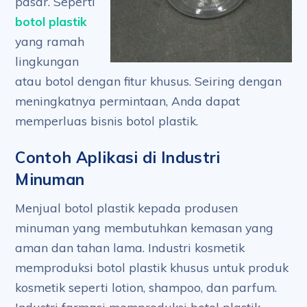
pasar. Seperti
botol plastik
yang ramah
lingkungan
atau botol dengan fitur khusus. Seiring dengan
meningkatnya permintaan, Anda dapat
memperluas bisnis botol plastik.
Contoh Aplikasi di Industri
Minuman
Menjual botol plastik kepada produsen
minuman yang membutuhkan kemasan yang
aman dan tahan lama. Industri kosmetik
memproduksi botol plastik khusus untuk produk
kosmetik seperti lotion, shampoo, dan parfum.