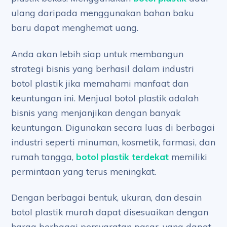
ulang daripada menggunakan bahan baku
baru dapat menghemat uang.
Anda akan lebih siap untuk membangun
strategi bisnis yang berhasil dalam industri
botol plastik jika memahami manfaat dan
keuntungan ini. Menjual botol plastik adalah
bisnis yang menjanjikan dengan banyak
keuntungan. Digunakan secara luas di berbagai
industri seperti minuman, kosmetik, farmasi, dan
rumah tangga,
botol plastik terdekat
memiliki
permintaan yang terus meningkat.
Dengan berbagai bentuk, ukuran, dan desain
botol plastik murah dapat disesuaikan dengan
harga berbagai persyaratan pasar, yang dapat