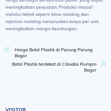
meningkatkan penjualan. Produksi massal
melalui teknik seperti blow molding dan
injection molding menurunkan biaya per unit,
meningkatkan margin keuntungan.
Harga Botol Plastik di Parung Parung
Bogor
Botol Plastik terdekat di Cibodas Rumpin
Bogor
VISITOR