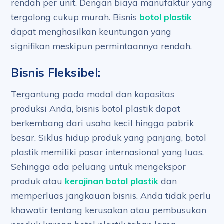
rendah per unit. Dengan biaya manufaktur yang
tergolong cukup murah. Bisnis
botol plastik
dapat menghasilkan keuntungan yang
signifikan meskipun permintaannya rendah.
Bisnis Fleksibel:
Tergantung pada modal dan kapasitas
produksi Anda, bisnis botol plastik dapat
berkembang dari usaha kecil hingga pabrik
besar. Siklus hidup produk yang panjang, botol
plastik memiliki pasar internasional yang luas.
Sehingga ada peluang untuk mengekspor
produk atau
kerajinan botol plastik
dan
memperluas jangkauan bisnis. Anda tidak perlu
khawatir tentang kerusakan atau pembusukan