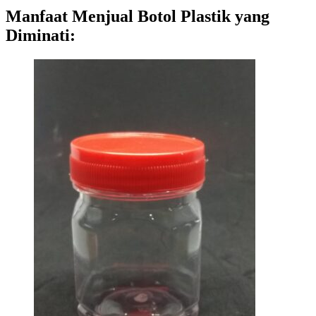
Manfaat Menjual Botol Plastik yang
Diminati
: