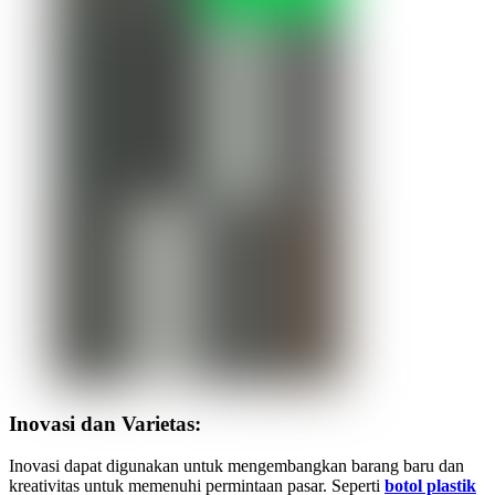
Inovasi dan Varietas:
Inovasi dapat digunakan untuk mengembangkan barang baru dan
kreativitas untuk memenuhi permintaan pasar. Seperti
botol plastik