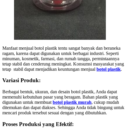
Manfaat menjual botol plastik tentu sangat banyak dan beraneka
ragam, karena dapat digunakan untuk berbagai industri. Seperti
minuman, kosmetik, farmasi, dan rumah tangga, permintaannya
tetap stabil dan cenderung meningkat. Konsumsi masyarakat yang
tetap stabil dapat menjadikan keuntungan menjual
botol plastik
.
Variasi Produk:
Berbagai bentuk, ukuran, dan desain botol plastik, Anda dapat
memenuhi kebutuhan pasar yang beragam. Bahan plastik yang
digunakan untuk membuat
botol plastik murah
, cukup mudah
ditemukan dan dapat diakses. Sehingga Anda tidak bingung untuk
mencari produk tersebut sesuai dengan yang dibutuhkan.
Proses Produksi yang Efektif: