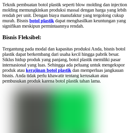
Teknik pembuatan botol plastik seperti blow molding dan injection
molding memungkinkan produksi massal dengan harga yang lebih
rendah per unit. Dengan biaya manufaktur yang tergolong cukup
murah. Bisnis
botol plastik
dapat menghasilkan keuntungan yang
signifikan meskipun permintaannya rendah.
Bisnis Fleksibel:
Tergantung pada modal dan kapasitas produksi Anda, bisnis botol
plastik dapat berkembang dari usaha kecil hingga pabrik besar.
Siklus hidup produk yang panjang, botol plastik memiliki pasar
internasional yang luas. Sehingga ada peluang untuk mengekspor
produk atau
kerajinan botol plastik
dan memperluas jangkauan
bisnis. Anda tidak perlu khawatir tentang kerusakan atau
pembusukan produk karena botol plastik tahan lama.