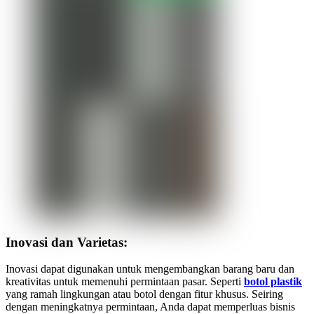
Inovasi dan Varietas:
Inovasi dapat digunakan untuk mengembangkan barang baru dan
kreativitas untuk memenuhi permintaan pasar. Seperti
botol plastik
yang ramah lingkungan atau botol dengan fitur khusus. Seiring
dengan meningkatnya permintaan, Anda dapat memperluas bisnis