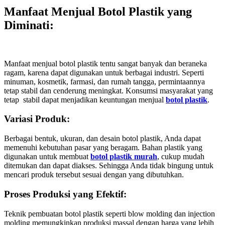
Manfaat Menjual Botol Plastik yang
Diminati
:
Manfaat menjual botol plastik tentu sangat banyak dan beraneka
ragam, karena dapat digunakan untuk berbagai industri. Seperti
minuman, kosmetik, farmasi, dan rumah tangga, permintaannya
tetap stabil dan cenderung meningkat. Konsumsi masyarakat yang
tetap stabil dapat menjadikan keuntungan menjual
botol plastik
.
Variasi Produk:
Berbagai bentuk, ukuran, dan desain botol plastik, Anda dapat
memenuhi kebutuhan pasar yang beragam. Bahan plastik yang
digunakan untuk membuat
botol plastik murah
, cukup mudah
ditemukan dan dapat diakses. Sehingga Anda tidak bingung untuk
mencari produk tersebut sesuai dengan yang dibutuhkan.
Proses Produksi yang Efektif:
Teknik pembuatan botol plastik seperti blow molding dan injection
molding memungkinkan produksi massal dengan harga yang lebih