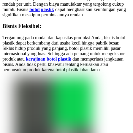
rendah per unit. Dengan biaya manufaktur yang tergolong cukup
murah. Bisnis
botol plastik
dapat menghasilkan keuntungan yang
signifikan meskipun permintaannya rendah.
Bisnis Fleksibel:
Tergantung pada modal dan kapasitas produksi Anda, bisnis botol
plastik dapat berkembang dari usaha kecil hingga pabrik besar.
Siklus hidup produk yang panjang, botol plastik memiliki pasar
internasional yang luas. Sehingga ada peluang untuk mengekspor
produk atau
kerajinan botol plastik
dan memperluas jangkauan
bisnis. Anda tidak perlu khawatir tentang kerusakan atau
pembusukan produk karena botol plastik tahan lama.