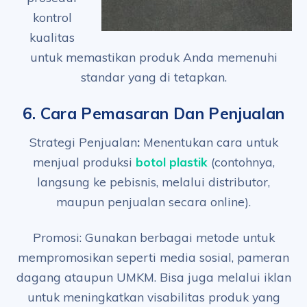
kontrol
kualitas
untuk memastikan produk Anda memenuhi
standar yang di tetapkan.
6. Cara
Pemasaran Dan Penjualan
Strategi Penjualan
:
Menentukan cara untuk
menjual produksi
botol plastik
(contohnya,
langsung ke pebisnis, melalui distributor,
maupun penjualan secara online).
Promosi: Gunakan berbagai metode untuk
mempromosikan seperti media sosial, pameran
dagang ataupun UMKM. Bisa juga melalui iklan
untuk meningkatkan visabilitas produk yang