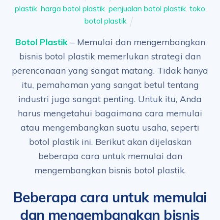
plastik
,
harga botol plastik
,
penjualan botol plastik
,
toko
botol plastik
Botol Plastik
– Memulai dan mengembangkan
bisnis botol plastik memerlukan strategi dan
perencanaan yang sangat matang. Tidak hanya
itu, pemahaman yang sangat betul tentang
industri juga sangat penting. Untuk itu, Anda
harus mengetahui bagaimana cara memulai
atau mengembangkan suatu usaha, seperti
botol plastik ini. Berikut akan dijelaskan
beberapa cara untuk memulai dan
mengembangkan bisnis botol plastik.
Beberapa cara untuk memulai
dan mengembangkan bisnis