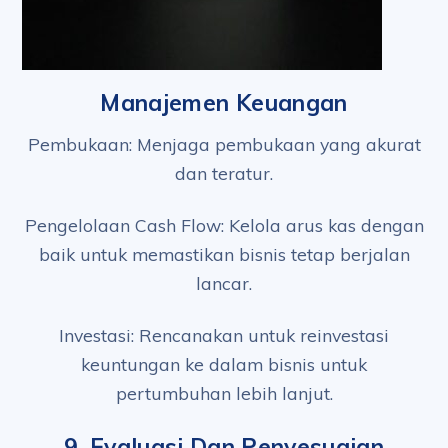
Manajemen Keuangan
Pembukaan: Menjaga pembukaan yang akurat
dan teratur.
Pengelolaan Cash Flow: Kelola arus kas dengan
baik untuk memastikan bisnis tetap berjalan
lancar.
Investasi: Rencanakan untuk reinvestasi
keuntungan ke dalam bisnis untuk
pertumbuhan lebih lanjut.
9.
Evaluasi Dan Penyesuaian