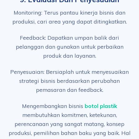
Monitoring: Terus pantau kinerja bisnis dan
produksi, cari area yang dapat ditingkatkan.
Feedback: Dapatkan umpan balik dari
pelanggan dan gunakan untuk perbaikan
produk dan layanan.
Penyesuaian: Bersiaplah untuk menyesuaikan
strategi bisnis berdasarkan perubahan
pemasaran dan feedback.
Mengembangkan bisnis
botol plastik
membutuhkan komitmen, ketekunan,
perencanaan yang sangat matang, konsep
produksi, pemilihan bahan baku yang baik. Hal