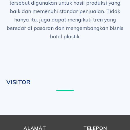
tersebut digunakan untuk hasil produksi yang
baik dan memenuhi standar penjualan. Tidak
hanya itu, juga dapat mengikuti tren yang
beredar di pasaran dan mengembangkan bisnis
botol plastik.
VISITOR
ALAMAT
TELEPON