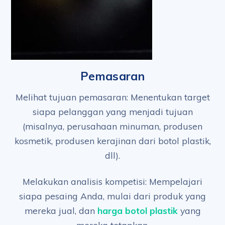
Pemasaran
Melihat tujuan pemasaran: Menentukan target
siapa pelanggan yang menjadi tujuan
(misalnya, perusahaan minuman, produsen
kosmetik, produsen kerajinan dari botol plastik,
dll).
Melakukan analisis kompetisi: Mempelajari
siapa pesaing Anda, mulai dari produk yang
mereka jual, dan
harga botol plastik
yang
mereka tetapkan.