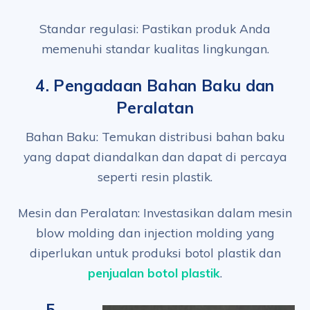
Standar regulasi: Pastikan produk Anda
memenuhi standar kualitas lingkungan.
4.
Pengadaan Bahan Baku dan
Peralatan
Bahan Baku: Temukan distribusi bahan baku
yang dapat diandalkan dan dapat di percaya
seperti resin plastik.
Mesin dan Peralatan: Investasikan dalam mesin
blow molding dan injection molding yang
diperlukan untuk produksi botol plastik dan
penjualan botol plastik
.
5.