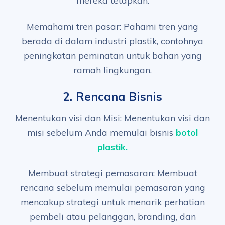
Memahami tren pasar: Pahami tren yang
berada di dalam industri plastik, contohnya
peningkatan peminatan untuk bahan yang
ramah lingkungan.
2.
Rencana Bisnis
Menentukan visi dan Misi: Menentukan visi dan
misi sebelum Anda memulai bisnis
botol
plastik.
Membuat strategi pemasaran: Membuat
rencana sebelum memulai pemasaran yang
mencakup strategi untuk menarik perhatian
pembeli atau pelanggan, branding, dan