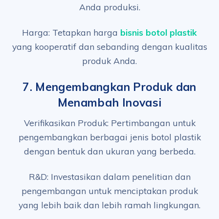
Anda produksi.
Harga: Tetapkan harga
bisnis botol plastik
yang kooperatif dan sebanding dengan kualitas
produk Anda.
7.
Mengembangkan Produk dan
Menambah Inovasi
Verifikasikan Produk: Pertimbangan untuk
pengembangkan berbagai jenis botol plastik
dengan bentuk dan ukuran yang berbeda.
R&D: Investasikan dalam penelitian dan
pengembangan untuk menciptakan produk
yang lebih baik dan lebih ramah lingkungan.