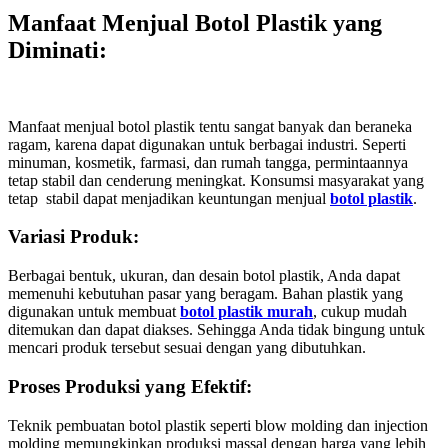
Manfaat Menjual Botol Plastik yang
Diminati
:
Manfaat menjual botol plastik tentu sangat banyak dan beraneka
ragam, karena dapat digunakan untuk berbagai industri. Seperti
minuman, kosmetik, farmasi, dan rumah tangga, permintaannya
tetap stabil dan cenderung meningkat. Konsumsi masyarakat yang
tetap stabil dapat menjadikan keuntungan menjual
botol plastik
.
Variasi Produk:
Berbagai bentuk, ukuran, dan desain botol plastik, Anda dapat
memenuhi kebutuhan pasar yang beragam. Bahan plastik yang
digunakan untuk membuat
botol plastik murah
, cukup mudah
ditemukan dan dapat diakses. Sehingga Anda tidak bingung untuk
mencari produk tersebut sesuai dengan yang dibutuhkan.
Proses Produksi yang Efektif:
Teknik pembuatan botol plastik seperti blow molding dan injection
molding memungkinkan produksi massal dengan harga yang lebih