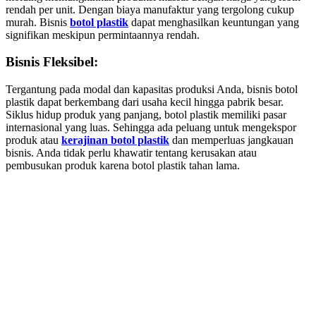
rendah per unit. Dengan biaya manufaktur yang tergolong cukup
murah. Bisnis
botol plastik
dapat menghasilkan keuntungan yang
signifikan meskipun permintaannya rendah.
Bisnis Fleksibel:
Tergantung pada modal dan kapasitas produksi Anda, bisnis botol
plastik dapat berkembang dari usaha kecil hingga pabrik besar.
Siklus hidup produk yang panjang, botol plastik memiliki pasar
internasional yang luas. Sehingga ada peluang untuk mengekspor
produk atau
kerajinan botol plastik
dan memperluas jangkauan
bisnis. Anda tidak perlu khawatir tentang kerusakan atau
pembusukan produk karena botol plastik tahan lama.