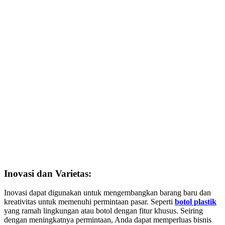
Inovasi dan Varietas:
Inovasi dapat digunakan untuk mengembangkan barang baru dan
kreativitas untuk memenuhi permintaan pasar. Seperti
botol plastik
yang ramah lingkungan atau botol dengan fitur khusus. Seiring
dengan meningkatnya permintaan, Anda dapat memperluas bisnis