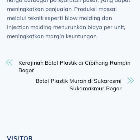
meningkatkan penjualan. Produksi massal
melalui teknik seperti blow molding dan
injection molding menurunkan biaya per unit,
meningkatkan margin keuntungan.
Kerajinan Botol Plastik di Cipinang Rumpin
Bogor
Botol Plastik Murah di Sukaresmi
Sukamakmur Bogor
VISITOR