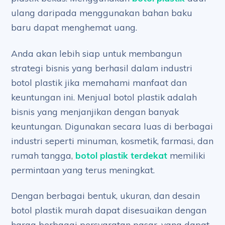
ulang daripada menggunakan bahan baku
baru dapat menghemat uang.
Anda akan lebih siap untuk membangun
strategi bisnis yang berhasil dalam industri
botol plastik jika memahami manfaat dan
keuntungan ini. Menjual botol plastik adalah
bisnis yang menjanjikan dengan banyak
keuntungan. Digunakan secara luas di berbagai
industri seperti minuman, kosmetik, farmasi, dan
rumah tangga,
botol plastik terdekat
memiliki
permintaan yang terus meningkat.
Dengan berbagai bentuk, ukuran, dan desain
botol plastik murah dapat disesuaikan dengan
harga berbagai persyaratan pasar, yang dapat