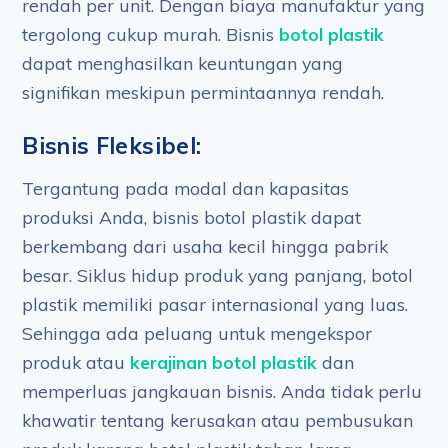
rendah per unit. Dengan biaya manufaktur yang
tergolong cukup murah. Bisnis
botol plastik
dapat menghasilkan keuntungan yang
signifikan meskipun permintaannya rendah.
Bisnis Fleksibel:
Tergantung pada modal dan kapasitas
produksi Anda, bisnis botol plastik dapat
berkembang dari usaha kecil hingga pabrik
besar. Siklus hidup produk yang panjang, botol
plastik memiliki pasar internasional yang luas.
Sehingga ada peluang untuk mengekspor
produk atau
kerajinan botol plastik
dan
memperluas jangkauan bisnis. Anda tidak perlu
khawatir tentang kerusakan atau pembusukan