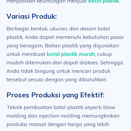
menjadikan keuntungan menjual
botol plastik
.
Variasi Produk:
Berbagai bentuk, ukuran, dan desain botol
plastik, Anda dapat memenuhi kebutuhan pasar
yang beragam. Bahan plastik yang digunakan
untuk membuat
botol plastik murah
, cukup
mudah ditemukan dan dapat diakses. Sehingga
Anda tidak bingung untuk mencari produk
tersebut sesuai dengan yang dibutuhkan.
Proses Produksi yang Efektif:
Teknik pembuatan botol plastik seperti blow
molding dan injection molding memungkinkan
produksi massal dengan harga yang lebih