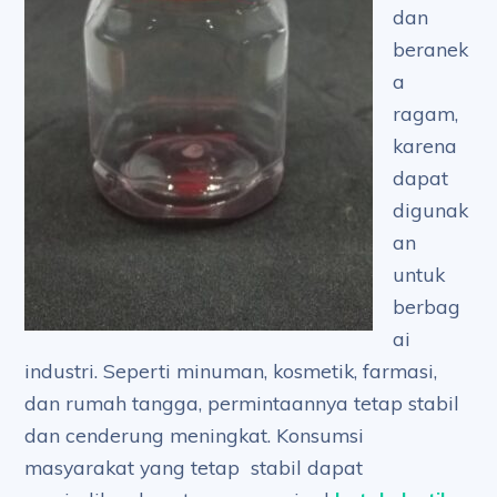
dan
beranek
a
ragam,
karena
dapat
digunak
an
untuk
berbag
ai
industri. Seperti minuman, kosmetik, farmasi,
dan rumah tangga, permintaannya tetap stabil
dan cenderung meningkat. Konsumsi
masyarakat yang tetap stabil dapat