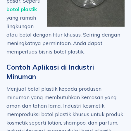
pasar. Seperti
botol plastik
yang ramah
lingkungan
atau botol dengan fitur khusus. Seiring dengan
meningkatnya permintaan, Anda dapat
memperluas bisnis botol plastik.
Contoh Aplikasi di Industri
Minuman
Menjual botol plastik kepada produsen
minuman yang membutuhkan kemasan yang
aman dan tahan lama. Industri kosmetik
memproduksi botol plastik khusus untuk produk
kosmetik seperti lotion, shampoo, dan parfum.