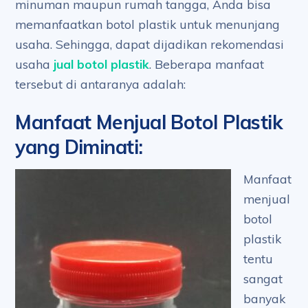
minuman maupun rumah tangga, Anda bisa
memanfaatkan botol plastik untuk menunjang
usaha. Sehingga, dapat dijadikan rekomendasi
usaha
jual botol plastik
. Beberapa manfaat
tersebut di antaranya adalah:
Manfaat Menjual Botol Plastik
yang Diminati
:
Manfaat
menjual
botol
plastik
tentu
sangat
banyak