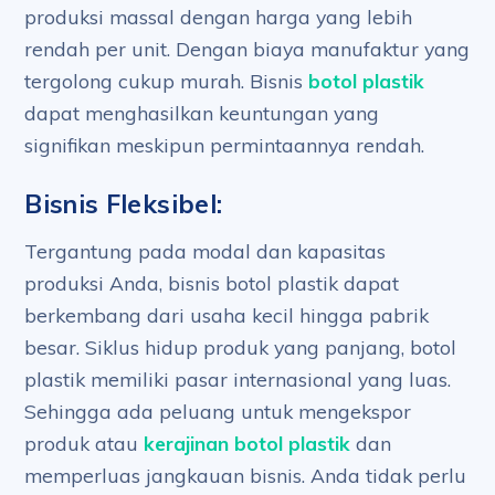
produksi massal dengan harga yang lebih
rendah per unit. Dengan biaya manufaktur yang
tergolong cukup murah. Bisnis
botol plastik
dapat menghasilkan keuntungan yang
signifikan meskipun permintaannya rendah.
Bisnis Fleksibel:
Tergantung pada modal dan kapasitas
produksi Anda, bisnis botol plastik dapat
berkembang dari usaha kecil hingga pabrik
besar. Siklus hidup produk yang panjang, botol
plastik memiliki pasar internasional yang luas.
Sehingga ada peluang untuk mengekspor
produk atau
kerajinan botol plastik
dan
memperluas jangkauan bisnis. Anda tidak perlu