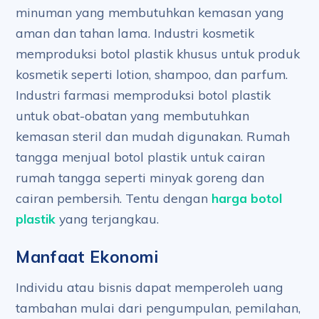
minuman yang membutuhkan kemasan yang
aman dan tahan lama. Industri kosmetik
memproduksi botol plastik khusus untuk produk
kosmetik seperti lotion, shampoo, dan parfum.
Industri farmasi memproduksi botol plastik
untuk obat-obatan yang membutuhkan
kemasan steril dan mudah digunakan. Rumah
tangga menjual botol plastik untuk cairan
rumah tangga seperti minyak goreng dan
cairan pembersih. Tentu dengan
harga botol
plastik
yang terjangkau.
Manfaat Ekonomi
Individu atau bisnis dapat memperoleh uang
tambahan mulai dari pengumpulan, pemilahan,