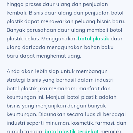
hingga proses daur ulang dan penjualan
kembali. Bisnis daur ulang dan penjualan botol
plastik dapat menawarkan peluang bisnis baru.
Banyak perusahaan daur ulang membeli botol
plastik bekas. Menggunakan
botol plastik
daur
ulang daripada menggunakan bahan baku
baru dapat menghemat uang.
Anda akan lebih siap untuk membangun
strategi bisnis yang berhasil dalam industri
botol plastik jika memahami manfaat dan
keuntungan ini. Menjual botol plastik adalah
bisnis yang menjanjikan dengan banyak
keuntungan. Digunakan secara luas di berbagai
industri seperti minuman, kosmetik, farmasi, dan
rumah tangga,
botol plastik terdekat
memiliki