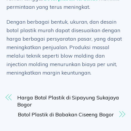
permintaan yang terus meningkat.
Dengan berbagai bentuk, ukuran, dan desain
botol plastik murah dapat disesuaikan dengan
harga berbagai persyaratan pasar, yang dapat
meningkatkan penjualan. Produksi massal
melalui teknik seperti blow molding dan
injection molding menurunkan biaya per unit,
meningkatkan margin keuntungan.
Harga Botol Plastik di Sipayung Sukajaya
Bogor
Botol Plastik di Babakan Ciseeng Bogor