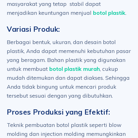
masyarakat yang tetap stabil dapat
menjadikan keuntungan menjual
botol plastik
.
Variasi Produk:
Berbagai bentuk, ukuran, dan desain botol
plastik, Anda dapat memenuhi kebutuhan pasar
yang beragam. Bahan plastik yang digunakan
untuk membuat
botol plastik murah
, cukup
mudah ditemukan dan dapat diakses. Sehingga
Anda tidak bingung untuk mencari produk
tersebut sesuai dengan yang dibutuhkan.
Proses Produksi yang Efektif:
Teknik pembuatan botol plastik seperti blow
molding dan injection molding memungkinkan