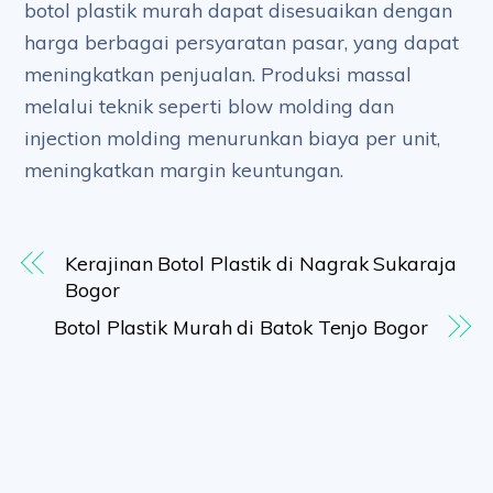
botol plastik murah dapat disesuaikan dengan
harga berbagai persyaratan pasar, yang dapat
meningkatkan penjualan. Produksi massal
melalui teknik seperti blow molding dan
injection molding menurunkan biaya per unit,
meningkatkan margin keuntungan.
Kerajinan Botol Plastik di Nagrak Sukaraja
Bogor
Botol Plastik Murah di Batok Tenjo Bogor