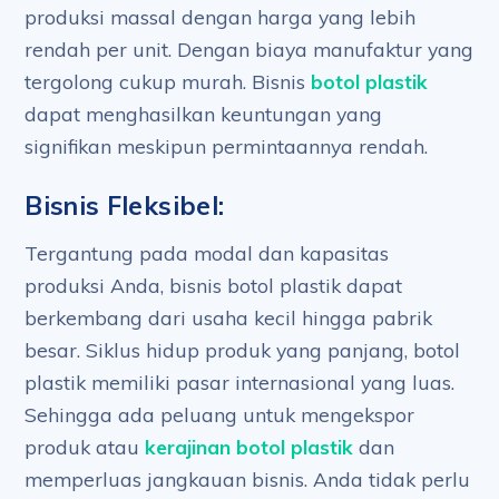
produksi massal dengan harga yang lebih
rendah per unit. Dengan biaya manufaktur yang
tergolong cukup murah. Bisnis
botol plastik
dapat menghasilkan keuntungan yang
signifikan meskipun permintaannya rendah.
Bisnis Fleksibel:
Tergantung pada modal dan kapasitas
produksi Anda, bisnis botol plastik dapat
berkembang dari usaha kecil hingga pabrik
besar. Siklus hidup produk yang panjang, botol
plastik memiliki pasar internasional yang luas.
Sehingga ada peluang untuk mengekspor
produk atau
kerajinan botol plastik
dan
memperluas jangkauan bisnis. Anda tidak perlu