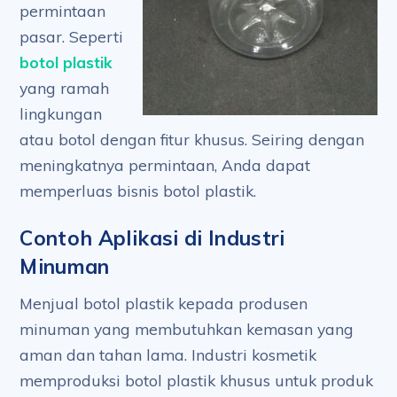
permintaan
pasar. Seperti
botol plastik
yang ramah
lingkungan
atau botol dengan fitur khusus. Seiring dengan
meningkatnya permintaan, Anda dapat
memperluas bisnis botol plastik.
Contoh Aplikasi di Industri
Minuman
Menjual botol plastik kepada produsen
minuman yang membutuhkan kemasan yang
aman dan tahan lama. Industri kosmetik
memproduksi botol plastik khusus untuk produk