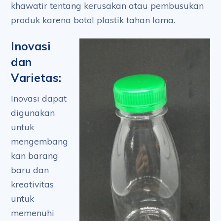
khawatir tentang kerusakan atau pembusukan
produk karena botol plastik tahan lama.
Inovasi
dan
Varietas:
Inovasi dapat
digunakan
untuk
mengembang
kan barang
baru dan
kreativitas
untuk
memenuhi