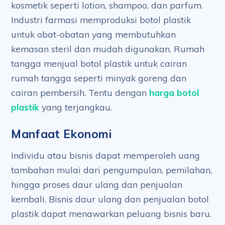
kosmetik seperti lotion, shampoo, dan parfum.
Industri farmasi memproduksi botol plastik
untuk obat-obatan yang membutuhkan
kemasan steril dan mudah digunakan. Rumah
tangga menjual botol plastik untuk cairan
rumah tangga seperti minyak goreng dan
cairan pembersih. Tentu dengan
harga botol
plastik
yang terjangkau.
Manfaat Ekonomi
Individu atau bisnis dapat memperoleh uang
tambahan mulai dari pengumpulan, pemilahan,
hingga proses daur ulang dan penjualan
kembali. Bisnis daur ulang dan penjualan botol
plastik dapat menawarkan peluang bisnis baru.