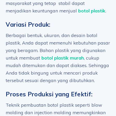
masyarakat yang tetap stabil dapat
menjadikan keuntungan menjual
botol plastik
.
Variasi Produk:
Berbagai bentuk, ukuran, dan desain botol
plastik, Anda dapat memenuhi kebutuhan pasar
yang beragam. Bahan plastik yang digunakan
untuk membuat
botol plastik murah
, cukup
mudah ditemukan dan dapat diakses. Sehingga
Anda tidak bingung untuk mencari produk
tersebut sesuai dengan yang dibutuhkan.
Proses Produksi yang Efektif:
Teknik pembuatan botol plastik seperti blow
molding dan injection molding memungkinkan