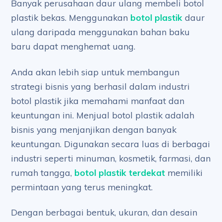
Banyak perusahaan daur ulang membeli botol
plastik bekas. Menggunakan
botol plastik
daur
ulang daripada menggunakan bahan baku
baru dapat menghemat uang.
Anda akan lebih siap untuk membangun
strategi bisnis yang berhasil dalam industri
botol plastik jika memahami manfaat dan
keuntungan ini. Menjual botol plastik adalah
bisnis yang menjanjikan dengan banyak
keuntungan. Digunakan secara luas di berbagai
industri seperti minuman, kosmetik, farmasi, dan
rumah tangga,
botol plastik terdekat
memiliki
permintaan yang terus meningkat.
Dengan berbagai bentuk, ukuran, dan desain