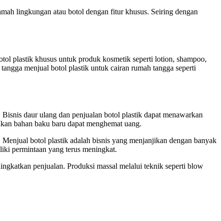
mah lingkungan atau botol dengan fitur khusus. Seiring dengan
l plastik khusus untuk produk kosmetik seperti lotion, shampoo,
ngga menjual botol plastik untuk cairan rumah tangga seperti
 Bisnis daur ulang dan penjualan botol plastik dapat menawarkan
kan bahan baku baru dapat menghemat uang.
. Menjual botol plastik adalah bisnis yang menjanjikan dengan banyak
iki permintaan yang terus meningkat.
ingkatkan penjualan. Produksi massal melalui teknik seperti blow