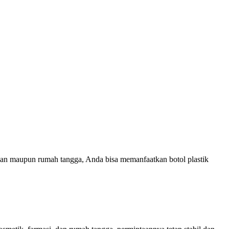
man maupun rumah tangga, Anda bisa memanfaatkan botol plastik