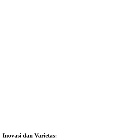
Inovasi dan Varietas: