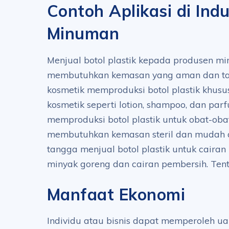
Contoh Aplikasi di Indu
Minuman
Menjual botol plastik kepada produsen m
membutuhkan kemasan yang aman dan tah
kosmetik memproduksi botol plastik khusu
kosmetik seperti lotion, shampoo, dan parf
memproduksi botol plastik untuk obat-ob
membutuhkan kemasan steril dan mudah
tangga menjual botol plastik untuk cairan
minyak goreng dan cairan pembersih. Te
Manfaat Ekonomi
Individu atau bisnis dapat memperoleh u