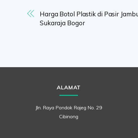
Harga Botol Plastik di Pasir Jamb
Sukaraja Bogor
ALAMAT
Jln. Raya Pondok Rajeg No. 29
Cibinong