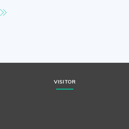
VISITOR