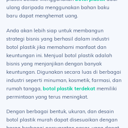
ulang daripada menggunakan bahan baku
baru dapat menghemat uang.
Anda akan lebih siap untuk membangun
strategi bisnis yang berhasil dalam industri
botol plastik jika memahami manfaat dan
keuntungan ini. Menjual botol plastik adalah
bisnis yang menjanjikan dengan banyak
keuntungan. Digunakan secara luas di berbagai
industri seperti minuman, kosmetik, farmasi, dan
rumah tangga,
botol plastik terdekat
memiliki
permintaan yang terus meningkat.
Dengan berbagai bentuk, ukuran, dan desain
botol plastik murah dapat disesuaikan dengan
harga berbagai persyaratan pasar, yang dapat