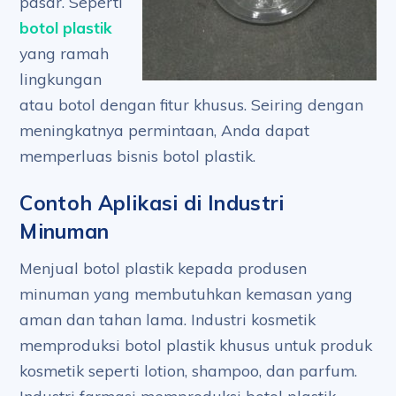
pasar. Seperti
botol plastik
yang ramah
lingkungan
atau botol dengan fitur khusus. Seiring dengan
meningkatnya permintaan, Anda dapat
memperluas bisnis botol plastik.
Contoh Aplikasi di Industri
Minuman
Menjual botol plastik kepada produsen
minuman yang membutuhkan kemasan yang
aman dan tahan lama. Industri kosmetik
memproduksi botol plastik khusus untuk produk
kosmetik seperti lotion, shampoo, dan parfum.