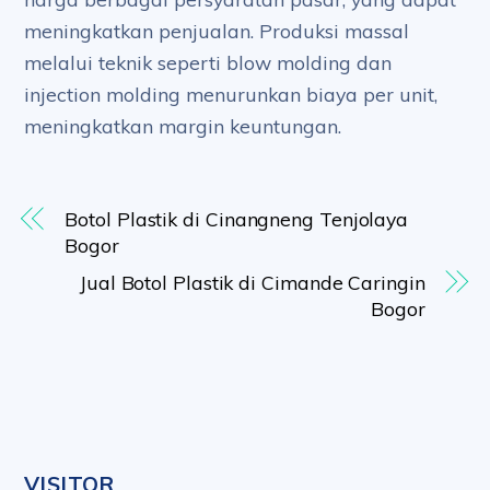
meningkatkan penjualan. Produksi massal
melalui teknik seperti blow molding dan
injection molding menurunkan biaya per unit,
meningkatkan margin keuntungan.
Botol Plastik di Cinangneng Tenjolaya
Bogor
Jual Botol Plastik di Cimande Caringin
Bogor
VISITOR