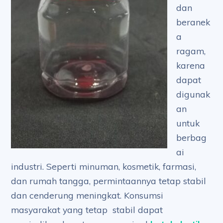
dan
beranek
a
ragam,
karena
dapat
digunak
an
untuk
berbag
ai
industri. Seperti minuman, kosmetik, farmasi,
dan rumah tangga, permintaannya tetap stabil
dan cenderung meningkat. Konsumsi
masyarakat yang tetap stabil dapat