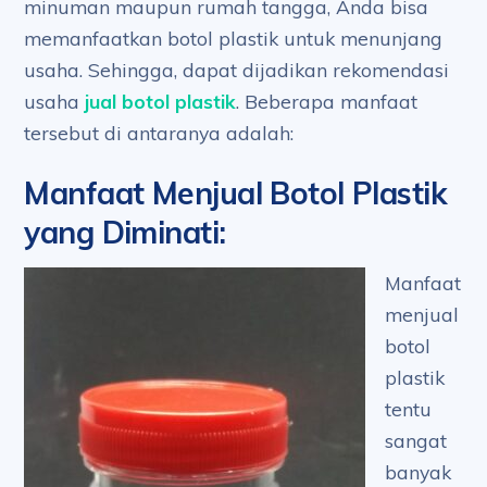
minuman maupun rumah tangga, Anda bisa
memanfaatkan botol plastik untuk menunjang
usaha. Sehingga, dapat dijadikan rekomendasi
usaha
jual botol plastik
. Beberapa manfaat
tersebut di antaranya adalah:
Manfaat Menjual Botol Plastik
yang Diminati
:
Manfaat
menjual
botol
plastik
tentu
sangat
banyak