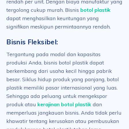
rendah per unit. Dengan biaya manufaktur yang
tergolong cukup murah. Bisnis
botol plastik
dapat menghasilkan keuntungan yang
signifikan meskipun permintaannya rendah.
Bisnis Fleksibel:
Tergantung pada modal dan kapasitas
produksi Anda, bisnis botol plastik dapat
berkembang dari usaha kecil hingga pabrik
besar. Siklus hidup produk yang panjang, botol
plastik memiliki pasar internasional yang luas.
Sehingga ada peluang untuk mengekspor
produk atau
kerajinan botol plastik
dan
memperluas jangkauan bisnis. Anda tidak perlu
khawatir tentang kerusakan atau pembusukan