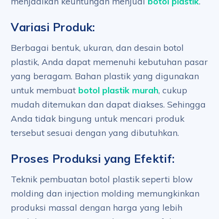
menjadikan keuntungan menjual
botol plastik
.
Variasi Produk:
Berbagai bentuk, ukuran, dan desain botol
plastik, Anda dapat memenuhi kebutuhan pasar
yang beragam. Bahan plastik yang digunakan
untuk membuat
botol plastik murah
, cukup
mudah ditemukan dan dapat diakses. Sehingga
Anda tidak bingung untuk mencari produk
tersebut sesuai dengan yang dibutuhkan.
Proses Produksi yang Efektif:
Teknik pembuatan botol plastik seperti blow
molding dan injection molding memungkinkan
produksi massal dengan harga yang lebih