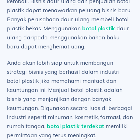
kembali. Bisnis daur ulang dan penjualan botol
plastik dapat menawarkan peluang bisnis baru.
Banyak perusahaan daur ulang membeli botol
plastik bekas. Menggunakan
botol plastik
daur
ulang daripada menggunakan bahan baku
baru dapat menghemat uang.
Anda akan lebih siap untuk membangun
strategi bisnis yang berhasil dalam industri
botol plastik jika memahami manfaat dan
keuntungan ini. Menjual botol plastik adalah
bisnis yang menjanjikan dengan banyak
keuntungan. Digunakan secara luas di berbagai
industri seperti minuman, kosmetik, farmasi, dan
rumah tangga,
botol plastik terdekat
memiliki
permintaan yang terus meningkat.