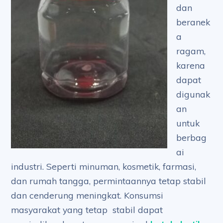
dan
beranek
a
ragam,
karena
dapat
digunak
an
untuk
berbag
ai
industri. Seperti minuman, kosmetik, farmasi,
dan rumah tangga, permintaannya tetap stabil
dan cenderung meningkat. Konsumsi
masyarakat yang tetap stabil dapat