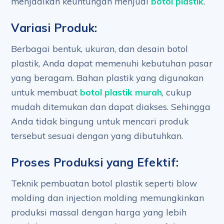
menjadikan keuntungan menjual
botol plastik
.
Variasi Produk:
Berbagai bentuk, ukuran, dan desain botol
plastik, Anda dapat memenuhi kebutuhan pasar
yang beragam. Bahan plastik yang digunakan
untuk membuat
botol plastik murah
, cukup
mudah ditemukan dan dapat diakses. Sehingga
Anda tidak bingung untuk mencari produk
tersebut sesuai dengan yang dibutuhkan.
Proses Produksi yang Efektif:
Teknik pembuatan botol plastik seperti blow
molding dan injection molding memungkinkan
produksi massal dengan harga yang lebih