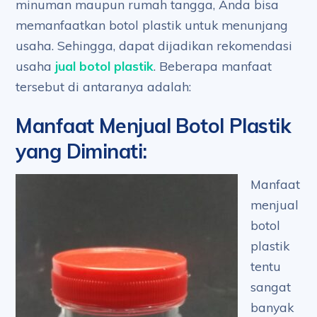
minuman maupun rumah tangga, Anda bisa
memanfaatkan botol plastik untuk menunjang
usaha. Sehingga, dapat dijadikan rekomendasi
usaha
jual botol plastik
. Beberapa manfaat
tersebut di antaranya adalah:
Manfaat Menjual Botol Plastik
yang Diminati
:
Manfaat
menjual
botol
plastik
tentu
sangat
banyak