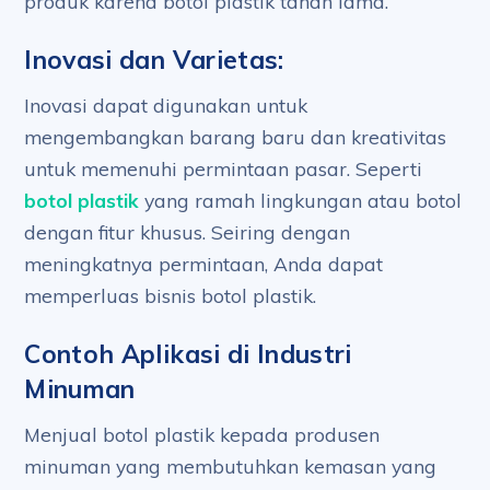
produk karena botol plastik tahan lama.
Inovasi dan Varietas:
Inovasi dapat digunakan untuk
mengembangkan barang baru dan kreativitas
untuk memenuhi permintaan pasar. Seperti
botol plastik
yang ramah lingkungan atau botol
dengan fitur khusus. Seiring dengan
meningkatnya permintaan, Anda dapat
memperluas bisnis botol plastik.
Contoh Aplikasi di Industri
Minuman
Menjual botol plastik kepada produsen
minuman yang membutuhkan kemasan yang