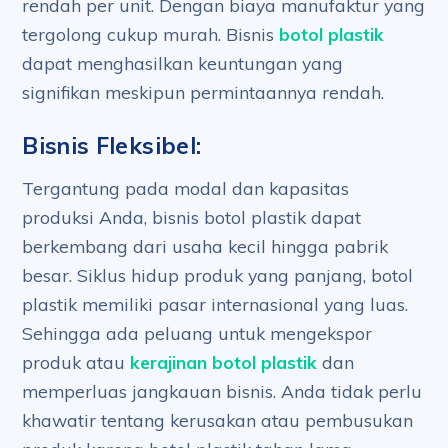
rendah per unit. Dengan biaya manufaktur yang
tergolong cukup murah. Bisnis
botol plastik
dapat menghasilkan keuntungan yang
signifikan meskipun permintaannya rendah.
Bisnis Fleksibel:
Tergantung pada modal dan kapasitas
produksi Anda, bisnis botol plastik dapat
berkembang dari usaha kecil hingga pabrik
besar. Siklus hidup produk yang panjang, botol
plastik memiliki pasar internasional yang luas.
Sehingga ada peluang untuk mengekspor
produk atau
kerajinan botol plastik
dan
memperluas jangkauan bisnis. Anda tidak perlu
khawatir tentang kerusakan atau pembusukan