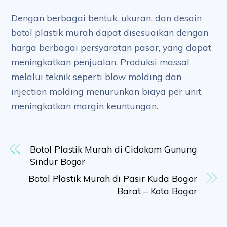
Dengan berbagai bentuk, ukuran, dan desain
botol plastik murah dapat disesuaikan dengan
harga berbagai persyaratan pasar, yang dapat
meningkatkan penjualan. Produksi massal
melalui teknik seperti blow molding dan
injection molding menurunkan biaya per unit,
meningkatkan margin keuntungan.
Botol Plastik Murah di Cidokom Gunung
Sindur Bogor
Botol Plastik Murah di Pasir Kuda Bogor
Barat – Kota Bogor