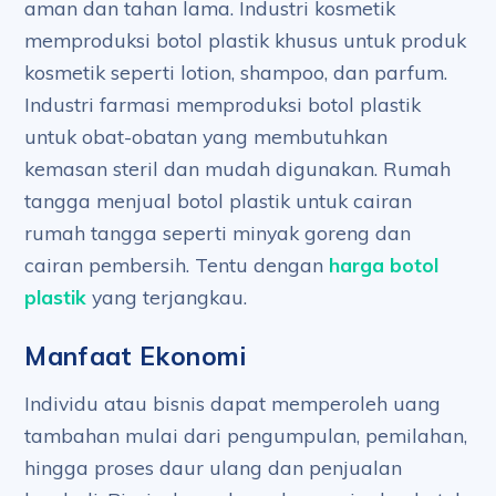
aman dan tahan lama. Industri kosmetik
memproduksi botol plastik khusus untuk produk
kosmetik seperti lotion, shampoo, dan parfum.
Industri farmasi memproduksi botol plastik
untuk obat-obatan yang membutuhkan
kemasan steril dan mudah digunakan. Rumah
tangga menjual botol plastik untuk cairan
rumah tangga seperti minyak goreng dan
cairan pembersih. Tentu dengan
harga botol
plastik
yang terjangkau.
Manfaat Ekonomi
Individu atau bisnis dapat memperoleh uang
tambahan mulai dari pengumpulan, pemilahan,
hingga proses daur ulang dan penjualan