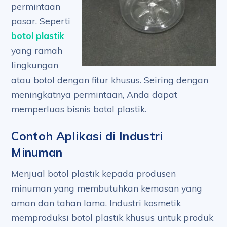
permintaan
pasar. Seperti
botol plastik
yang ramah
lingkungan
atau botol dengan fitur khusus. Seiring dengan
meningkatnya permintaan, Anda dapat
memperluas bisnis botol plastik.
Contoh Aplikasi di Industri
Minuman
Menjual botol plastik kepada produsen
minuman yang membutuhkan kemasan yang
aman dan tahan lama. Industri kosmetik
memproduksi botol plastik khusus untuk produk