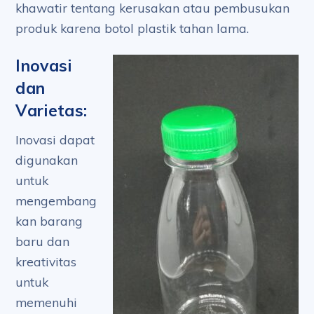
khawatir tentang kerusakan atau pembusukan
produk karena botol plastik tahan lama.
Inovasi
dan
Varietas:
Inovasi dapat
digunakan
untuk
mengembang
kan barang
baru dan
kreativitas
untuk
memenuhi