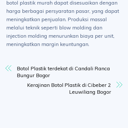
botol plastik murah dapat disesuaikan dengan
harga berbagai persyaratan pasar, yang dapat
meningkatkan penjualan. Produksi massal
melalui teknik seperti blow molding dan
injection molding menurunkan biaya per unit,
meningkatkan margin keuntungan.
Botol Plastik terdekat di Candali Ranca
Bungur Bogor
Kerajinan Botol Plastik di Cibeber 2
Leuwiliang Bogor