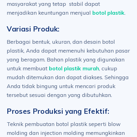
masyarakat yang tetap stabil dapat
menjadikan keuntungan menjual
botol plastik
.
Variasi Produk:
Berbagai bentuk, ukuran, dan desain botol
plastik, Anda dapat memenuhi kebutuhan pasar
yang beragam. Bahan plastik yang digunakan
untuk membuat
botol plastik murah
, cukup
mudah ditemukan dan dapat diakses. Sehingga
Anda tidak bingung untuk mencari produk
tersebut sesuai dengan yang dibutuhkan.
Proses Produksi yang Efektif:
Teknik pembuatan botol plastik seperti blow
molding dan injection molding memungkinkan