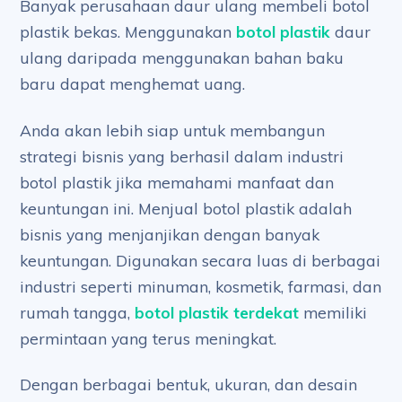
Banyak perusahaan daur ulang membeli botol
plastik bekas. Menggunakan
botol plastik
daur
ulang daripada menggunakan bahan baku
baru dapat menghemat uang.
Anda akan lebih siap untuk membangun
strategi bisnis yang berhasil dalam industri
botol plastik jika memahami manfaat dan
keuntungan ini. Menjual botol plastik adalah
bisnis yang menjanjikan dengan banyak
keuntungan. Digunakan secara luas di berbagai
industri seperti minuman, kosmetik, farmasi, dan
rumah tangga,
botol plastik terdekat
memiliki
permintaan yang terus meningkat.
Dengan berbagai bentuk, ukuran, dan desain