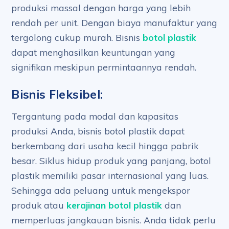
produksi massal dengan harga yang lebih
rendah per unit. Dengan biaya manufaktur yang
tergolong cukup murah. Bisnis
botol plastik
dapat menghasilkan keuntungan yang
signifikan meskipun permintaannya rendah.
Bisnis Fleksibel:
Tergantung pada modal dan kapasitas
produksi Anda, bisnis botol plastik dapat
berkembang dari usaha kecil hingga pabrik
besar. Siklus hidup produk yang panjang, botol
plastik memiliki pasar internasional yang luas.
Sehingga ada peluang untuk mengekspor
produk atau
kerajinan botol plastik
dan
memperluas jangkauan bisnis. Anda tidak perlu