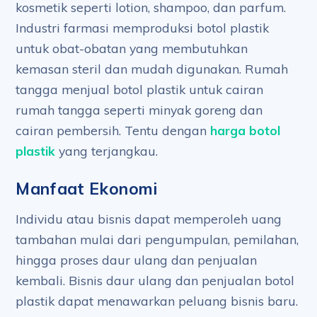
kosmetik seperti lotion, shampoo, dan parfum.
Industri farmasi memproduksi botol plastik
untuk obat-obatan yang membutuhkan
kemasan steril dan mudah digunakan. Rumah
tangga menjual botol plastik untuk cairan
rumah tangga seperti minyak goreng dan
cairan pembersih. Tentu dengan
harga botol
plastik
yang terjangkau.
Manfaat Ekonomi
Individu atau bisnis dapat memperoleh uang
tambahan mulai dari pengumpulan, pemilahan,
hingga proses daur ulang dan penjualan
kembali. Bisnis daur ulang dan penjualan botol
plastik dapat menawarkan peluang bisnis baru.