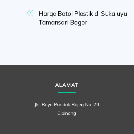
Harga Botol Plastik di Sukaluyu
Tamansari Bogor
ALAMAT
Jln. Raya Pondok Rajeg No. 29
Cibinong