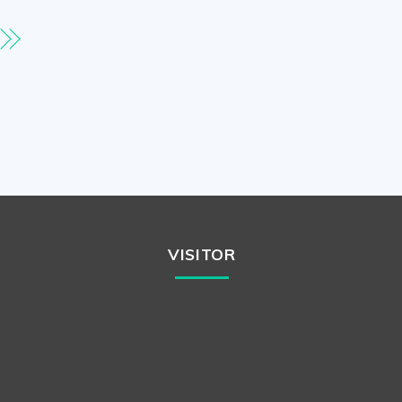
VISITOR