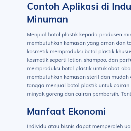
Contoh Aplikasi di Indu
Minuman
Menjual botol plastik kepada produsen m
membutuhkan kemasan yang aman dan tah
kosmetik memproduksi botol plastik khusu
kosmetik seperti lotion, shampoo, dan parf
memproduksi botol plastik untuk obat-ob
membutuhkan kemasan steril dan mudah
tangga menjual botol plastik untuk cairan
minyak goreng dan cairan pembersih. Te
Manfaat Ekonomi
Individu atau bisnis dapat memperoleh u