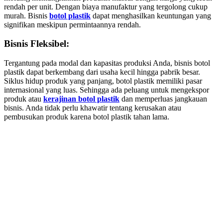
rendah per unit. Dengan biaya manufaktur yang tergolong cukup
murah. Bisnis
botol plastik
dapat menghasilkan keuntungan yang
signifikan meskipun permintaannya rendah.
Bisnis Fleksibel:
Tergantung pada modal dan kapasitas produksi Anda, bisnis botol
plastik dapat berkembang dari usaha kecil hingga pabrik besar.
Siklus hidup produk yang panjang, botol plastik memiliki pasar
internasional yang luas. Sehingga ada peluang untuk mengekspor
produk atau
kerajinan botol plastik
dan memperluas jangkauan
bisnis. Anda tidak perlu khawatir tentang kerusakan atau
pembusukan produk karena botol plastik tahan lama.