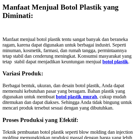
Manfaat Menjual Botol Plastik yang
Diminati
:
Manfaat menjual botol plastik tentu sangat banyak dan beraneka
ragam, karena dapat digunakan untuk berbagai industri. Seperti
minuman, kosmetik, farmasi, dan rumah tangga, permintaannya
tetap stabil dan cenderung meningkat. Konsumsi masyarakat yang
tetap stabil dapat menjadikan keuntungan menjual
botol plastik
.
Variasi Produk:
Berbagai bentuk, ukuran, dan desain botol plastik, Anda dapat
memenuhi kebutuhan pasar yang beragam. Bahan plastik yang
digunakan untuk membuat
botol plastik murah
, cukup mudah
ditemukan dan dapat diakses. Sehingga Anda tidak bingung untuk
mencari produk tersebut sesuai dengan yang dibutuhkan.
Proses Produksi yang Efektif:
Teknik pembuatan botol plastik seperti blow molding dan injection
molding memungkinkan produksi massal dengan harga yang lebih