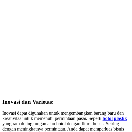
Inovasi dan Varietas:
Inovasi dapat digunakan untuk mengembangkan barang baru dan
kreativitas untuk memenuhi permintaan pasar. Seperti
botol plastik
yang ramah lingkungan atau botol dengan fitur khusus. Seiring
dengan meningkatnya permintaan, Anda dapat memperluas bisnis