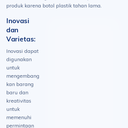
produk karena botol plastik tahan lama.
Inovasi
dan
Varietas:
Inovasi dapat
digunakan
untuk
mengembang
kan barang
baru dan
kreativitas
untuk
memenuhi
permintaan