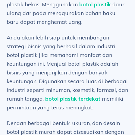
plastik bekas. Menggunakan
botol plastik
daur
ulang daripada menggunakan bahan baku
baru dapat menghemat uang.
Anda akan lebih siap untuk membangun
strategi bisnis yang berhasil dalam industri
botol plastik jika memahami manfaat dan
keuntungan ini. Menjual botol plastik adalah
bisnis yang menjanjikan dengan banyak
keuntungan. Digunakan secara luas di berbagai
industri seperti minuman, kosmetik, farmasi, dan
rumah tangga,
botol plastik terdekat
memiliki
permintaan yang terus meningkat.
Dengan berbagai bentuk, ukuran, dan desain
botol plastik murah dapat disesuaikan dengan