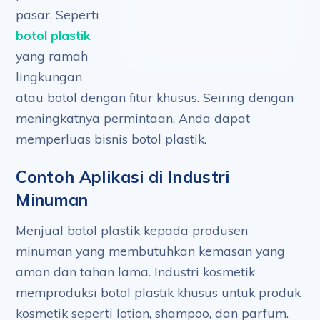
pasar. Seperti
botol plastik
yang ramah
lingkungan
atau botol dengan fitur khusus. Seiring dengan
meningkatnya permintaan, Anda dapat
memperluas bisnis botol plastik.
Contoh Aplikasi di Industri
Minuman
Menjual botol plastik kepada produsen
minuman yang membutuhkan kemasan yang
aman dan tahan lama. Industri kosmetik
memproduksi botol plastik khusus untuk produk
kosmetik seperti lotion, shampoo, dan parfum.