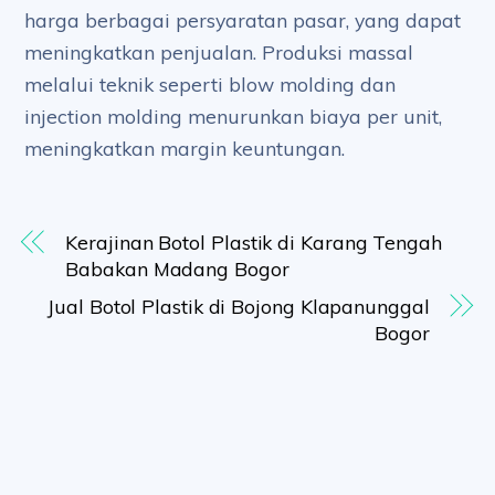
harga berbagai persyaratan pasar, yang dapat
meningkatkan penjualan. Produksi massal
melalui teknik seperti blow molding dan
injection molding menurunkan biaya per unit,
meningkatkan margin keuntungan.
Kerajinan Botol Plastik di Karang Tengah
Babakan Madang Bogor
Jual Botol Plastik di Bojong Klapanunggal
Bogor