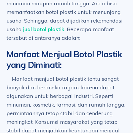
minuman maupun rumah tangga, Anda bisa
memanfaatkan botol plastik untuk menunjang
usaha. Sehingga, dapat dijadikan rekomendasi
usaha
jual botol plastik
. Beberapa manfaat
tersebut di antaranya adalah:
Manfaat Menjual Botol Plastik
yang Diminati
:
Manfaat menjual botol plastik tentu sangat
banyak dan beraneka ragam, karena dapat
digunakan untuk berbagai industri. Seperti
minuman, kosmetik, farmasi, dan rumah tangga,
permintaannya tetap stabil dan cenderung
meningkat. Konsumsi masyarakat yang tetap
stabil dapat menjadikan keuntungan menjual