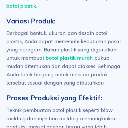
botol plastik
.
Variasi Produk:
Berbagai bentuk, ukuran, dan desain botol
plastik, Anda dapat memenuhi kebutuhan pasar
yang beragam. Bahan plastik yang digunakan
untuk membuat
botol plastik murah
, cukup
mudah ditemukan dan dapat diakses. Sehingga
Anda tidak bingung untuk mencari produk
tersebut sesuai dengan yang dibutuhkan.
Proses Produksi yang Efektif:
Teknik pembuatan botol plastik seperti blow
molding dan injection molding memungkinkan
produksi massal dengan harga yang lebih