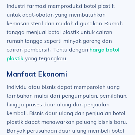
Industri farmasi memproduksi botol plastik
untuk obat-obatan yang membutuhkan
kemasan steril dan mudah digunakan. Rumah
tangga menjual botol plastik untuk cairan
rumah tangga seperti minyak goreng dan
cairan pembersih. Tentu dengan
harga botol
plastik
yang terjangkau.
Manfaat Ekonomi
Individu atau bisnis dapat memperoleh uang
tambahan mulai dari pengumpulan, pemilahan,
hingga proses daur ulang dan penjualan
kembali. Bisnis daur ulang dan penjualan botol
plastik dapat menawarkan peluang bisnis baru.
Banyak perusahaan daur ulang membeli botol