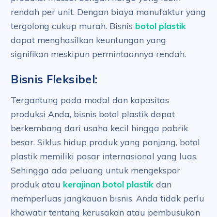
rendah per unit. Dengan biaya manufaktur yang
tergolong cukup murah. Bisnis
botol plastik
dapat menghasilkan keuntungan yang
signifikan meskipun permintaannya rendah.
Bisnis Fleksibel:
Tergantung pada modal dan kapasitas
produksi Anda, bisnis botol plastik dapat
berkembang dari usaha kecil hingga pabrik
besar. Siklus hidup produk yang panjang, botol
plastik memiliki pasar internasional yang luas.
Sehingga ada peluang untuk mengekspor
produk atau
kerajinan botol plastik
dan
memperluas jangkauan bisnis. Anda tidak perlu
khawatir tentang kerusakan atau pembusukan