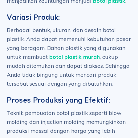
menjadikan keuntungan menjual
botol plastik
.
Variasi Produk:
Berbagai bentuk, ukuran, dan desain botol
plastik, Anda dapat memenuhi kebutuhan pasar
yang beragam. Bahan plastik yang digunakan
untuk membuat
botol plastik murah
, cukup
mudah ditemukan dan dapat diakses. Sehingga
Anda tidak bingung untuk mencari produk
tersebut sesuai dengan yang dibutuhkan.
Proses Produksi yang Efektif:
Teknik pembuatan botol plastik seperti blow
molding dan injection molding memungkinkan
produksi massal dengan harga yang lebih