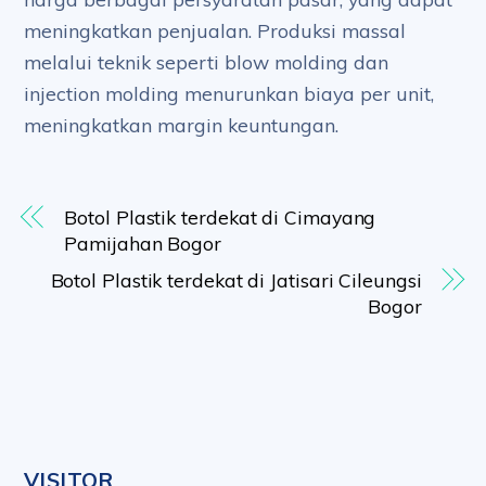
meningkatkan penjualan. Produksi massal
melalui teknik seperti blow molding dan
injection molding menurunkan biaya per unit,
meningkatkan margin keuntungan.
Botol Plastik terdekat di Cimayang
Pamijahan Bogor
Botol Plastik terdekat di Jatisari Cileungsi
Bogor
VISITOR