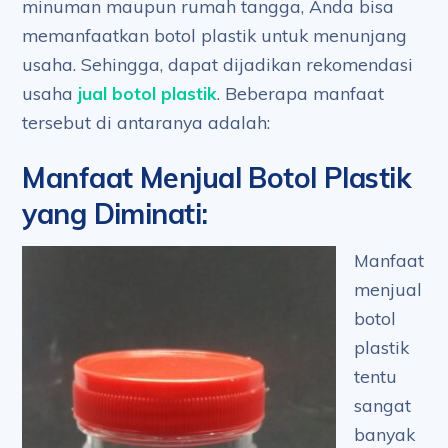
minuman maupun rumah tangga, Anda bisa
memanfaatkan botol plastik untuk menunjang
usaha. Sehingga, dapat dijadikan rekomendasi
usaha
jual botol plastik
. Beberapa manfaat
tersebut di antaranya adalah:
Manfaat Menjual Botol Plastik
yang Diminati
:
Manfaat
menjual
botol
plastik
tentu
sangat
banyak