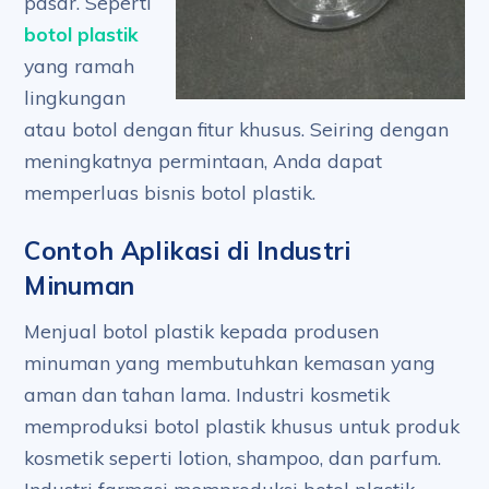
pasar. Seperti
botol plastik
yang ramah
lingkungan
atau botol dengan fitur khusus. Seiring dengan
meningkatnya permintaan, Anda dapat
memperluas bisnis botol plastik.
Contoh Aplikasi di Industri
Minuman
Menjual botol plastik kepada produsen
minuman yang membutuhkan kemasan yang
aman dan tahan lama. Industri kosmetik
memproduksi botol plastik khusus untuk produk
kosmetik seperti lotion, shampoo, dan parfum.