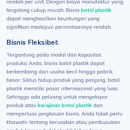
rendah per unit. Dengan biaya manufaktur yang
tergolong cukup murah. Bisnis
botol plastik
dapat menghasilkan keuntungan yang
signifikan meskipun permintaannya rendah.
Bisnis Fleksibel:
Tergantung pada modal dan kapasitas
produksi Anda, bisnis botol plastik dapat
berkembang dari usaha kecil hingga pabrik
besar. Siklus hidup produk yang panjang, botol
plastik memiliki pasar internasional yang luas.
Sehingga ada peluang untuk mengekspor
produk atau
kerajinan botol plastik
dan
memperluas jangkauan bisnis. Anda tidak perlu
khawatir tentang kerusakan atau pembusukan