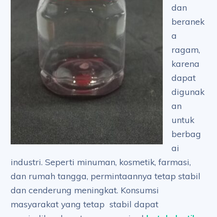
dan
beranek
a
ragam,
karena
dapat
digunak
an
untuk
berbag
ai
industri. Seperti minuman, kosmetik, farmasi,
dan rumah tangga, permintaannya tetap stabil
dan cenderung meningkat. Konsumsi
masyarakat yang tetap stabil dapat