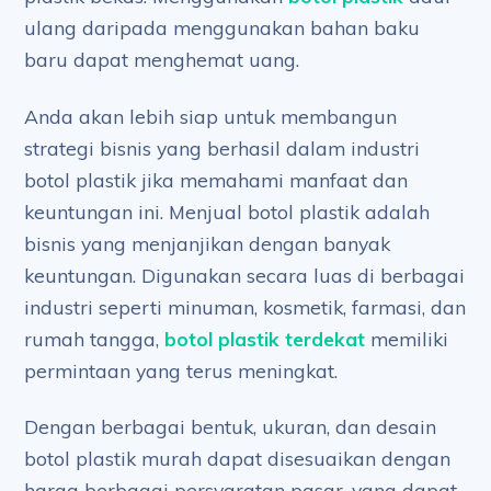
ulang daripada menggunakan bahan baku
baru dapat menghemat uang.
Anda akan lebih siap untuk membangun
strategi bisnis yang berhasil dalam industri
botol plastik jika memahami manfaat dan
keuntungan ini. Menjual botol plastik adalah
bisnis yang menjanjikan dengan banyak
keuntungan. Digunakan secara luas di berbagai
industri seperti minuman, kosmetik, farmasi, dan
rumah tangga,
botol plastik terdekat
memiliki
permintaan yang terus meningkat.
Dengan berbagai bentuk, ukuran, dan desain
botol plastik murah dapat disesuaikan dengan
harga berbagai persyaratan pasar, yang dapat