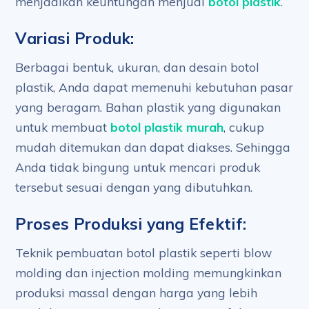
menjadikan keuntungan menjual
botol plastik
.
Variasi Produk:
Berbagai bentuk, ukuran, dan desain botol
plastik, Anda dapat memenuhi kebutuhan pasar
yang beragam. Bahan plastik yang digunakan
untuk membuat
botol plastik murah
, cukup
mudah ditemukan dan dapat diakses. Sehingga
Anda tidak bingung untuk mencari produk
tersebut sesuai dengan yang dibutuhkan.
Proses Produksi yang Efektif:
Teknik pembuatan botol plastik seperti blow
molding dan injection molding memungkinkan
produksi massal dengan harga yang lebih