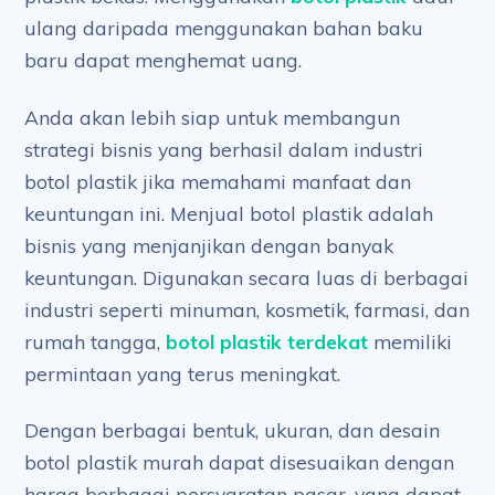
ulang daripada menggunakan bahan baku
baru dapat menghemat uang.
Anda akan lebih siap untuk membangun
strategi bisnis yang berhasil dalam industri
botol plastik jika memahami manfaat dan
keuntungan ini. Menjual botol plastik adalah
bisnis yang menjanjikan dengan banyak
keuntungan. Digunakan secara luas di berbagai
industri seperti minuman, kosmetik, farmasi, dan
rumah tangga,
botol plastik terdekat
memiliki
permintaan yang terus meningkat.
Dengan berbagai bentuk, ukuran, dan desain
botol plastik murah dapat disesuaikan dengan
harga berbagai persyaratan pasar, yang dapat