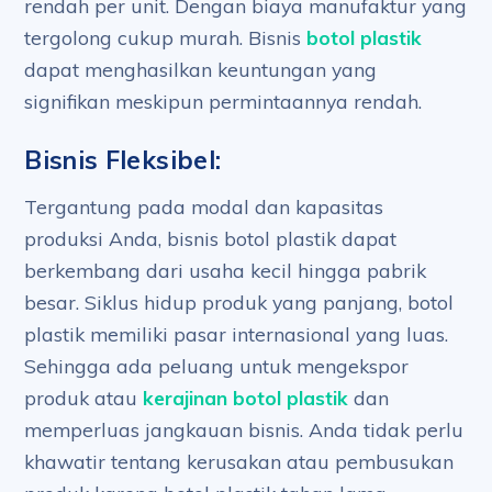
rendah per unit. Dengan biaya manufaktur yang
tergolong cukup murah. Bisnis
botol plastik
dapat menghasilkan keuntungan yang
signifikan meskipun permintaannya rendah.
Bisnis Fleksibel:
Tergantung pada modal dan kapasitas
produksi Anda, bisnis botol plastik dapat
berkembang dari usaha kecil hingga pabrik
besar. Siklus hidup produk yang panjang, botol
plastik memiliki pasar internasional yang luas.
Sehingga ada peluang untuk mengekspor
produk atau
kerajinan botol plastik
dan
memperluas jangkauan bisnis. Anda tidak perlu
khawatir tentang kerusakan atau pembusukan