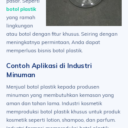
pasar. Seperti
botol plastik
yang ramah
lingkungan
atau botol dengan fitur khusus. Seiring dengan
meningkatnya permintaan, Anda dapat
memperluas bisnis botol plastik.
Contoh Aplikasi di Industri
Minuman
Menjual botol plastik kepada produsen
minuman yang membutuhkan kemasan yang
aman dan tahan lama. Industri kosmetik
memproduksi botol plastik khusus untuk produk
kosmetik seperti lotion, shampoo, dan parfum.