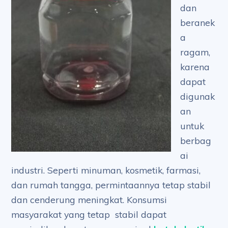
dan
beranek
a
ragam,
karena
dapat
digunak
an
untuk
berbag
ai
industri. Seperti minuman, kosmetik, farmasi,
dan rumah tangga, permintaannya tetap stabil
dan cenderung meningkat. Konsumsi
masyarakat yang tetap stabil dapat