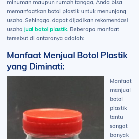
minuman maupun rumah tangga, Anda bisa
memanfaatkan botol plastik untuk menunjang
usaha. Sehingga, dapat dijadikan rekomendasi
usaha
jual botol plastik
. Beberapa manfaat
tersebut di antaranya adalah:
Manfaat Menjual Botol Plastik
yang Diminati
:
Manfaat
menjual
botol
plastik
tentu
sangat
banyak