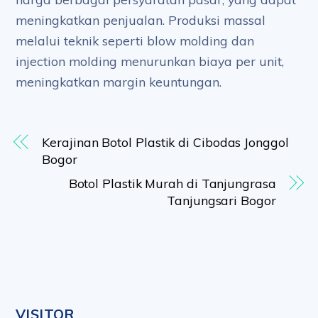
meningkatkan penjualan. Produksi massal
melalui teknik seperti blow molding dan
injection molding menurunkan biaya per unit,
meningkatkan margin keuntungan.
Kerajinan Botol Plastik di Cibodas Jonggol
Bogor
Botol Plastik Murah di Tanjungrasa
Tanjungsari Bogor
VISITOR