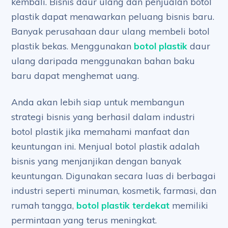
kembali. Bisnis daur ulang dan penjualan botol
plastik dapat menawarkan peluang bisnis baru.
Banyak perusahaan daur ulang membeli botol
plastik bekas. Menggunakan
botol plastik
daur
ulang daripada menggunakan bahan baku
baru dapat menghemat uang.
Anda akan lebih siap untuk membangun
strategi bisnis yang berhasil dalam industri
botol plastik jika memahami manfaat dan
keuntungan ini. Menjual botol plastik adalah
bisnis yang menjanjikan dengan banyak
keuntungan. Digunakan secara luas di berbagai
industri seperti minuman, kosmetik, farmasi, dan
rumah tangga,
botol plastik terdekat
memiliki
permintaan yang terus meningkat.