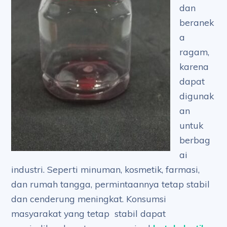
dan
beranek
a
ragam,
karena
dapat
digunak
an
untuk
berbag
ai
industri. Seperti minuman, kosmetik, farmasi,
dan rumah tangga, permintaannya tetap stabil
dan cenderung meningkat. Konsumsi
masyarakat yang tetap stabil dapat