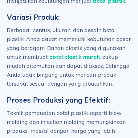
menjadikan keuntungan menjual
botol plastik
.
Variasi Produk:
Berbagai bentuk, ukuran, dan desain botol
plastik, Anda dapat memenuhi kebutuhan pasar
yang beragam. Bahan plastik yang digunakan
untuk membuat
botol plastik murah
, cukup
mudah ditemukan dan dapat diakses. Sehingga
Anda tidak bingung untuk mencari produk
tersebut sesuai dengan yang dibutuhkan.
Proses Produksi yang Efektif:
Teknik pembuatan botol plastik seperti blow
molding dan injection molding memungkinkan
produksi massal dengan harga yang lebih