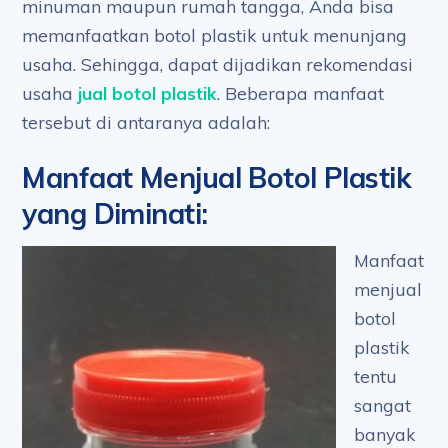
minuman maupun rumah tangga, Anda bisa
memanfaatkan botol plastik untuk menunjang
usaha. Sehingga, dapat dijadikan rekomendasi
usaha
jual botol plastik
. Beberapa manfaat
tersebut di antaranya adalah:
Manfaat Menjual Botol Plastik
yang Diminati
:
Manfaat
menjual
botol
plastik
tentu
sangat
banyak