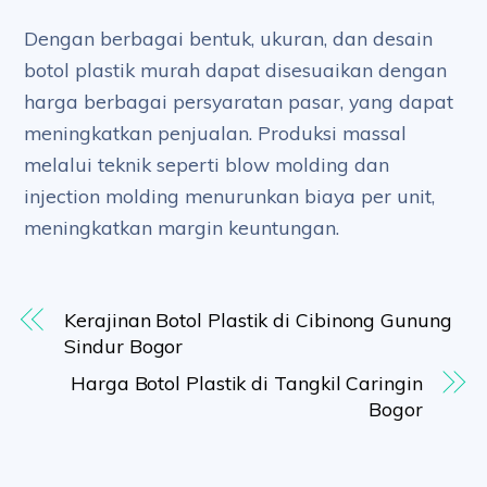
Dengan berbagai bentuk, ukuran, dan desain
botol plastik murah dapat disesuaikan dengan
harga berbagai persyaratan pasar, yang dapat
meningkatkan penjualan. Produksi massal
melalui teknik seperti blow molding dan
injection molding menurunkan biaya per unit,
meningkatkan margin keuntungan.
Kerajinan Botol Plastik di Cibinong Gunung
Sindur Bogor
Harga Botol Plastik di Tangkil Caringin
Bogor