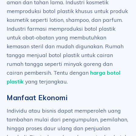
aman dan tahan lama. Industri kosmetik
memproduksi botol plastik khusus untuk produk
kosmetik seperti lotion, shampoo, dan parfum.
Industri farmasi memproduksi botol plastik
untuk obat-obatan yang membutuhkan
kemasan steril dan mudah digunakan. Rumah
tangga menjual botol plastik untuk cairan
rumah tangga seperti minyak goreng dan
cairan pembersih. Tentu dengan
harga botol
plastik
yang terjangkau.
Manfaat Ekonomi
Individu atau bisnis dapat memperoleh uang
tambahan mulai dari pengumpulan, pemilahan,
hingga proses daur ulang dan penjualan