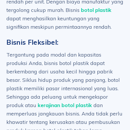
rendah per unit. Dengan biaya manufaktur yang
tergolong cukup murah. Bisnis
botol plastik
dapat menghasilkan keuntungan yang
signifikan meskipun permintaannya rendah.
Bisnis Fleksibel:
Tergantung pada modal dan kapasitas
produksi Anda, bisnis botol plastik dapat
berkembang dari usaha kecil hingga pabrik
besar. Siklus hidup produk yang panjang, botol
plastik memiliki pasar internasional yang luas.
Sehingga ada peluang untuk mengekspor
produk atau
kerajinan botol plastik
dan
memperluas jangkauan bisnis. Anda tidak perlu
khawatir tentang kerusakan atau pembusukan