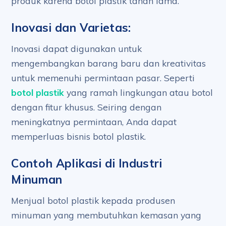
produk karena botol plastik tahan lama.
Inovasi dan Varietas:
Inovasi dapat digunakan untuk
mengembangkan barang baru dan kreativitas
untuk memenuhi permintaan pasar. Seperti
botol plastik
yang ramah lingkungan atau botol
dengan fitur khusus. Seiring dengan
meningkatnya permintaan, Anda dapat
memperluas bisnis botol plastik.
Contoh Aplikasi di Industri
Minuman
Menjual botol plastik kepada produsen
minuman yang membutuhkan kemasan yang