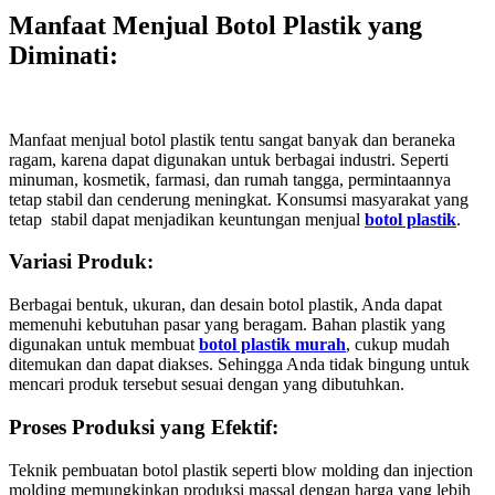
Manfaat Menjual Botol Plastik yang
Diminati
:
Manfaat menjual botol plastik tentu sangat banyak dan beraneka
ragam, karena dapat digunakan untuk berbagai industri. Seperti
minuman, kosmetik, farmasi, dan rumah tangga, permintaannya
tetap stabil dan cenderung meningkat. Konsumsi masyarakat yang
tetap stabil dapat menjadikan keuntungan menjual
botol plastik
.
Variasi Produk:
Berbagai bentuk, ukuran, dan desain botol plastik, Anda dapat
memenuhi kebutuhan pasar yang beragam. Bahan plastik yang
digunakan untuk membuat
botol plastik murah
, cukup mudah
ditemukan dan dapat diakses. Sehingga Anda tidak bingung untuk
mencari produk tersebut sesuai dengan yang dibutuhkan.
Proses Produksi yang Efektif:
Teknik pembuatan botol plastik seperti blow molding dan injection
molding memungkinkan produksi massal dengan harga yang lebih