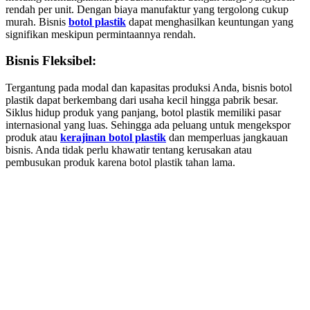
rendah per unit. Dengan biaya manufaktur yang tergolong cukup
murah. Bisnis
botol plastik
dapat menghasilkan keuntungan yang
signifikan meskipun permintaannya rendah.
Bisnis Fleksibel:
Tergantung pada modal dan kapasitas produksi Anda, bisnis botol
plastik dapat berkembang dari usaha kecil hingga pabrik besar.
Siklus hidup produk yang panjang, botol plastik memiliki pasar
internasional yang luas. Sehingga ada peluang untuk mengekspor
produk atau
kerajinan botol plastik
dan memperluas jangkauan
bisnis. Anda tidak perlu khawatir tentang kerusakan atau
pembusukan produk karena botol plastik tahan lama.