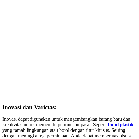
Inovasi dan Varietas:
Inovasi dapat digunakan untuk mengembangkan barang baru dan
kreativitas untuk memenuhi permintaan pasar. Seperti
botol plastik
yang ramah lingkungan atau botol dengan fitur khusus. Seiring
dengan meningkatnya permintaan, Anda dapat memperluas bisnis