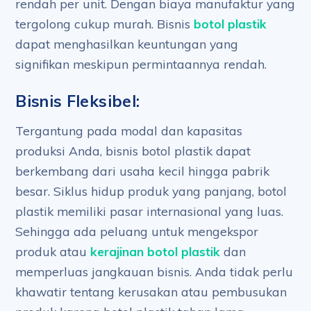
rendah per unit. Dengan biaya manufaktur yang
tergolong cukup murah. Bisnis
botol plastik
dapat menghasilkan keuntungan yang
signifikan meskipun permintaannya rendah.
Bisnis Fleksibel:
Tergantung pada modal dan kapasitas
produksi Anda, bisnis botol plastik dapat
berkembang dari usaha kecil hingga pabrik
besar. Siklus hidup produk yang panjang, botol
plastik memiliki pasar internasional yang luas.
Sehingga ada peluang untuk mengekspor
produk atau
kerajinan botol plastik
dan
memperluas jangkauan bisnis. Anda tidak perlu
khawatir tentang kerusakan atau pembusukan