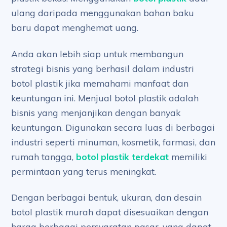
ulang daripada menggunakan bahan baku
baru dapat menghemat uang.
Anda akan lebih siap untuk membangun
strategi bisnis yang berhasil dalam industri
botol plastik jika memahami manfaat dan
keuntungan ini. Menjual botol plastik adalah
bisnis yang menjanjikan dengan banyak
keuntungan. Digunakan secara luas di berbagai
industri seperti minuman, kosmetik, farmasi, dan
rumah tangga,
botol plastik terdekat
memiliki
permintaan yang terus meningkat.
Dengan berbagai bentuk, ukuran, dan desain
botol plastik murah dapat disesuaikan dengan
harga berbagai persyaratan pasar, yang dapat