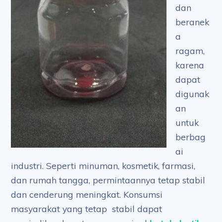
dan
beranek
a
ragam,
karena
dapat
digunak
an
untuk
berbag
ai
industri. Seperti minuman, kosmetik, farmasi,
dan rumah tangga, permintaannya tetap stabil
dan cenderung meningkat. Konsumsi
masyarakat yang tetap stabil dapat