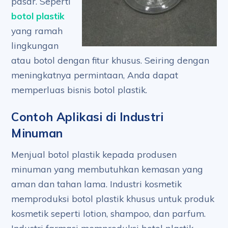
pasar. Seperti
botol plastik
yang ramah
lingkungan
atau botol dengan fitur khusus. Seiring dengan
meningkatnya permintaan, Anda dapat
memperluas bisnis botol plastik.
Contoh Aplikasi di Industri
Minuman
Menjual botol plastik kepada produsen
minuman yang membutuhkan kemasan yang
aman dan tahan lama. Industri kosmetik
memproduksi botol plastik khusus untuk produk
kosmetik seperti lotion, shampoo, dan parfum.