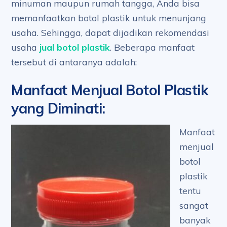
minuman maupun rumah tangga, Anda bisa
memanfaatkan botol plastik untuk menunjang
usaha. Sehingga, dapat dijadikan rekomendasi
usaha
jual botol plastik
. Beberapa manfaat
tersebut di antaranya adalah:
Manfaat Menjual Botol Plastik
yang Diminati
:
Manfaat
menjual
botol
plastik
tentu
sangat
banyak