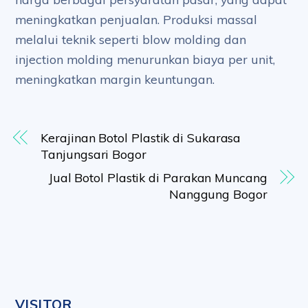
meningkatkan penjualan. Produksi massal
melalui teknik seperti blow molding dan
injection molding menurunkan biaya per unit,
meningkatkan margin keuntungan.
Kerajinan Botol Plastik di Sukarasa
Tanjungsari Bogor
Jual Botol Plastik di Parakan Muncang
Nanggung Bogor
VISITOR