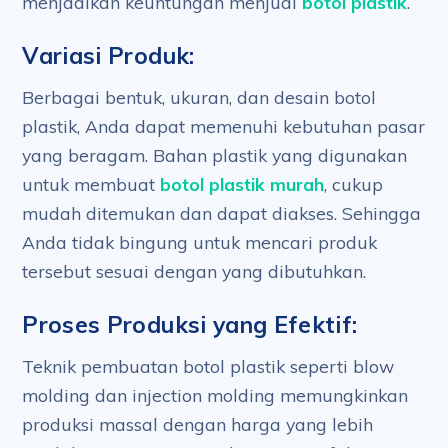
menjadikan keuntungan menjual
botol plastik
.
Variasi Produk:
Berbagai bentuk, ukuran, dan desain botol
plastik, Anda dapat memenuhi kebutuhan pasar
yang beragam. Bahan plastik yang digunakan
untuk membuat
botol plastik murah
, cukup
mudah ditemukan dan dapat diakses. Sehingga
Anda tidak bingung untuk mencari produk
tersebut sesuai dengan yang dibutuhkan.
Proses Produksi yang Efektif:
Teknik pembuatan botol plastik seperti blow
molding dan injection molding memungkinkan
produksi massal dengan harga yang lebih