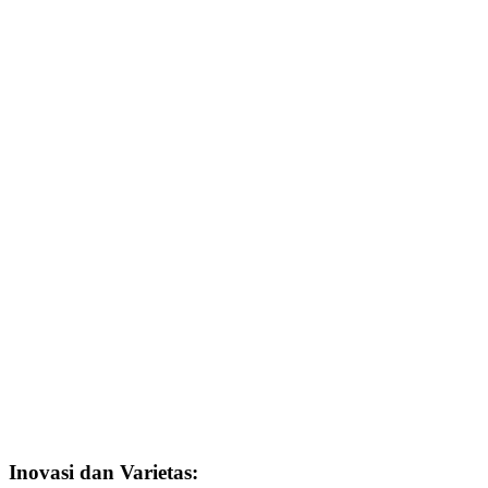
Inovasi dan Varietas: