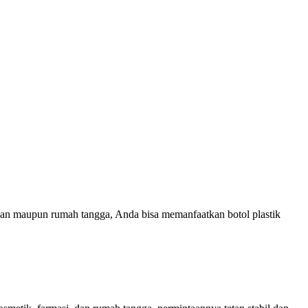
man maupun rumah tangga, Anda bisa memanfaatkan botol plastik