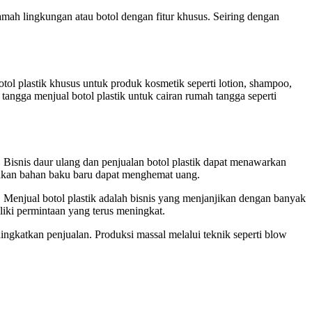
mah lingkungan atau botol dengan fitur khusus. Seiring dengan
l plastik khusus untuk produk kosmetik seperti lotion, shampoo,
ngga menjual botol plastik untuk cairan rumah tangga seperti
 Bisnis daur ulang dan penjualan botol plastik dapat menawarkan
kan bahan baku baru dapat menghemat uang.
. Menjual botol plastik adalah bisnis yang menjanjikan dengan banyak
iki permintaan yang terus meningkat.
ingkatkan penjualan. Produksi massal melalui teknik seperti blow