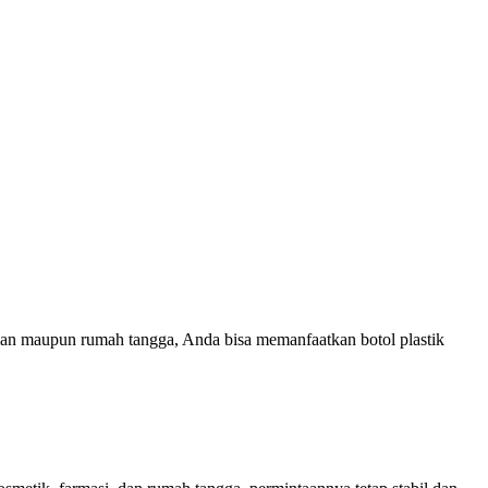
man maupun rumah tangga, Anda bisa memanfaatkan botol plastik