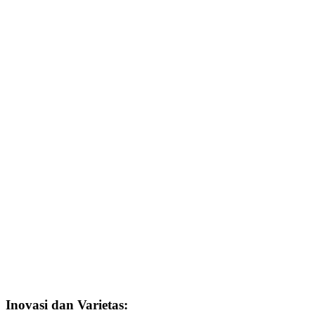
Inovasi dan Varietas: