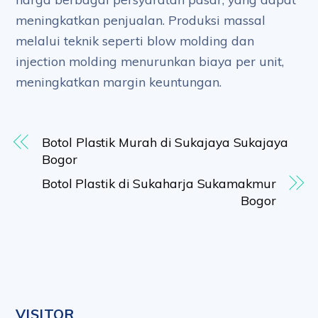
meningkatkan penjualan. Produksi massal
melalui teknik seperti blow molding dan
injection molding menurunkan biaya per unit,
meningkatkan margin keuntungan.
Botol Plastik Murah di Sukajaya Sukajaya
Bogor
Botol Plastik di Sukaharja Sukamakmur
Bogor
VISITOR