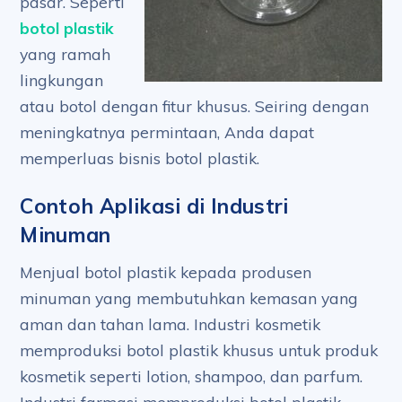
pasar. Seperti
botol plastik
yang ramah
lingkungan
atau botol dengan fitur khusus. Seiring dengan
meningkatnya permintaan, Anda dapat
memperluas bisnis botol plastik.
Contoh Aplikasi di Industri
Minuman
Menjual botol plastik kepada produsen
minuman yang membutuhkan kemasan yang
aman dan tahan lama. Industri kosmetik
memproduksi botol plastik khusus untuk produk
kosmetik seperti lotion, shampoo, dan parfum.