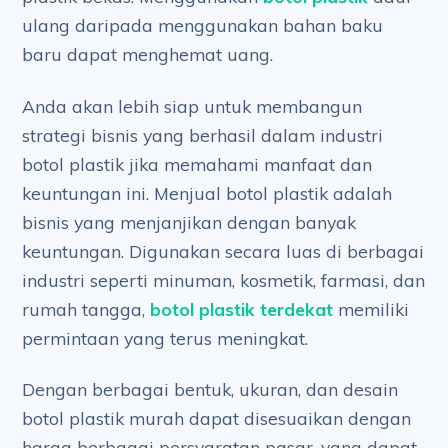
ulang daripada menggunakan bahan baku
baru dapat menghemat uang.
Anda akan lebih siap untuk membangun
strategi bisnis yang berhasil dalam industri
botol plastik jika memahami manfaat dan
keuntungan ini. Menjual botol plastik adalah
bisnis yang menjanjikan dengan banyak
keuntungan. Digunakan secara luas di berbagai
industri seperti minuman, kosmetik, farmasi, dan
rumah tangga,
botol plastik terdekat
memiliki
permintaan yang terus meningkat.
Dengan berbagai bentuk, ukuran, dan desain
botol plastik murah dapat disesuaikan dengan
harga berbagai persyaratan pasar, yang dapat