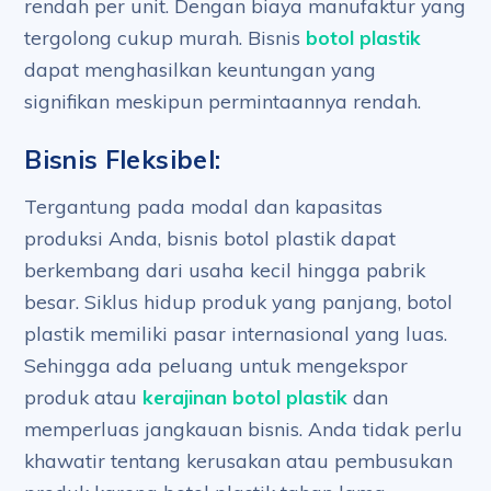
rendah per unit. Dengan biaya manufaktur yang
tergolong cukup murah. Bisnis
botol plastik
dapat menghasilkan keuntungan yang
signifikan meskipun permintaannya rendah.
Bisnis Fleksibel:
Tergantung pada modal dan kapasitas
produksi Anda, bisnis botol plastik dapat
berkembang dari usaha kecil hingga pabrik
besar. Siklus hidup produk yang panjang, botol
plastik memiliki pasar internasional yang luas.
Sehingga ada peluang untuk mengekspor
produk atau
kerajinan botol plastik
dan
memperluas jangkauan bisnis. Anda tidak perlu
khawatir tentang kerusakan atau pembusukan