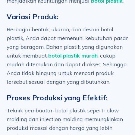
menjadikan keuntungan menjual
botol plastik
.
Variasi Produk:
Berbagai bentuk, ukuran, dan desain botol
plastik, Anda dapat memenuhi kebutuhan pasar
yang beragam. Bahan plastik yang digunakan
untuk membuat
botol plastik murah
, cukup
mudah ditemukan dan dapat diakses. Sehingga
Anda tidak bingung untuk mencari produk
tersebut sesuai dengan yang dibutuhkan.
Proses Produksi yang Efektif:
Teknik pembuatan botol plastik seperti blow
molding dan injection molding memungkinkan
produksi massal dengan harga yang lebih