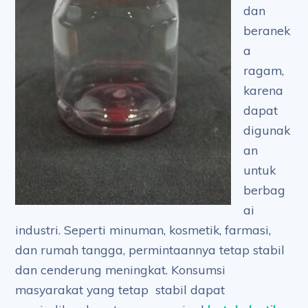
dan
beranek
a
ragam,
karena
dapat
digunak
an
untuk
berbag
ai
industri. Seperti minuman, kosmetik, farmasi,
dan rumah tangga, permintaannya tetap stabil
dan cenderung meningkat. Konsumsi
masyarakat yang tetap stabil dapat