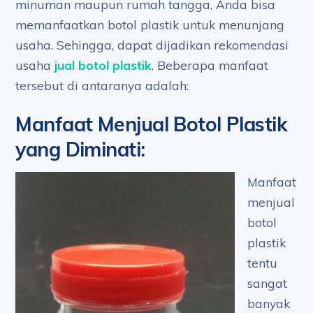
minuman maupun rumah tangga, Anda bisa
memanfaatkan botol plastik untuk menunjang
usaha. Sehingga, dapat dijadikan rekomendasi
usaha
jual botol plastik
. Beberapa manfaat
tersebut di antaranya adalah:
Manfaat Menjual Botol Plastik
yang Diminati
:
Manfaat
menjual
botol
plastik
tentu
sangat
banyak