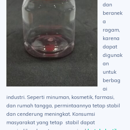
dan
beranek
a
ragam,
karena
dapat
digunak
an
untuk
berbag
ai
industri. Seperti minuman, kosmetik, farmasi,
dan rumah tangga, permintaannya tetap stabil
dan cenderung meningkat. Konsumsi
masyarakat yang tetap stabil dapat