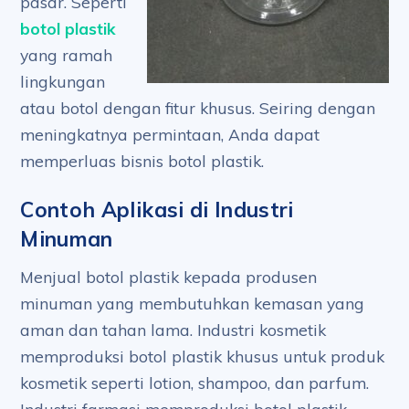
pasar. Seperti
botol plastik
yang ramah
lingkungan
atau botol dengan fitur khusus. Seiring dengan
meningkatnya permintaan, Anda dapat
memperluas bisnis botol plastik.
Contoh Aplikasi di Industri
Minuman
Menjual botol plastik kepada produsen
minuman yang membutuhkan kemasan yang
aman dan tahan lama. Industri kosmetik
memproduksi botol plastik khusus untuk produk
kosmetik seperti lotion, shampoo, dan parfum.