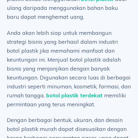
ulang daripada menggunakan bahan baku
baru dapat menghemat uang.
Anda akan lebih siap untuk membangun
strategi bisnis yang berhasil dalam industri
botol plastik jika memahami manfaat dan
keuntungan ini. Menjual botol plastik adalah
bisnis yang menjanjikan dengan banyak
keuntungan. Digunakan secara luas di berbagai
industri seperti minuman, kosmetik, farmasi, dan
rumah tangga,
botol plastik terdekat
memiliki
permintaan yang terus meningkat.
Dengan berbagai bentuk, ukuran, dan desain
botol plastik murah dapat disesuaikan dengan
harga berbagai persyaratan pasar, yang dapat