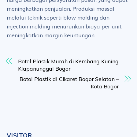
meningkatkan penjualan. Produksi massal
melalui teknik seperti blow molding dan
injection molding menurunkan biaya per unit,
meningkatkan margin keuntungan.
Botol Plastik Murah di Kembang Kuning
Klapanunggal Bogor
Botol Plastik di Cikaret Bogor Selatan –
Kota Bogor
VISITOR