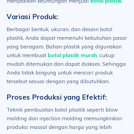
menjadikan keuntungan menjual
botol plastik
.
Variasi Produk:
Berbagai bentuk, ukuran, dan desain botol
plastik, Anda dapat memenuhi kebutuhan pasar
yang beragam. Bahan plastik yang digunakan
untuk membuat
botol plastik murah
, cukup
mudah ditemukan dan dapat diakses. Sehingga
Anda tidak bingung untuk mencari produk
tersebut sesuai dengan yang dibutuhkan.
Proses Produksi yang Efektif:
Teknik pembuatan botol plastik seperti blow
molding dan injection molding memungkinkan
produksi massal dengan harga yang lebih