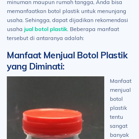
minuman maupun rumah tangga, Anda bisa
memanfaatkan botol plastik untuk menunjang
usaha. Sehingga, dapat dijadikan rekomendasi
usaha
jual botol plastik
. Beberapa manfaat
tersebut di antaranya adalah:
Manfaat Menjual Botol Plastik
yang Diminati
:
Manfaat
menjual
botol
plastik
tentu
sangat
banyak