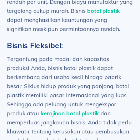
rendah per unit. Dengan biaya manufaktur yang
tergolong cukup murah. Bisnis
botol plastik
dapat menghasilkan keuntungan yang
signifikan meskipun permintaannya rendah.
Bisnis Fleksibel:
Tergantung pada modal dan kapasitas
produksi Anda, bisnis botol plastik dapat
berkembang dari usaha kecil hingga pabrik
besar. Siklus hidup produk yang panjang, botol
plastik memiliki pasar internasional yang luas.
Sehingga ada peluang untuk mengekspor
produk atau
kerajinan botol plastik
dan
memperluas jangkauan bisnis. Anda tidak perlu
khawatir tentang kerusakan atau pembusukan