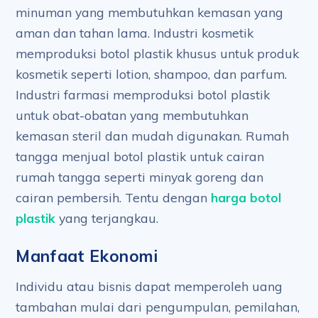
minuman yang membutuhkan kemasan yang
aman dan tahan lama. Industri kosmetik
memproduksi botol plastik khusus untuk produk
kosmetik seperti lotion, shampoo, dan parfum.
Industri farmasi memproduksi botol plastik
untuk obat-obatan yang membutuhkan
kemasan steril dan mudah digunakan. Rumah
tangga menjual botol plastik untuk cairan
rumah tangga seperti minyak goreng dan
cairan pembersih. Tentu dengan
harga botol
plastik
yang terjangkau.
Manfaat Ekonomi
Individu atau bisnis dapat memperoleh uang
tambahan mulai dari pengumpulan, pemilahan,