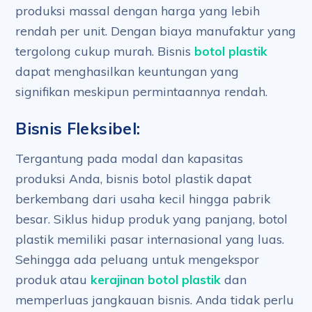
produksi massal dengan harga yang lebih
rendah per unit. Dengan biaya manufaktur yang
tergolong cukup murah. Bisnis
botol plastik
dapat menghasilkan keuntungan yang
signifikan meskipun permintaannya rendah.
Bisnis Fleksibel:
Tergantung pada modal dan kapasitas
produksi Anda, bisnis botol plastik dapat
berkembang dari usaha kecil hingga pabrik
besar. Siklus hidup produk yang panjang, botol
plastik memiliki pasar internasional yang luas.
Sehingga ada peluang untuk mengekspor
produk atau
kerajinan botol plastik
dan
memperluas jangkauan bisnis. Anda tidak perlu