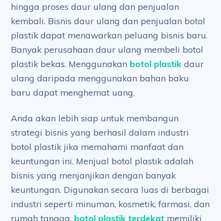
hingga proses daur ulang dan penjualan
kembali. Bisnis daur ulang dan penjualan botol
plastik dapat menawarkan peluang bisnis baru.
Banyak perusahaan daur ulang membeli botol
plastik bekas. Menggunakan
botol plastik
daur
ulang daripada menggunakan bahan baku
baru dapat menghemat uang.
Anda akan lebih siap untuk membangun
strategi bisnis yang berhasil dalam industri
botol plastik jika memahami manfaat dan
keuntungan ini. Menjual botol plastik adalah
bisnis yang menjanjikan dengan banyak
keuntungan. Digunakan secara luas di berbagai
industri seperti minuman, kosmetik, farmasi, dan
rumah tangga,
botol plastik terdekat
memiliki