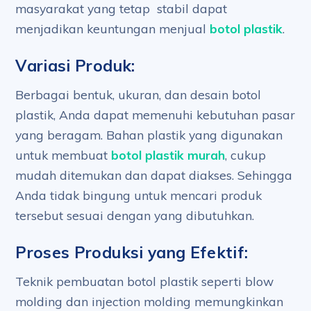
masyarakat yang tetap stabil dapat
menjadikan keuntungan menjual
botol plastik
.
Variasi Produk:
Berbagai bentuk, ukuran, dan desain botol
plastik, Anda dapat memenuhi kebutuhan pasar
yang beragam. Bahan plastik yang digunakan
untuk membuat
botol plastik murah
, cukup
mudah ditemukan dan dapat diakses. Sehingga
Anda tidak bingung untuk mencari produk
tersebut sesuai dengan yang dibutuhkan.
Proses Produksi yang Efektif:
Teknik pembuatan botol plastik seperti blow
molding dan injection molding memungkinkan