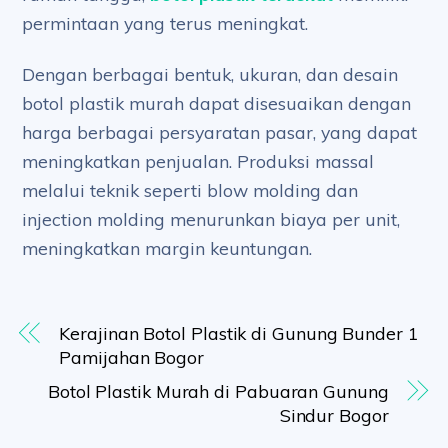
permintaan yang terus meningkat.
Dengan berbagai bentuk, ukuran, dan desain
botol plastik murah dapat disesuaikan dengan
harga berbagai persyaratan pasar, yang dapat
meningkatkan penjualan. Produksi massal
melalui teknik seperti blow molding dan
injection molding menurunkan biaya per unit,
meningkatkan margin keuntungan.
Kerajinan Botol Plastik di Gunung Bunder 1
Pamijahan Bogor
Botol Plastik Murah di Pabuaran Gunung
Sindur Bogor