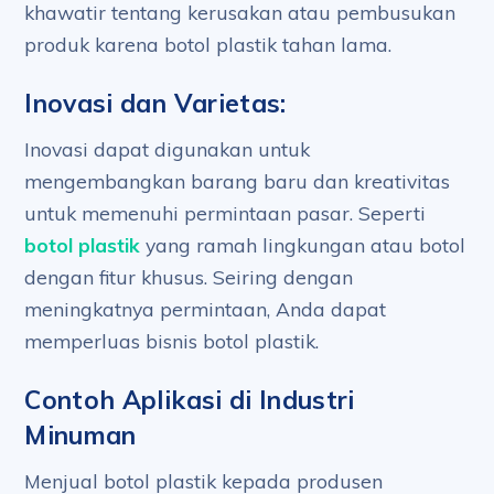
khawatir tentang kerusakan atau pembusukan
produk karena botol plastik tahan lama.
Inovasi dan Varietas:
Inovasi dapat digunakan untuk
mengembangkan barang baru dan kreativitas
untuk memenuhi permintaan pasar. Seperti
botol plastik
yang ramah lingkungan atau botol
dengan fitur khusus. Seiring dengan
meningkatnya permintaan, Anda dapat
memperluas bisnis botol plastik.
Contoh Aplikasi di Industri
Minuman
Menjual botol plastik kepada produsen