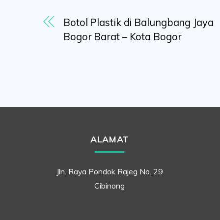
Botol Plastik di Balungbang Jaya
Bogor Barat – Kota Bogor
ALAMAT
Jln. Raya Pondok Rajeg No. 29
Cibinong