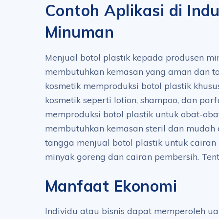
Contoh Aplikasi di Indu
Minuman
Menjual botol plastik kepada produsen m
membutuhkan kemasan yang aman dan tah
kosmetik memproduksi botol plastik khusu
kosmetik seperti lotion, shampoo, dan parf
memproduksi botol plastik untuk obat-ob
membutuhkan kemasan steril dan mudah
tangga menjual botol plastik untuk cairan
minyak goreng dan cairan pembersih. Te
Manfaat Ekonomi
Individu atau bisnis dapat memperoleh u