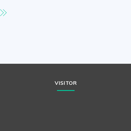
VISITOR