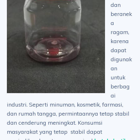
dan
beranek
a
ragam,
karena
dapat
digunak
an
untuk
berbag
ai
industri. Seperti minuman, kosmetik, farmasi,
dan rumah tangga, permintaannya tetap stabil
dan cenderung meningkat. Konsumsi
masyarakat yang tetap stabil dapat