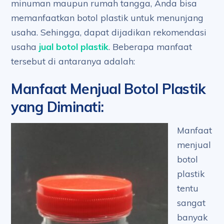
minuman maupun rumah tangga, Anda bisa
memanfaatkan botol plastik untuk menunjang
usaha. Sehingga, dapat dijadikan rekomendasi
usaha
jual botol plastik
. Beberapa manfaat
tersebut di antaranya adalah:
Manfaat Menjual Botol Plastik
yang Diminati
:
Manfaat
menjual
botol
plastik
tentu
sangat
banyak