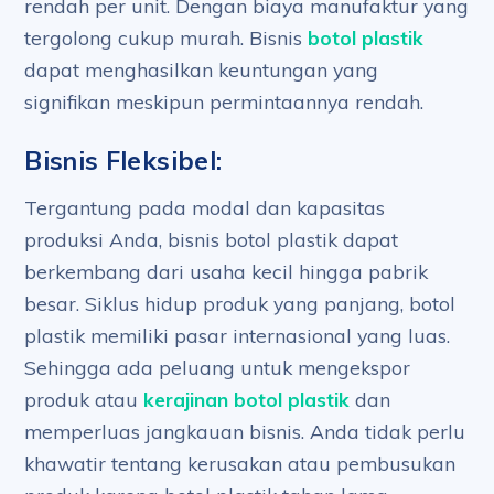
rendah per unit. Dengan biaya manufaktur yang
tergolong cukup murah. Bisnis
botol plastik
dapat menghasilkan keuntungan yang
signifikan meskipun permintaannya rendah.
Bisnis Fleksibel:
Tergantung pada modal dan kapasitas
produksi Anda, bisnis botol plastik dapat
berkembang dari usaha kecil hingga pabrik
besar. Siklus hidup produk yang panjang, botol
plastik memiliki pasar internasional yang luas.
Sehingga ada peluang untuk mengekspor
produk atau
kerajinan botol plastik
dan
memperluas jangkauan bisnis. Anda tidak perlu
khawatir tentang kerusakan atau pembusukan