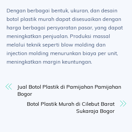
Dengan berbagai bentuk, ukuran, dan desain
botol plastik murah dapat disesuaikan dengan
harga berbagai persyaratan pasar, yang dapat
meningkatkan penjualan. Produksi massal
melalui teknik seperti blow molding dan
injection molding menurunkan biaya per unit,
meningkatkan margin keuntungan.
Jual Botol Plastik di Pamijahan Pamijahan
Bogor
Botol Plastik Murah di Cilebut Barat
Sukaraja Bogor