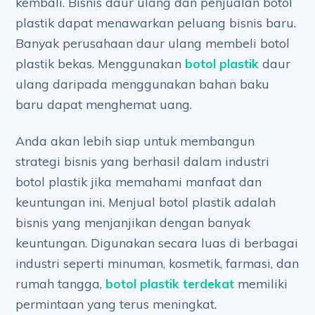
kembali. Bisnis daur ulang dan penjualan botol
plastik dapat menawarkan peluang bisnis baru.
Banyak perusahaan daur ulang membeli botol
plastik bekas. Menggunakan
botol plastik
daur
ulang daripada menggunakan bahan baku
baru dapat menghemat uang.
Anda akan lebih siap untuk membangun
strategi bisnis yang berhasil dalam industri
botol plastik jika memahami manfaat dan
keuntungan ini. Menjual botol plastik adalah
bisnis yang menjanjikan dengan banyak
keuntungan. Digunakan secara luas di berbagai
industri seperti minuman, kosmetik, farmasi, dan
rumah tangga,
botol plastik terdekat
memiliki
permintaan yang terus meningkat.