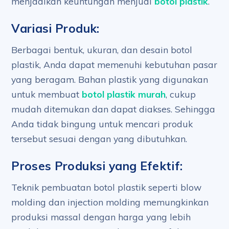
menjadikan keuntungan menjual
botol plastik
.
Variasi Produk:
Berbagai bentuk, ukuran, dan desain botol
plastik, Anda dapat memenuhi kebutuhan pasar
yang beragam. Bahan plastik yang digunakan
untuk membuat
botol plastik murah
, cukup
mudah ditemukan dan dapat diakses. Sehingga
Anda tidak bingung untuk mencari produk
tersebut sesuai dengan yang dibutuhkan.
Proses Produksi yang Efektif:
Teknik pembuatan botol plastik seperti blow
molding dan injection molding memungkinkan
produksi massal dengan harga yang lebih