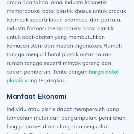
aman dan tahan lama. Industri kosmetik
memproduksi botol plastik khusus untuk produk
kosmetik seperti lotion, shampoo, dan parfum.
Industri farmasi memproduksi botol plastik
untuk obat-obatan yang membutuhkan
kemasan steril dan mudah digunakan. Rumah
tangga menjual botol plastik untuk cairan
rumah tangga seperti minyak goreng dan
cairan pembersih. Tentu dengan
harga botol
plastik
yang terjangkau.
Manfaat Ekonomi
Individu atau bisnis dapat memperoleh uang
tambahan mulai dari pengumpulan, pemilahan,
hingga proses daur ulang dan penjualan