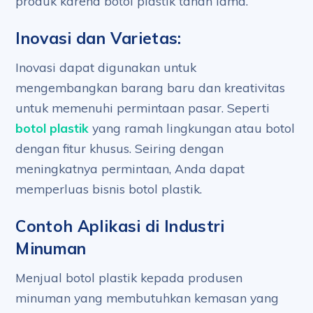
produk karena botol plastik tahan lama.
Inovasi dan Varietas:
Inovasi dapat digunakan untuk
mengembangkan barang baru dan kreativitas
untuk memenuhi permintaan pasar. Seperti
botol plastik
yang ramah lingkungan atau botol
dengan fitur khusus. Seiring dengan
meningkatnya permintaan, Anda dapat
memperluas bisnis botol plastik.
Contoh Aplikasi di Industri
Minuman
Menjual botol plastik kepada produsen
minuman yang membutuhkan kemasan yang