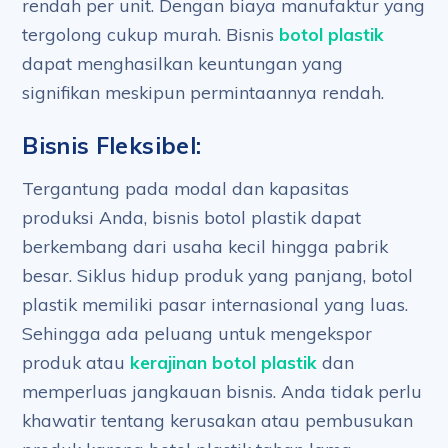
rendah per unit. Dengan biaya manufaktur yang
tergolong cukup murah. Bisnis
botol plastik
dapat menghasilkan keuntungan yang
signifikan meskipun permintaannya rendah.
Bisnis Fleksibel:
Tergantung pada modal dan kapasitas
produksi Anda, bisnis botol plastik dapat
berkembang dari usaha kecil hingga pabrik
besar. Siklus hidup produk yang panjang, botol
plastik memiliki pasar internasional yang luas.
Sehingga ada peluang untuk mengekspor
produk atau
kerajinan botol plastik
dan
memperluas jangkauan bisnis. Anda tidak perlu
khawatir tentang kerusakan atau pembusukan