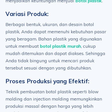
menjadikan keuntungan menjual
botol plastik
.
Variasi Produk:
Berbagai bentuk, ukuran, dan desain botol
plastik, Anda dapat memenuhi kebutuhan pasar
yang beragam. Bahan plastik yang digunakan
untuk membuat
botol plastik murah
, cukup
mudah ditemukan dan dapat diakses. Sehingga
Anda tidak bingung untuk mencari produk
tersebut sesuai dengan yang dibutuhkan.
Proses Produksi yang Efektif:
Teknik pembuatan botol plastik seperti blow
molding dan injection molding memungkinkan
produksi massal dengan harga yang lebih