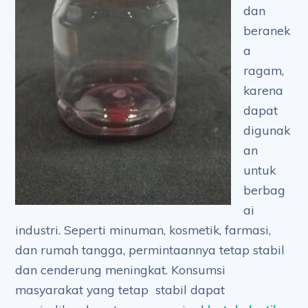
dan
beranek
a
ragam,
karena
dapat
digunak
an
untuk
berbag
ai
industri. Seperti minuman, kosmetik, farmasi,
dan rumah tangga, permintaannya tetap stabil
dan cenderung meningkat. Konsumsi
masyarakat yang tetap stabil dapat