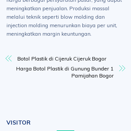
meningkatkan penjualan. Produksi massal
melalui teknik seperti blow molding dan
injection molding menurunkan biaya per unit,
meningkatkan margin keuntungan.
Botol Plastik di Cijeruk Cijeruk Bogor
Harga Botol Plastik di Gunung Bunder 1
Pamijahan Bogor
VISITOR