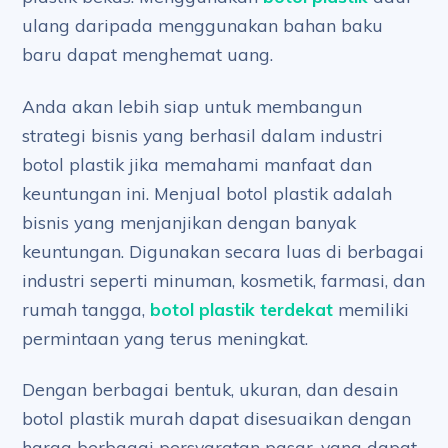
ulang daripada menggunakan bahan baku
baru dapat menghemat uang.
Anda akan lebih siap untuk membangun
strategi bisnis yang berhasil dalam industri
botol plastik jika memahami manfaat dan
keuntungan ini. Menjual botol plastik adalah
bisnis yang menjanjikan dengan banyak
keuntungan. Digunakan secara luas di berbagai
industri seperti minuman, kosmetik, farmasi, dan
rumah tangga,
botol plastik terdekat
memiliki
permintaan yang terus meningkat.
Dengan berbagai bentuk, ukuran, dan desain
botol plastik murah dapat disesuaikan dengan
harga berbagai persyaratan pasar, yang dapat