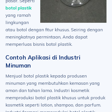
pasar. Seperti
botol plastik
yang ramah
lingkungan
atau botol dengan fitur khusus. Seiring dengan
meningkatnya permintaan, Anda dapat
memperluas bisnis botol plastik.
Contoh Aplikasi di Industri
Minuman
Menjual botol plastik kepada produsen
minuman yang membutuhkan kemasan yang
aman dan tahan lama. Industri kosmetik
memproduksi botol plastik khusus untuk produk
kosmetik seperti lotion, shampoo, dan parfum.