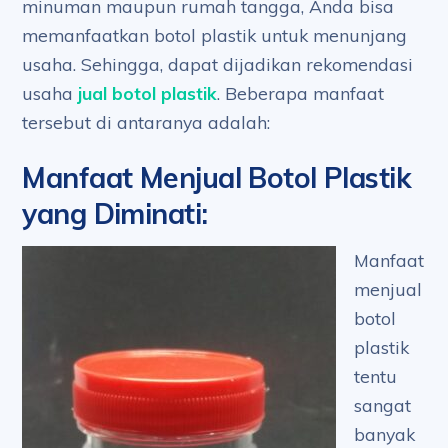
minuman maupun rumah tangga, Anda bisa
memanfaatkan botol plastik untuk menunjang
usaha. Sehingga, dapat dijadikan rekomendasi
usaha
jual botol plastik
. Beberapa manfaat
tersebut di antaranya adalah:
Manfaat Menjual Botol Plastik
yang Diminati
:
Manfaat
menjual
botol
plastik
tentu
sangat
banyak