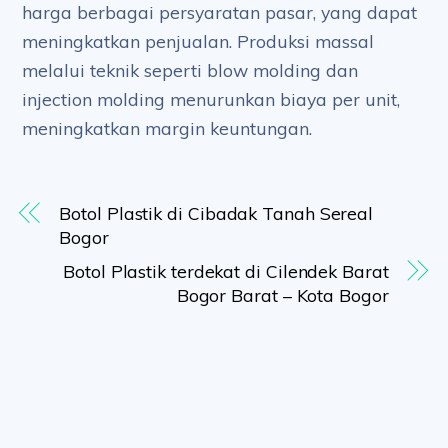
harga berbagai persyaratan pasar, yang dapat
meningkatkan penjualan. Produksi massal
melalui teknik seperti blow molding dan
injection molding menurunkan biaya per unit,
meningkatkan margin keuntungan.
Botol Plastik di Cibadak Tanah Sereal
Bogor
Botol Plastik terdekat di Cilendek Barat
Bogor Barat – Kota Bogor