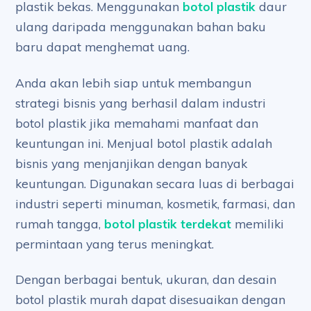
plastik bekas. Menggunakan
botol plastik
daur
ulang daripada menggunakan bahan baku
baru dapat menghemat uang.
Anda akan lebih siap untuk membangun
strategi bisnis yang berhasil dalam industri
botol plastik jika memahami manfaat dan
keuntungan ini. Menjual botol plastik adalah
bisnis yang menjanjikan dengan banyak
keuntungan. Digunakan secara luas di berbagai
industri seperti minuman, kosmetik, farmasi, dan
rumah tangga,
botol plastik terdekat
memiliki
permintaan yang terus meningkat.
Dengan berbagai bentuk, ukuran, dan desain
botol plastik murah dapat disesuaikan dengan