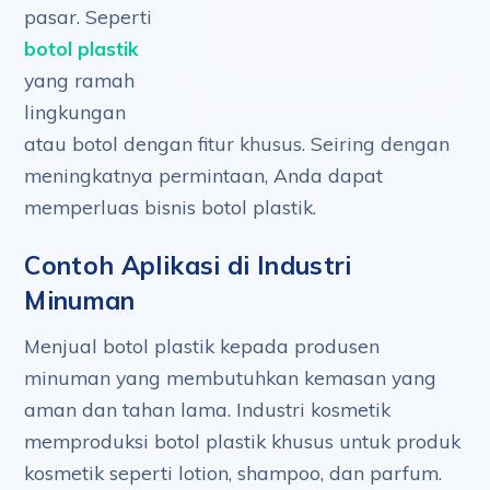
pasar. Seperti
botol plastik
yang ramah
lingkungan
atau botol dengan fitur khusus. Seiring dengan
meningkatnya permintaan, Anda dapat
memperluas bisnis botol plastik.
Contoh Aplikasi di Industri
Minuman
Menjual botol plastik kepada produsen
minuman yang membutuhkan kemasan yang
aman dan tahan lama. Industri kosmetik
memproduksi botol plastik khusus untuk produk
kosmetik seperti lotion, shampoo, dan parfum.