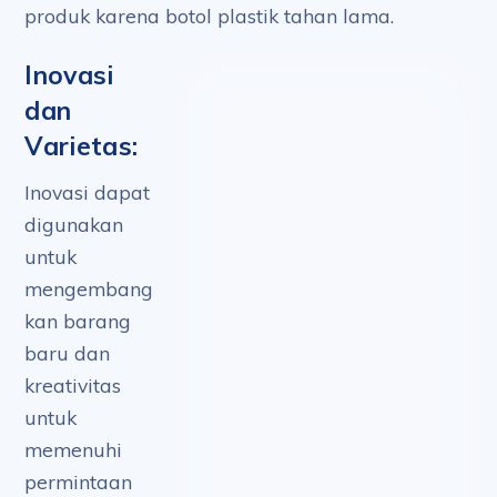
produk karena botol plastik tahan lama.
Inovasi
dan
Varietas:
Inovasi dapat
digunakan
untuk
mengembang
kan barang
baru dan
kreativitas
untuk
memenuhi
permintaan