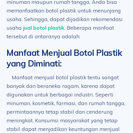
minuman maupun rumah tangga, Anda bisa
memanfaatkan botol plastik untuk menunjang
usaha. Sehingga, dapat dijadikan rekomendasi
usaha
jual botol plastik
. Beberapa manfaat
tersebut di antaranya adalah:
Manfaat Menjual Botol Plastik
yang Diminati
:
Manfaat menjual botol plastik tentu sangat
banyak dan beraneka ragam, karena dapat
digunakan untuk berbagai industri. Seperti
minuman, kosmetik, farmasi, dan rumah tangga,
permintaannya tetap stabil dan cenderung
meningkat. Konsumsi masyarakat yang tetap
stabil dapat menjadikan keuntungan menjual