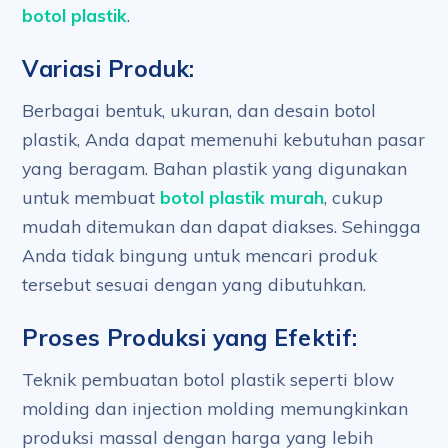
botol plastik
.
Variasi Produk:
Berbagai bentuk, ukuran, dan desain botol
plastik, Anda dapat memenuhi kebutuhan pasar
yang beragam. Bahan plastik yang digunakan
untuk membuat
botol plastik murah
, cukup
mudah ditemukan dan dapat diakses. Sehingga
Anda tidak bingung untuk mencari produk
tersebut sesuai dengan yang dibutuhkan.
Proses Produksi yang Efektif:
Teknik pembuatan botol plastik seperti blow
molding dan injection molding memungkinkan
produksi massal dengan harga yang lebih