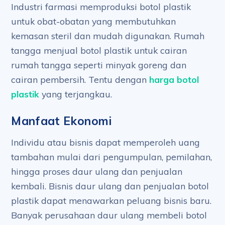
Industri farmasi memproduksi botol plastik
untuk obat-obatan yang membutuhkan
kemasan steril dan mudah digunakan. Rumah
tangga menjual botol plastik untuk cairan
rumah tangga seperti minyak goreng dan
cairan pembersih. Tentu dengan
harga botol
plastik
yang terjangkau.
Manfaat Ekonomi
Individu atau bisnis dapat memperoleh uang
tambahan mulai dari pengumpulan, pemilahan,
hingga proses daur ulang dan penjualan
kembali. Bisnis daur ulang dan penjualan botol
plastik dapat menawarkan peluang bisnis baru.
Banyak perusahaan daur ulang membeli botol