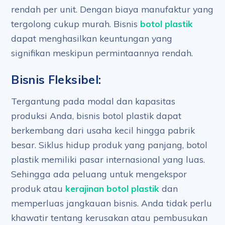
rendah per unit. Dengan biaya manufaktur yang
tergolong cukup murah. Bisnis
botol plastik
dapat menghasilkan keuntungan yang
signifikan meskipun permintaannya rendah.
Bisnis Fleksibel:
Tergantung pada modal dan kapasitas
produksi Anda, bisnis botol plastik dapat
berkembang dari usaha kecil hingga pabrik
besar. Siklus hidup produk yang panjang, botol
plastik memiliki pasar internasional yang luas.
Sehingga ada peluang untuk mengekspor
produk atau
kerajinan botol plastik
dan
memperluas jangkauan bisnis. Anda tidak perlu
khawatir tentang kerusakan atau pembusukan