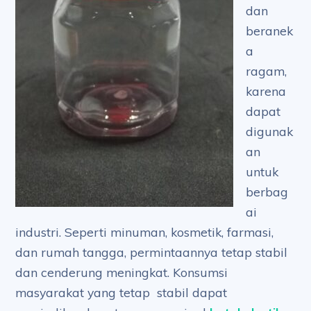
dan
beranek
a
ragam,
karena
dapat
digunak
an
untuk
berbag
ai
industri. Seperti minuman, kosmetik, farmasi,
dan rumah tangga, permintaannya tetap stabil
dan cenderung meningkat. Konsumsi
masyarakat yang tetap stabil dapat