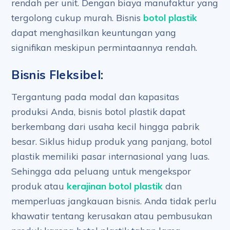
rendah per unit. Dengan biaya manufaktur yang
tergolong cukup murah. Bisnis
botol plastik
dapat menghasilkan keuntungan yang
signifikan meskipun permintaannya rendah.
Bisnis Fleksibel:
Tergantung pada modal dan kapasitas
produksi Anda, bisnis botol plastik dapat
berkembang dari usaha kecil hingga pabrik
besar. Siklus hidup produk yang panjang, botol
plastik memiliki pasar internasional yang luas.
Sehingga ada peluang untuk mengekspor
produk atau
kerajinan botol plastik
dan
memperluas jangkauan bisnis. Anda tidak perlu
khawatir tentang kerusakan atau pembusukan