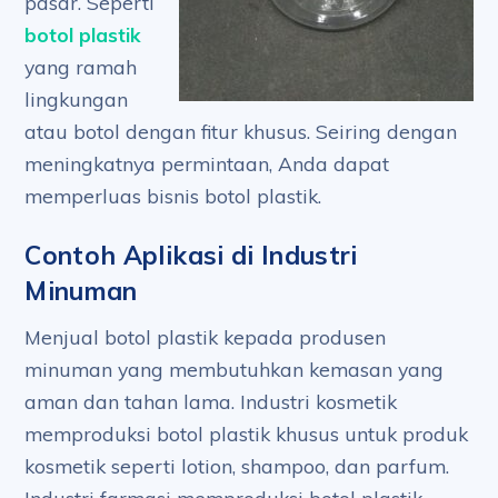
pasar. Seperti
botol plastik
yang ramah
lingkungan
atau botol dengan fitur khusus. Seiring dengan
meningkatnya permintaan, Anda dapat
memperluas bisnis botol plastik.
Contoh Aplikasi di Industri
Minuman
Menjual botol plastik kepada produsen
minuman yang membutuhkan kemasan yang
aman dan tahan lama. Industri kosmetik
memproduksi botol plastik khusus untuk produk
kosmetik seperti lotion, shampoo, dan parfum.