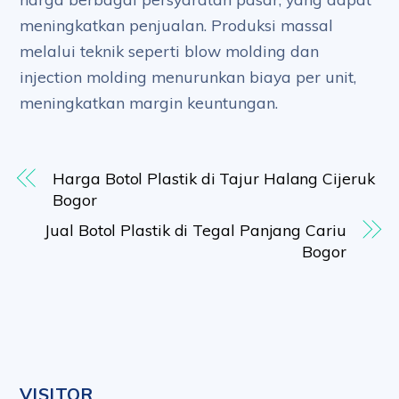
meningkatkan penjualan. Produksi massal
melalui teknik seperti blow molding dan
injection molding menurunkan biaya per unit,
meningkatkan margin keuntungan.
Harga Botol Plastik di Tajur Halang Cijeruk
Bogor
Jual Botol Plastik di Tegal Panjang Cariu
Bogor
VISITOR