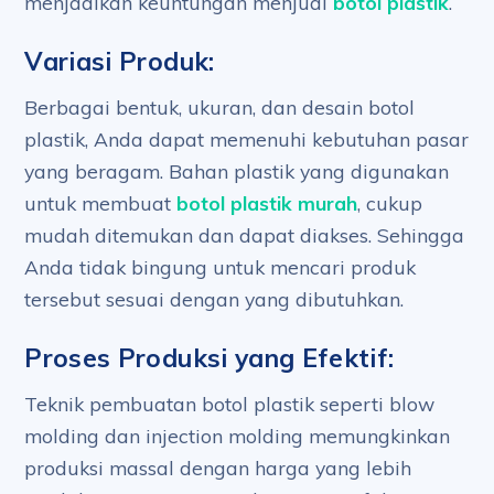
menjadikan keuntungan menjual
botol plastik
.
Variasi Produk:
Berbagai bentuk, ukuran, dan desain botol
plastik, Anda dapat memenuhi kebutuhan pasar
yang beragam. Bahan plastik yang digunakan
untuk membuat
botol plastik murah
, cukup
mudah ditemukan dan dapat diakses. Sehingga
Anda tidak bingung untuk mencari produk
tersebut sesuai dengan yang dibutuhkan.
Proses Produksi yang Efektif:
Teknik pembuatan botol plastik seperti blow
molding dan injection molding memungkinkan
produksi massal dengan harga yang lebih