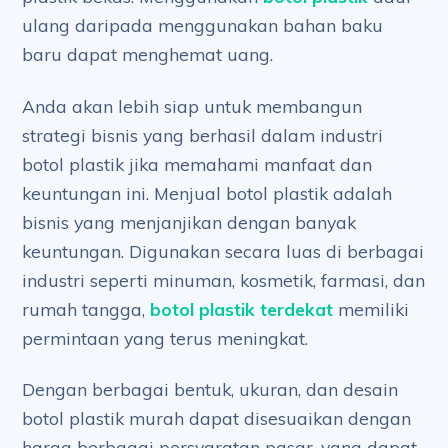
ulang daripada menggunakan bahan baku
baru dapat menghemat uang.
Anda akan lebih siap untuk membangun
strategi bisnis yang berhasil dalam industri
botol plastik jika memahami manfaat dan
keuntungan ini. Menjual botol plastik adalah
bisnis yang menjanjikan dengan banyak
keuntungan. Digunakan secara luas di berbagai
industri seperti minuman, kosmetik, farmasi, dan
rumah tangga,
botol plastik terdekat
memiliki
permintaan yang terus meningkat.
Dengan berbagai bentuk, ukuran, dan desain
botol plastik murah dapat disesuaikan dengan
harga berbagai persyaratan pasar, yang dapat