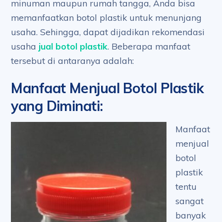
minuman maupun rumah tangga, Anda bisa
memanfaatkan botol plastik untuk menunjang
usaha. Sehingga, dapat dijadikan rekomendasi
usaha
jual botol plastik
. Beberapa manfaat
tersebut di antaranya adalah:
Manfaat Menjual Botol Plastik
yang Diminati
:
Manfaat
menjual
botol
plastik
tentu
sangat
banyak