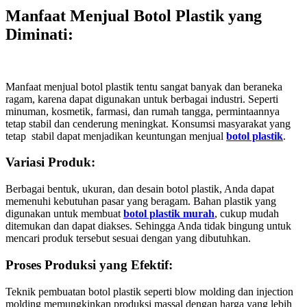
Manfaat Menjual Botol Plastik yang
Diminati
:
Manfaat menjual botol plastik tentu sangat banyak dan beraneka
ragam, karena dapat digunakan untuk berbagai industri. Seperti
minuman, kosmetik, farmasi, dan rumah tangga, permintaannya
tetap stabil dan cenderung meningkat. Konsumsi masyarakat yang
tetap stabil dapat menjadikan keuntungan menjual
botol plastik
.
Variasi Produk:
Berbagai bentuk, ukuran, dan desain botol plastik, Anda dapat
memenuhi kebutuhan pasar yang beragam. Bahan plastik yang
digunakan untuk membuat
botol plastik murah
, cukup mudah
ditemukan dan dapat diakses. Sehingga Anda tidak bingung untuk
mencari produk tersebut sesuai dengan yang dibutuhkan.
Proses Produksi yang Efektif:
Teknik pembuatan botol plastik seperti blow molding dan injection
molding memungkinkan produksi massal dengan harga yang lebih