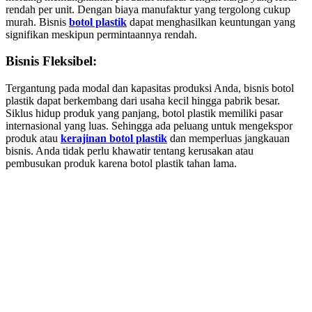
rendah per unit. Dengan biaya manufaktur yang tergolong cukup
murah. Bisnis
botol plastik
dapat menghasilkan keuntungan yang
signifikan meskipun permintaannya rendah.
Bisnis Fleksibel:
Tergantung pada modal dan kapasitas produksi Anda, bisnis botol
plastik dapat berkembang dari usaha kecil hingga pabrik besar.
Siklus hidup produk yang panjang, botol plastik memiliki pasar
internasional yang luas. Sehingga ada peluang untuk mengekspor
produk atau
kerajinan botol plastik
dan memperluas jangkauan
bisnis. Anda tidak perlu khawatir tentang kerusakan atau
pembusukan produk karena botol plastik tahan lama.