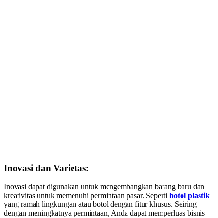
Inovasi dan Varietas:
Inovasi dapat digunakan untuk mengembangkan barang baru dan
kreativitas untuk memenuhi permintaan pasar. Seperti
botol plastik
yang ramah lingkungan atau botol dengan fitur khusus. Seiring
dengan meningkatnya permintaan, Anda dapat memperluas bisnis