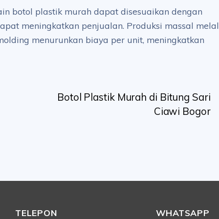
in botol plastik murah dapat disesuaikan dengan
dapat meningkatkan penjualan. Produksi massal melal
n molding menurunkan biaya per unit, meningkatkan
Botol Plastik Murah di Bitung Sari
Ciawi Bogor
TELEPON
WHATSAPP