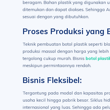
beragam. Bahan plastik yang digunakan
ditemukan dan dapat diakses. Sehingga A
sesuai dengan yang dibutuhkan.
Proses Produksi yang E
Teknik pembuatan botol plastik seperti b
produksi massal dengan harga yang lebih
tergolong cukup murah. Bisnis
botol plasti
meskipun permintaannya rendah.
Bisnis Fleksibel:
Tergantung pada modal dan kapasitas prod
usaha kecil hingga pabrik besar. Siklus hi
internasional yang luas. Sehingga ada p