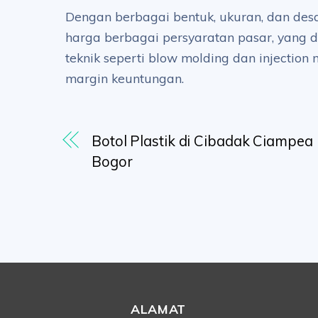
Dengan berbagai bentuk, ukuran, dan desa
harga berbagai persyaratan pasar, yang 
teknik seperti blow molding dan injectio
margin keuntungan.
Botol Plastik di Cibadak Ciampea
Bogor
ALAMAT