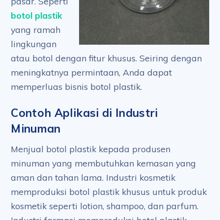
pasar. Seperti
botol plastik
yang ramah
lingkungan
atau botol dengan fitur khusus. Seiring dengan
meningkatnya permintaan, Anda dapat
memperluas bisnis botol plastik.
Contoh Aplikasi di Industri
Minuman
Menjual botol plastik kepada produsen
minuman yang membutuhkan kemasan yang
aman dan tahan lama. Industri kosmetik
memproduksi botol plastik khusus untuk produk
kosmetik seperti lotion, shampoo, dan parfum.