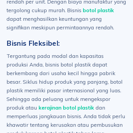
rendah per unit. Dengan biaya manufaktur yang
tergolong cukup murah. Bisnis
botol plastik
dapat menghasilkan keuntungan yang
signifikan meskipun permintaannya rendah.
Bisnis Fleksibel:
Tergantung pada modal dan kapasitas
produksi Anda, bisnis botol plastik dapat
berkembang dari usaha kecil hingga pabrik
besar. Siklus hidup produk yang panjang, botol
plastik memiliki pasar internasional yang luas.
Sehingga ada peluang untuk mengekspor
produk atau
kerajinan botol plastik
dan
memperluas jangkauan bisnis. Anda tidak perlu
khawatir tentang kerusakan atau pembusukan