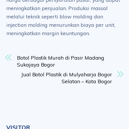
meningkatkan penjualan. Produksi massal
melalui teknik seperti blow molding dan
injection molding menurunkan biaya per unit,
meningkatkan margin keuntungan.
Botol Plastik Murah di Pasir Madang
Sukajaya Bogor
Jual Botol Plastik di Mulyaharja Bogor
Selatan – Kota Bogor
VISITOR