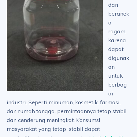
dan
beranek
a
ragam,
karena
dapat
digunak
an
untuk
berbag
ai
industri. Seperti minuman, kosmetik, farmasi,
dan rumah tangga, permintaannya tetap stabil
dan cenderung meningkat. Konsumsi
masyarakat yang tetap stabil dapat