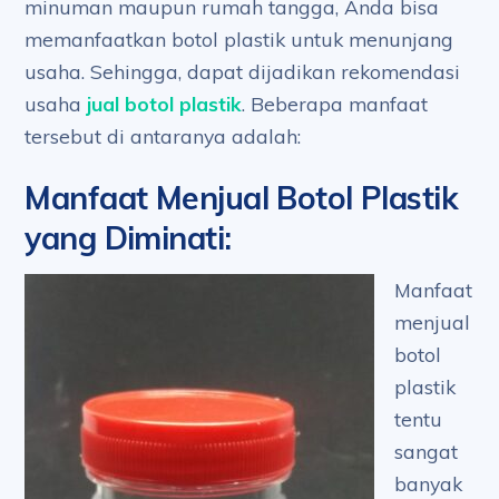
minuman maupun rumah tangga, Anda bisa
memanfaatkan botol plastik untuk menunjang
usaha. Sehingga, dapat dijadikan rekomendasi
usaha
jual botol plastik
. Beberapa manfaat
tersebut di antaranya adalah:
Manfaat Menjual Botol Plastik
yang Diminati
:
Manfaat
menjual
botol
plastik
tentu
sangat
banyak