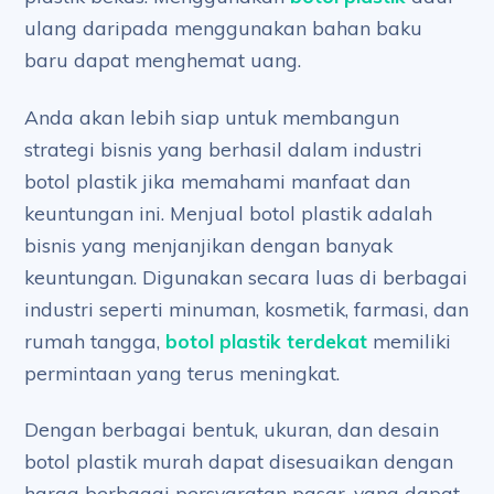
ulang daripada menggunakan bahan baku
baru dapat menghemat uang.
Anda akan lebih siap untuk membangun
strategi bisnis yang berhasil dalam industri
botol plastik jika memahami manfaat dan
keuntungan ini. Menjual botol plastik adalah
bisnis yang menjanjikan dengan banyak
keuntungan. Digunakan secara luas di berbagai
industri seperti minuman, kosmetik, farmasi, dan
rumah tangga,
botol plastik terdekat
memiliki
permintaan yang terus meningkat.
Dengan berbagai bentuk, ukuran, dan desain
botol plastik murah dapat disesuaikan dengan
harga berbagai persyaratan pasar, yang dapat