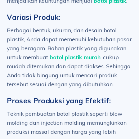
menjadikan keuntungan menjual
botol plastik
.
Variasi Produk:
Berbagai bentuk, ukuran, dan desain botol
plastik, Anda dapat memenuhi kebutuhan pasar
yang beragam. Bahan plastik yang digunakan
untuk membuat
botol plastik murah
, cukup
mudah ditemukan dan dapat diakses. Sehingga
Anda tidak bingung untuk mencari produk
tersebut sesuai dengan yang dibutuhkan.
Proses Produksi yang Efektif:
Teknik pembuatan botol plastik seperti blow
molding dan injection molding memungkinkan
produksi massal dengan harga yang lebih