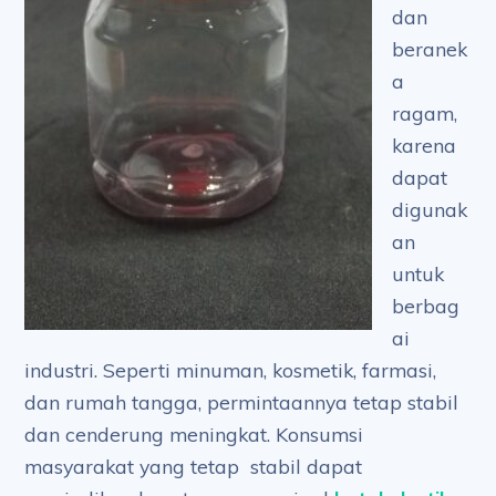
dan
beranek
a
ragam,
karena
dapat
digunak
an
untuk
berbag
ai
industri. Seperti minuman, kosmetik, farmasi,
dan rumah tangga, permintaannya tetap stabil
dan cenderung meningkat. Konsumsi
masyarakat yang tetap stabil dapat