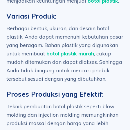
menjadikan keuntungan menjual
botol plastik
.
Variasi Produk:
Berbagai bentuk, ukuran, dan desain botol
plastik, Anda dapat memenuhi kebutuhan pasar
yang beragam. Bahan plastik yang digunakan
untuk membuat
botol plastik murah
, cukup
mudah ditemukan dan dapat diakses. Sehingga
Anda tidak bingung untuk mencari produk
tersebut sesuai dengan yang dibutuhkan.
Proses Produksi yang Efektif:
Teknik pembuatan botol plastik seperti blow
molding dan injection molding memungkinkan
produksi massal dengan harga yang lebih