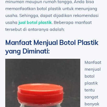
minuman maupun rumah tangga, Anda bisa
memanfaatkan botol plastik untuk menunjang
usaha. Sehingga, dapat dijadikan rekomendasi
usaha
jual botol plastik
. Beberapa manfaat
tersebut di antaranya adalah:
Manfaat Menjual Botol Plastik
yang Diminati
:
Manfaat
menjual
botol
plastik
tentu
sangat
banyak