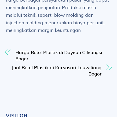
meningkatkan penjualan. Produksi massal
melalui teknik seperti blow molding dan
injection molding menurunkan biaya per unit,
meningkatkan margin keuntungan.
Harga Botol Plastik di Dayeuh Cileungsi
Bogor
Jual Botol Plastik di Karyasari Leuwiliang
Bogor
VISITOR