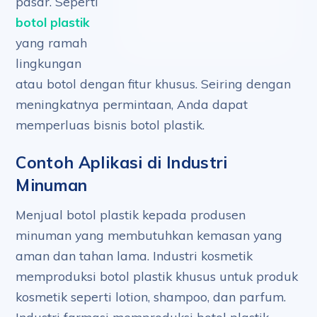
pasar. Seperti
botol plastik
yang ramah
lingkungan
atau botol dengan fitur khusus. Seiring dengan
meningkatnya permintaan, Anda dapat
memperluas bisnis botol plastik.
Contoh Aplikasi di Industri
Minuman
Menjual botol plastik kepada produsen
minuman yang membutuhkan kemasan yang
aman dan tahan lama. Industri kosmetik
memproduksi botol plastik khusus untuk produk
kosmetik seperti lotion, shampoo, dan parfum.