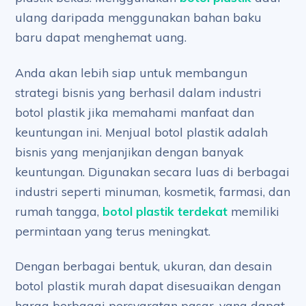
ulang daripada menggunakan bahan baku
baru dapat menghemat uang.
Anda akan lebih siap untuk membangun
strategi bisnis yang berhasil dalam industri
botol plastik jika memahami manfaat dan
keuntungan ini. Menjual botol plastik adalah
bisnis yang menjanjikan dengan banyak
keuntungan. Digunakan secara luas di berbagai
industri seperti minuman, kosmetik, farmasi, dan
rumah tangga,
botol plastik terdekat
memiliki
permintaan yang terus meningkat.
Dengan berbagai bentuk, ukuran, dan desain
botol plastik murah dapat disesuaikan dengan
harga berbagai persyaratan pasar, yang dapat