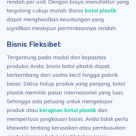
rendah per unit. Dengan biaya manufaktur yang
tergolong cukup murah. Bisnis
botol plastik
dapat menghasilkan keuntungan yang
signifikan meskipun permintaannya rendah.
Bisnis Fleksibel:
Tergantung pada modal dan kapasitas
produksi Anda, bisnis botol plastik dapat
berkembang dari usaha kecil hingga pabrik
besar. Siklus hidup produk yang panjang, botol
plastik memiliki pasar internasional yang luas.
Sehingga ada peluang untuk mengekspor
produk atau
kerajinan botol plastik
dan
memperluas jangkauan bisnis. Anda tidak perlu
khawatir tentang kerusakan atau pembusukan