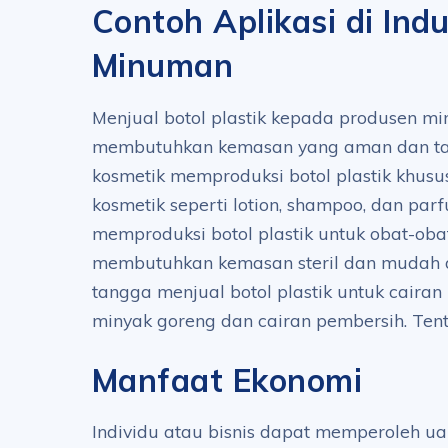
Contoh Aplikasi di Indu
Minuman
Menjual botol plastik kepada produsen m
membutuhkan kemasan yang aman dan tah
kosmetik memproduksi botol plastik khusu
kosmetik seperti lotion, shampoo, dan parf
memproduksi botol plastik untuk obat-ob
membutuhkan kemasan steril dan mudah
tangga menjual botol plastik untuk cairan
minyak goreng dan cairan pembersih. Te
Manfaat Ekonomi
Individu atau bisnis dapat memperoleh u