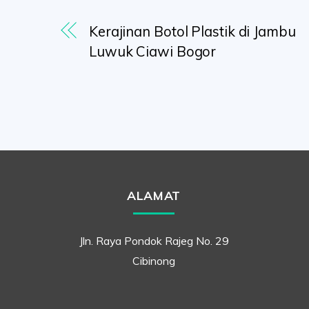
Kerajinan Botol Plastik di Jambu
Luwuk Ciawi Bogor
ALAMAT
Jln. Raya Pondok Rajeg No. 29
Cibinong