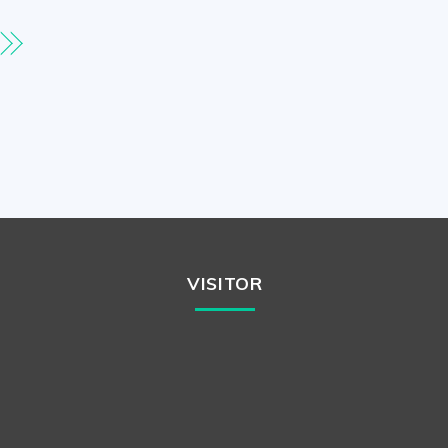
VISITOR