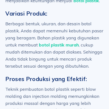
menjadikan keuntungan menjual
botol plastik
.
Variasi Produk:
Berbagai bentuk, ukuran, dan desain botol
plastik, Anda dapat memenuhi kebutuhan pasar
yang beragam. Bahan plastik yang digunakan
untuk membuat
botol plastik murah
, cukup
mudah ditemukan dan dapat diakses. Sehingga
Anda tidak bingung untuk mencari produk
tersebut sesuai dengan yang dibutuhkan.
Proses Produksi yang Efektif:
Teknik pembuatan botol plastik seperti blow
molding dan injection molding memungkinkan
produksi massal dengan harga yang lebih