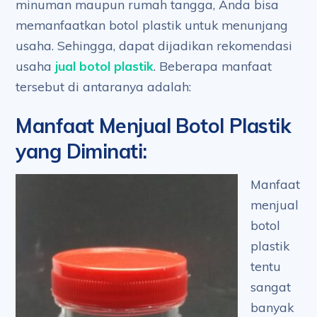
minuman maupun rumah tangga, Anda bisa
memanfaatkan botol plastik untuk menunjang
usaha. Sehingga, dapat dijadikan rekomendasi
usaha
jual botol plastik
. Beberapa manfaat
tersebut di antaranya adalah:
Manfaat Menjual Botol Plastik
yang Diminati
:
Manfaat
menjual
botol
plastik
tentu
sangat
banyak