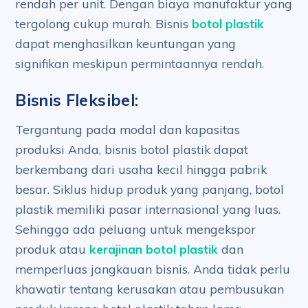
rendah per unit. Dengan biaya manufaktur yang
tergolong cukup murah. Bisnis
botol plastik
dapat menghasilkan keuntungan yang
signifikan meskipun permintaannya rendah.
Bisnis Fleksibel:
Tergantung pada modal dan kapasitas
produksi Anda, bisnis botol plastik dapat
berkembang dari usaha kecil hingga pabrik
besar. Siklus hidup produk yang panjang, botol
plastik memiliki pasar internasional yang luas.
Sehingga ada peluang untuk mengekspor
produk atau
kerajinan botol plastik
dan
memperluas jangkauan bisnis. Anda tidak perlu
khawatir tentang kerusakan atau pembusukan