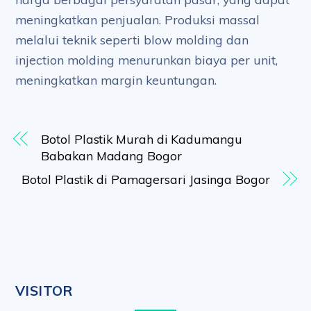
meningkatkan penjualan. Produksi massal
melalui teknik seperti blow molding dan
injection molding menurunkan biaya per unit,
meningkatkan margin keuntungan.
Botol Plastik Murah di Kadumangu
Babakan Madang Bogor
Botol Plastik di Pamagersari Jasinga Bogor
VISITOR