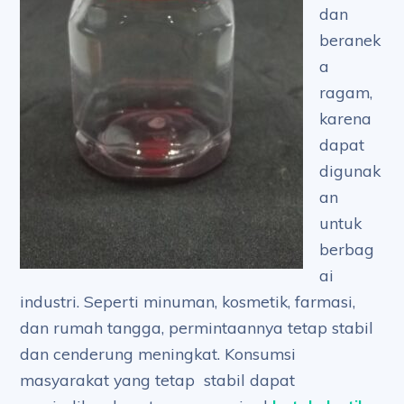
dan
beranek
a
ragam,
karena
dapat
digunak
an
untuk
berbag
ai
industri. Seperti minuman, kosmetik, farmasi,
dan rumah tangga, permintaannya tetap stabil
dan cenderung meningkat. Konsumsi
masyarakat yang tetap stabil dapat