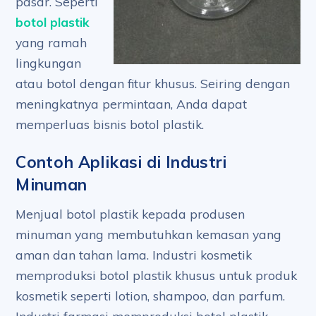
pasar. Seperti
botol plastik
yang ramah
lingkungan
atau botol dengan fitur khusus. Seiring dengan
meningkatnya permintaan, Anda dapat
memperluas bisnis botol plastik.
Contoh Aplikasi di Industri
Minuman
Menjual botol plastik kepada produsen
minuman yang membutuhkan kemasan yang
aman dan tahan lama. Industri kosmetik
memproduksi botol plastik khusus untuk produk
kosmetik seperti lotion, shampoo, dan parfum.