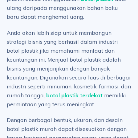
ulang daripada menggunakan bahan baku
baru dapat menghemat uang.
Anda akan lebih siap untuk membangun
strategi bisnis yang berhasil dalam industri
botol plastik jika memahami manfaat dan
keuntungan ini. Menjual botol plastik adalah
bisnis yang menjanjikan dengan banyak
keuntungan. Digunakan secara luas di berbagai
industri seperti minuman, kosmetik, farmasi, dan
rumah tangga,
botol plastik terdekat
memiliki
permintaan yang terus meningkat.
Dengan berbagai bentuk, ukuran, dan desain
botol plastik murah dapat disesuaikan dengan
harga berbagai persyaratan pasar, yang dapat